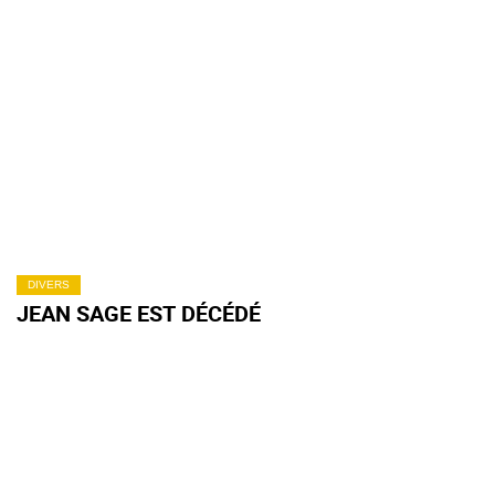
DIVERS
JEAN SAGE EST DÉCÉDÉ