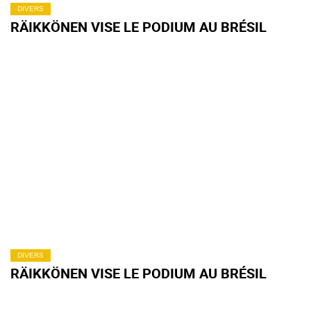
DIVERS
RÄIKKÖNEN VISE LE PODIUM AU BRÉSIL
DIVERS
RÄIKKÖNEN VISE LE PODIUM AU BRÉSIL