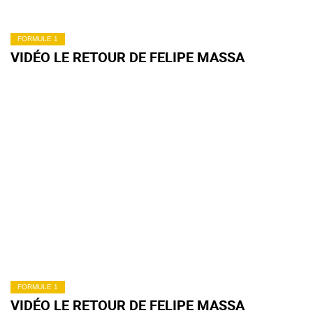
FORMULE 1
VIDÉO LE RETOUR DE FELIPE MASSA
FORMULE 1
VIDÉO LE RETOUR DE FELIPE MASSA