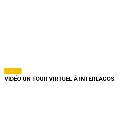
DIVERS
VIDÉO UN TOUR VIRTUEL À INTERLAGOS