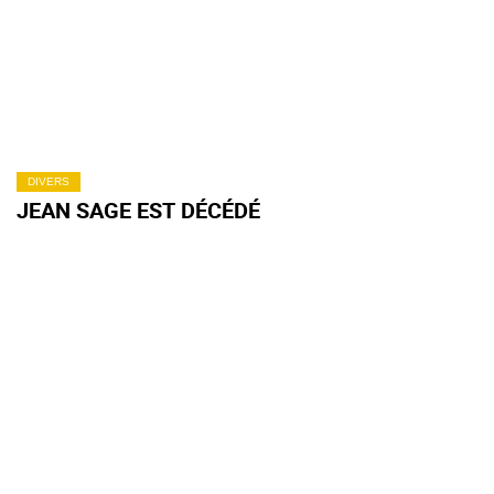
DIVERS
JEAN SAGE EST DÉCÉDÉ