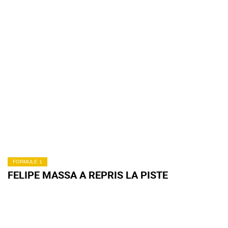
FORMULE 1
FELIPE MASSA A REPRIS LA PISTE