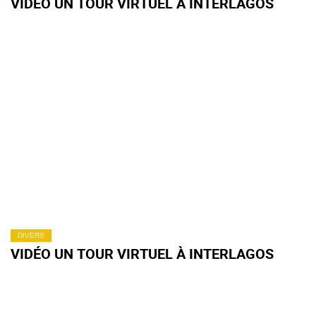
VIDÉO UN TOUR VIRTUEL À INTERLAGOS
DIVERS
VIDÉO UN TOUR VIRTUEL À INTERLAGOS