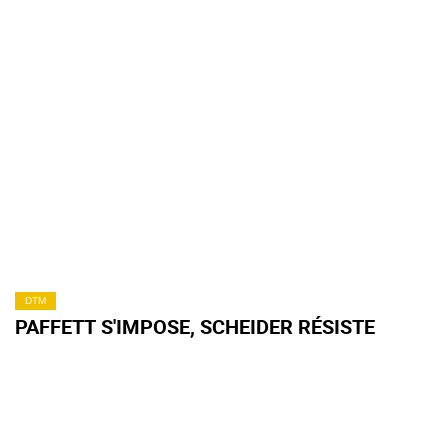
DTM
PAFFETT S'IMPOSE, SCHEIDER RÉSISTE