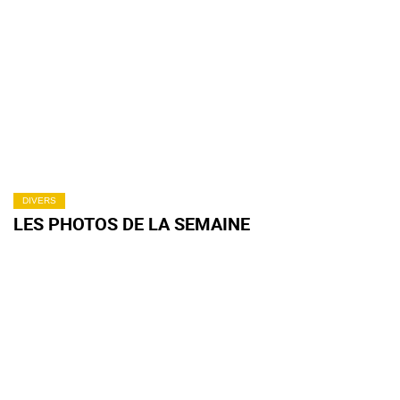
DIVERS
LES PHOTOS DE LA SEMAINE