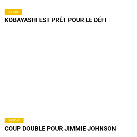
DIVERS
KOBAYASHI EST PRÊT POUR LE DÉFI
NASCAR
COUP DOUBLE POUR JIMMIE JOHNSON