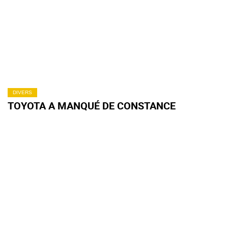
DIVERS
TOYOTA A MANQUÉ DE CONSTANCE