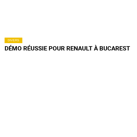
DIVERS
DÉMO RÉUSSIE POUR RENAULT À BUCAREST