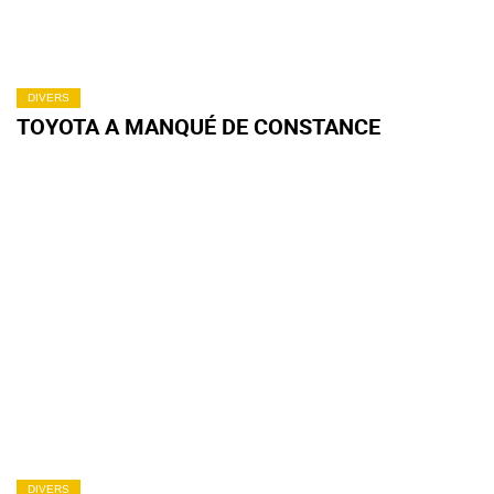
DIVERS
TOYOTA A MANQUÉ DE CONSTANCE
DIVERS