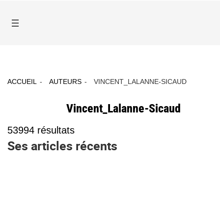
ACCUEIL
AUTEURS
VINCENT_LALANNE-SICAUD
Vincent_Lalanne-Sicaud
53994
résultats
Ses articles récents