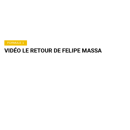
FORMULE 1
VIDÉO LE RETOUR DE FELIPE MASSA