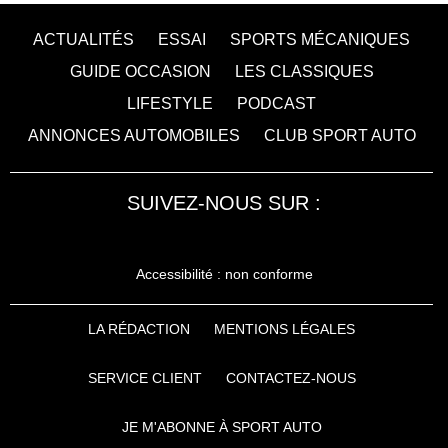
ACTUALITÉS
ESSAI
SPORTS MÉCANIQUES
GUIDE OCCASION
LES CLASSIQUES
LIFESTYLE
PODCAST
ANNONCES AUTOMOBILES
CLUB SPORT AUTO
SUIVEZ-NOUS SUR :
Accessibilité : non conforme
LA RÉDACTION
MENTIONS LÉGALES
SERVICE CLIENT
CONTACTEZ-NOUS
JE M'ABONNE À SPORT AUTO