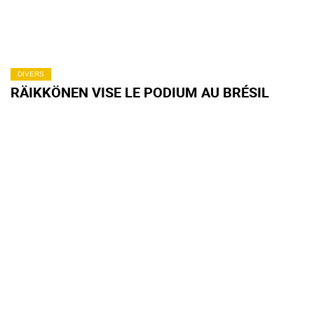
DIVERS
RÄIKKÖNEN VISE LE PODIUM AU BRÉSIL