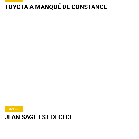
TOYOTA A MANQUÉ DE CONSTANCE
DIVERS
JEAN SAGE EST DÉCÉDÉ