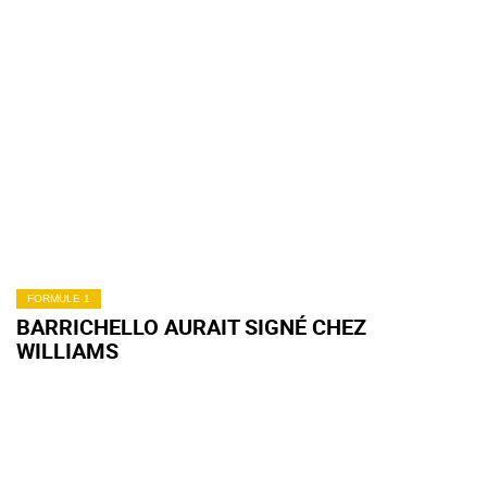
FORMULE 1
BARRICHELLO AURAIT SIGNÉ CHEZ
WILLIAMS