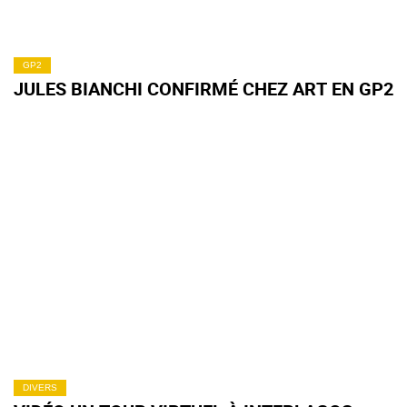
GP2
JULES BIANCHI CONFIRMÉ CHEZ ART EN GP2
DIVERS