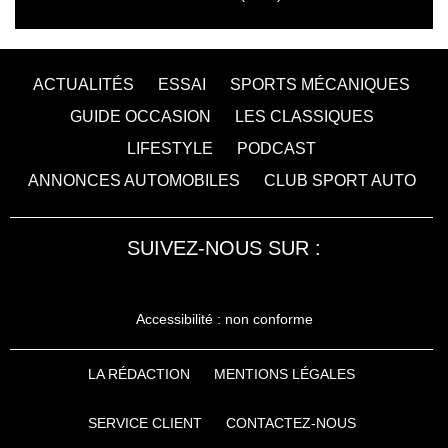
ACTUALITÉS
ESSAI
SPORTS MÉCANIQUES
GUIDE OCCASION
LES CLASSIQUES
LIFESTYLE
PODCAST
ANNONCES AUTOMOBILES
CLUB SPORT AUTO
SUIVEZ-NOUS SUR :
Accessibilité : non conforme
LA RÉDACTION
MENTIONS LÉGALES
SERVICE CLIENT
CONTACTEZ-NOUS