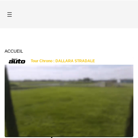
ACCUEIL