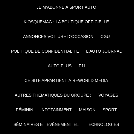
JE M'ABONNE À SPORT AUTO
KIOSQUEMAG : LA BOUTIQUE OFFICIELLE
ANNONCES VOITURE D’OCCASION
CGU
POLITIQUE DE CONFIDENTIALITÉ
L'AUTO JOURNAL
AUTO PLUS
F1I
CE SITE APPARTIENT À REWORLD MEDIA
AUTRES THÉMATIQUES DU GROUPE :
VOYAGES
FÉMININ
INFOTAINMENT
MAISON
SPORT
SÉMINAIRES ET EVÉNEMENTIEL
TECHNOLOGIES