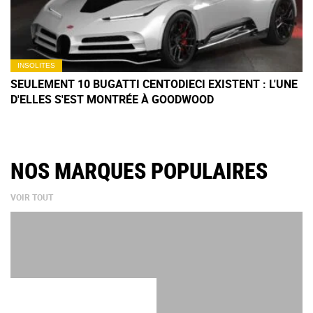
INSOLITES
SEULEMENT 10 BUGATTI CENTODIECI EXISTENT : L'UNE
D'ELLES S'EST MONTRÉE À GOODWOOD
NOS MARQUES POPULAIRES
VOIR TOUT