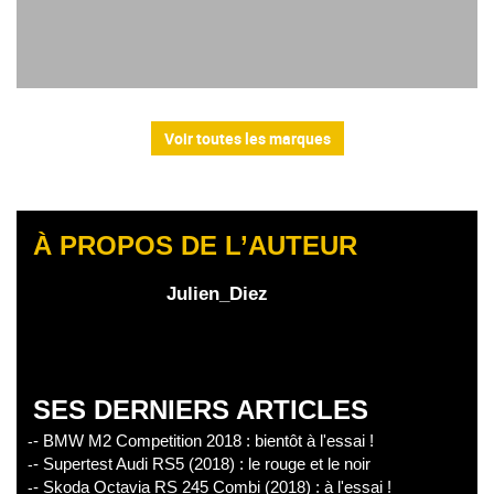
Voir toutes les marques
À PROPOS DE L’AUTEUR
Julien_Diez
SES DERNIERS ARTICLES
- BMW M2 Competition 2018 : bientôt à l'essai !
- Supertest Audi RS5 (2018) : le rouge et le noir
- Skoda Octavia RS 245 Combi (2018) : à l'essai !