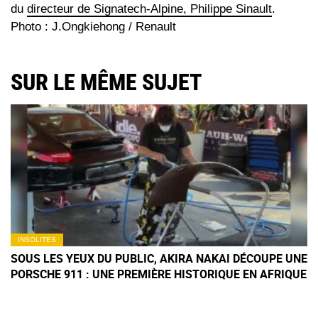
du
directeur de Signatech-Alpine, Philippe Sinault
.
Photo : J.Ongkiehong / Renault
SUR LE MÊME SUJET
INSOLITES
SOUS LES YEUX DU PUBLIC, AKIRA NAKAI DÉCOUPE UNE
PORSCHE 911 : UNE PREMIÈRE HISTORIQUE EN AFRIQUE