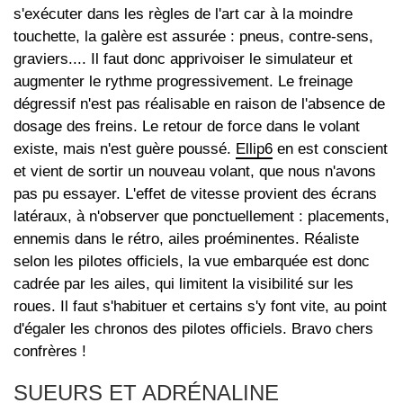
s'exécuter dans les règles de l'art car à la moindre
touchette, la galère est assurée : pneus, contre-sens,
graviers.... Il faut donc apprivoiser le simulateur et
augmenter le rythme progressivement. Le freinage
dégressif n'est pas réalisable en raison de l'absence de
dosage des freins. Le retour de force dans le volant
existe, mais n'est guère poussé.
Ellip6
en est conscient
et vient de sortir un nouveau volant, que nous n'avons
pas pu essayer. L'effet de vitesse provient des écrans
latéraux, à n'observer que ponctuellement : placements,
ennemis dans le rétro, ailes proéminentes. Réaliste
selon les pilotes officiels, la vue embarquée est donc
cadrée par les ailes, qui limitent la visibilité sur les
roues. Il faut s'habituer et certains s'y font vite, au point
d'égaler les chronos des pilotes officiels. Bravo chers
confrères !
SUEURS ET ADRÉNALINE