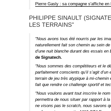
Pierre Gasly : sa compagne s'affiche en b
PHILIPPE SINAULT (SIGNATE
LES TERRAINS"
"Nous avons tous été nourris par les ima
naturellement fait son chemin au sein de
d’une nuit blanche durant des essais en
de Signatech.
"Nous sommes des compétiteurs et le dé
parfaitement conscients qu’il s’agit d’un e
terrain de jeu très atypique à mi-chemin 
fait que rendre ce challenge sportif et t
"Nous voulons avant tout inscrire le nom
permettra de nous situer par rapport à l
ne visons pas le scratch, nous savons q