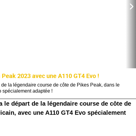
es Peak 2023 avec une A110 GT4 Evo !
t de la légendaire course de côte de Pikes Peak, dans le
 spécialement adaptée !
a le départ de la légendaire course de côte de
ricain, avec une A110 GT4 Evo spécialement