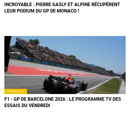
INCROYABLE : PIERRE GASLY ET ALPINE RÉCUPÈRENT
LEUR PODIUM DU GP DE MONACO !
FORMULE 1
F1 - GP DE BARCELONE 2026 : LE PROGRAMME TV DES
ESSAIS DU VENDREDI