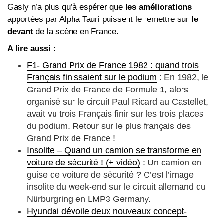
Gasly n’a plus qu’à espérer que
les améliorations
apportées par Alpha Tauri puissent le remettre sur
le
devant
de la scène en France.
A lire aussi :
F1- Grand Prix de France 1982 : quand trois
Français finissaient sur le podium
: En 1982, le
Grand Prix de France de Formule 1, alors
organisé sur le circuit Paul Ricard au Castellet,
avait vu trois Français finir sur les trois places
du podium. Retour sur le plus français des
Grand Prix de France !
Insolite – Quand un camion se transforme en
voiture de sécurité ! (+ vidéo)
: Un camion en
guise de voiture de sécurité ? C’est l’image
insolite du week-end sur le circuit allemand du
Nürburgring en LMP3 Germany.
Hyundai dévoile deux nouveaux concept-