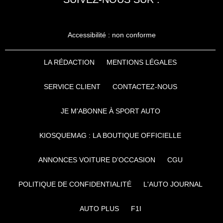
Accessibilité : non conforme
LA RÉDACTION
MENTIONS LÉGALES
SERVICE CLIENT
CONTACTEZ-NOUS
JE M'ABONNE À SPORT AUTO
KIOSQUEMAG : LA BOUTIQUE OFFICIELLE
ANNONCES VOITURE D’OCCASION
CGU
POLITIQUE DE CONFIDENTIALITÉ
L'AUTO JOURNAL
AUTO PLUS
F1I