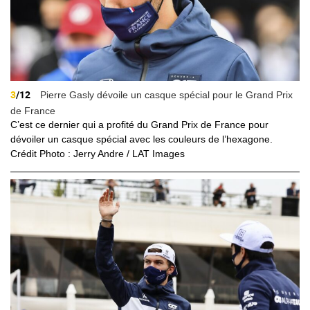
3
/12
Pierre Gasly dévoile un casque spécial pour le Grand Prix
de France
C’est ce dernier qui a profité du Grand Prix de France pour
dévoiler un casque spécial avec les couleurs de l’hexagone.
Crédit Photo : Jerry Andre / LAT Images