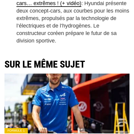
cars… extrêmes ! (+ vidéo)
: Hyundai présente
deux concept-cars, aux courbes pour les moins
extrêmes, propulsés par la technologie de
l’électriques et de l’hydrogènes. Le
constructeur coréen prépare le futur de sa
division sportive.
SUR LE MÊME SUJET
FORMULE 1