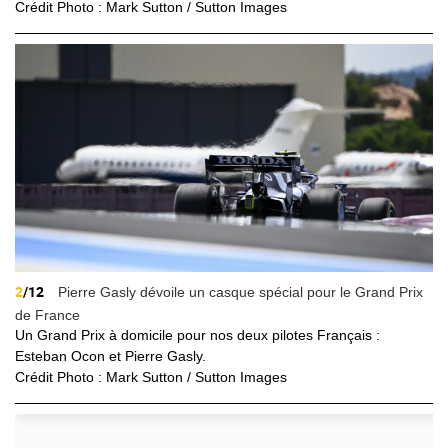
Crédit Photo : Mark Sutton / Sutton Images
2
/12
Pierre Gasly dévoile un casque spécial pour le Grand Prix
de France
Un Grand Prix à domicile pour nos deux pilotes Français :
Esteban
Ocon
et Pierre
Gasly
.
Crédit Photo : Mark Sutton / Sutton Images