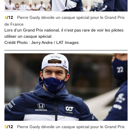
4
/12
Pierre Gasly dévoile un casque spécial pour le Grand Prix
de France
Lors d’un Grand Prix national, il n’est pas rare de voir les pilotes
utiliser un casque spécial.
Crédit Photo : Jerry Andre / LAT Images
5
/12
Pierre Gasly dévoile un casque spécial pour le Grand Prix