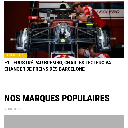
FORMULE 1
F1 - FRUSTRÉ PAR BREMBO, CHARLES LECLERC VA
CHANGER DE FREINS DÈS BARCELONE
NOS MARQUES POPULAIRES
VOIR TOUT