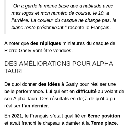
“On a gardé la même base que d’habitude avec
mes logos et mon numéro de course, le 10, à
l’arrière. La couleur du casque ne change pas, le
blanc reste prédominant.”
raconte le Français.
A noter que
des répliques
miniatures du casque de
Pierre Gasly vont être vendues.
DES AMÉLIORATIONS POUR ALPHA
TAURI
De quoi donner
des idées
à Gasly pour réaliser une
belle performance. Lui qui est en
difficulté
au volant de
son Alpha Tauri. Des résultats en-deçà de qu’il a pu
réaliser
l’an dernier.
En 2021, le Français s’était qualifié en
6eme position
et avait franchi le drapeau à damier à la
7eme place.