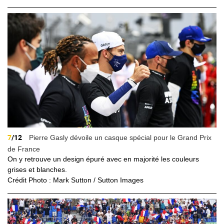
7
/12
Pierre Gasly dévoile un casque spécial pour le Grand Prix
de France
On y retrouve un design épuré avec en majorité les couleurs
grises et blanches.
Crédit Photo : Mark Sutton / Sutton Images