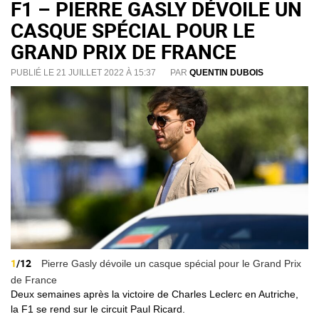
F1 – PIERRE GASLY DÉVOILE UN
CASQUE SPÉCIAL POUR LE
GRAND PRIX DE FRANCE
PUBLIÉ LE 21 JUILLET 2022 À 15:37
PAR
QUENTIN DUBOIS
1
/12
Pierre Gasly dévoile un casque spécial pour le Grand Prix
de France
Deux semaines après la victoire de Charles Leclerc en Autriche,
la F1 se rend sur le circuit Paul Ricard.