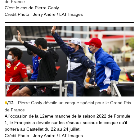
de France
C’est le cas de Pierre
Gasly
.
Crédit Photo : Jerry Andre / LAT Images
6
/12
Pierre Gasly dévoile un casque spécial pour le Grand Prix
de France
A l’occasion de la 12eme manche de la saison 2022 de Formule
1, le Français a dévoilé sur les réseaux sociaux le casque qu’il
portera au Castellet du 22 au 24 juillet.
Crédit Photo : Jerry Andre / LAT Images