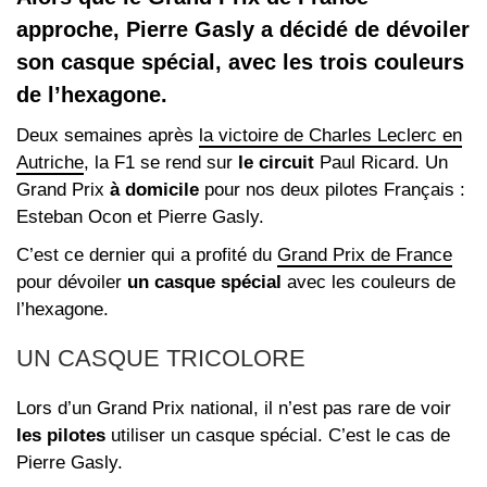
approche, Pierre Gasly a décidé de dévoiler
son casque spécial, avec les trois couleurs
de l’hexagone.
Deux semaines après
la victoire de Charles Leclerc en
Autriche
, la F1 se rend sur
le circuit
Paul Ricard. Un
Grand Prix
à domicile
pour nos deux pilotes Français :
Esteban Ocon et Pierre Gasly.
C’est ce dernier qui a profité du
Grand Prix de France
pour dévoiler
un casque spécial
avec les couleurs de
l’hexagone.
UN CASQUE TRICOLORE
Lors d’un Grand Prix national, il n’est pas rare de voir
les pilotes
utiliser un casque spécial. C’est le cas de
Pierre Gasly.