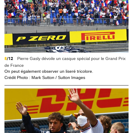
8
/12
Pierre Gasly dévoile un casque spécial pour le Grand Prix
de France
On peut également observer un liseré tricolore.
Crédit Photo : Mark Sutton / Sutton Images