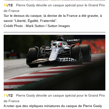
10
/12
Pierre Gasly dévoile un casque spécial pour le Grand Prix
de France
Sur le dessus du casque, la devise de la France a été gravée, à
savoir “Liberté, Égalité, Fraternité”.
Crédit Photo : Mark Sutton / Sutton Images
11
/12
Pierre Gasly dévoile un casque spécial pour le Grand Prix
de France
A noter que des répliques miniatures du casque de Pierre
Gasly