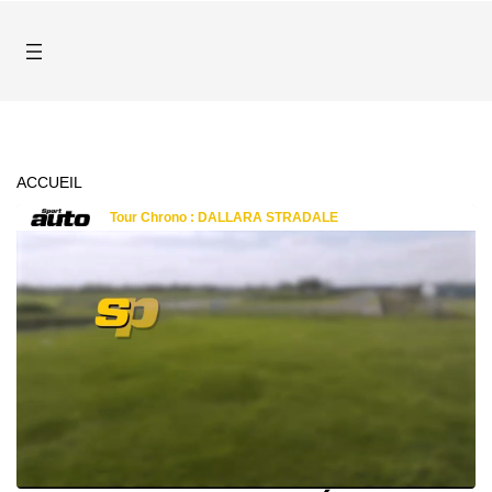
ACCUEIL