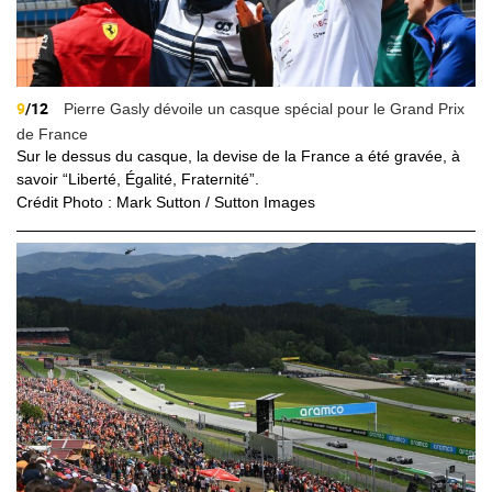
9
/12
Pierre Gasly dévoile un casque spécial pour le Grand Prix
de France
Sur le dessus du casque, la devise de la France a été gravée, à
savoir “Liberté, Égalité, Fraternité”.
Crédit Photo : Mark Sutton / Sutton Images