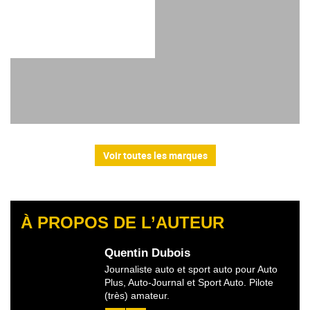
Voir toutes les marques
À PROPOS DE L’AUTEUR
Quentin Dubois
Journaliste auto et sport auto pour Auto
Plus, Auto-Journal et Sport Auto. Pilote
(très) amateur.