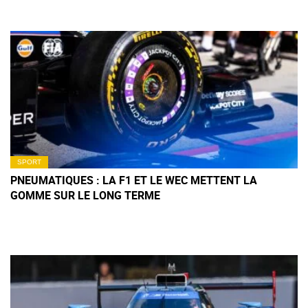
SPORT
PNEUMATIQUES : LA F1 ET LE WEC METTENT LA
GOMME SUR LE LONG TERME