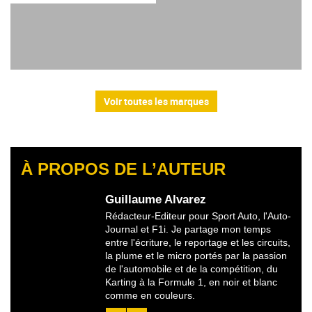
Voir toutes les marques
À PROPOS DE L’AUTEUR
Guillaume Alvarez
Rédacteur-Editeur pour Sport Auto, l'Auto-
Journal et F1i. Je partage mon temps
entre l'écriture, le reportage et les circuits,
la plume et le micro portés par la passion
de l'automobile et de la compétition, du
Karting à la Formule 1, en noir et blanc
comme en couleurs.