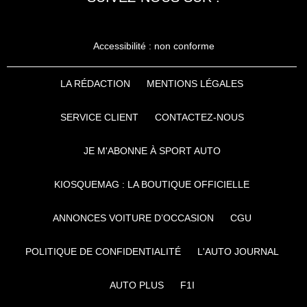
Accessibilité : non conforme
LA RÉDACTION
MENTIONS LÉGALES
SERVICE CLIENT
CONTACTEZ-NOUS
JE M'ABONNE À SPORT AUTO
KIOSQUEMAG : LA BOUTIQUE OFFICIELLE
ANNONCES VOITURE D’OCCASION
CGU
POLITIQUE DE CONFIDENTIALITÉ
L'AUTO JOURNAL
AUTO PLUS
F1I