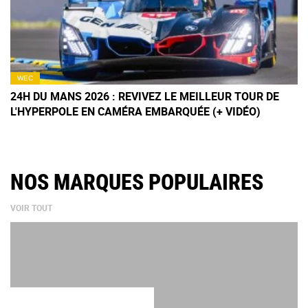
WEC
24H DU MANS 2026 : REVIVEZ LE MEILLEUR TOUR DE
L'HYPERPOLE EN CAMÉRA EMBARQUÉE (+ VIDÉO)
NOS MARQUES POPULAIRES
VOIR TOUT