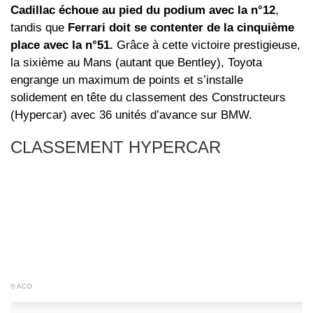
Cadillac échoue au pied du podium avec la n°12
,
tandis que
Ferrari doit se contenter de la cinquième
place avec la n°51.
Grâce à cette victoire prestigieuse,
la sixième au Mans (autant que Bentley), Toyota
engrange un maximum de points et s’installe
solidement en tête du classement des Constructeurs
(Hypercar) avec 36 unités d’avance sur BMW.
CLASSEMENT HYPERCAR
© ACO