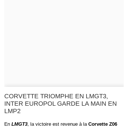
CORVETTE TRIOMPHE EN LMGT3,
INTER EUROPOL GARDE LA MAIN EN
LMP2
En
LMGT3
, la victoire est revenue à la
Corvette Z06