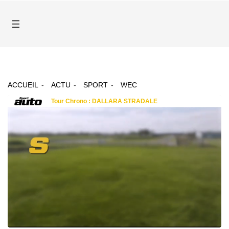
ACCUEIL
ACTU
SPORT
WEC