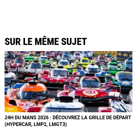
SUR LE MÊME SUJET
WEC
24H DU MANS 2026 : DÉCOUVREZ LA GRILLE DE DÉPART
(HYPERCAR, LMP2, LMGT3)