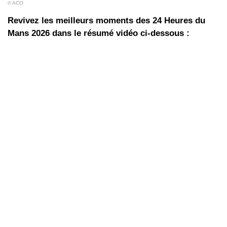
© ACO
Revivez les meilleurs moments des 24 Heures du
Mans 2026 dans le résumé vidéo ci-dessous :