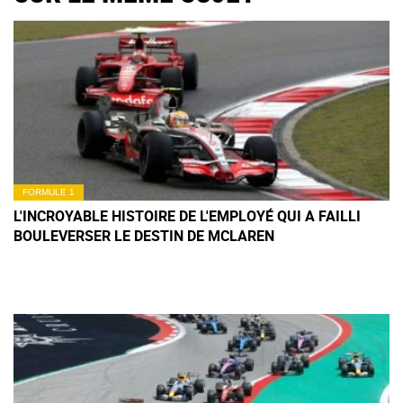
FORMULE 1
L'INCROYABLE HISTOIRE DE L'EMPLOYÉ QUI A FAILLI
BOULEVERSER LE DESTIN DE MCLAREN