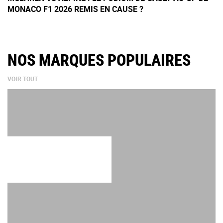
MONACO F1 2026 REMIS EN CAUSE ?
NOS MARQUES POPULAIRES
VOIR TOUT