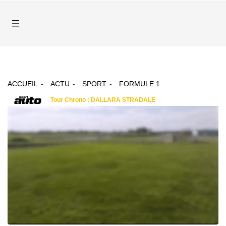
ACCUEIL
ACTU
SPORT
FORMULE 1