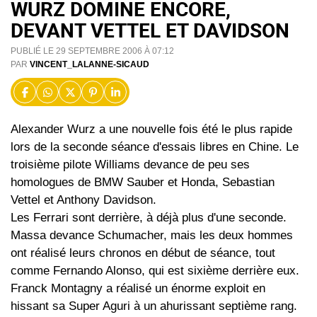
WURZ DOMINE ENCORE,
DEVANT VETTEL ET DAVIDSON
PUBLIÉ LE 29 SEPTEMBRE 2006 À 07:12
PAR
VINCENT_LALANNE-SICAUD
Alexander Wurz a une nouvelle fois été le plus rapide
lors de la seconde séance d'essais libres en Chine. Le
troisième pilote Williams devance de peu ses
homologues de BMW Sauber et Honda, Sebastian
Vettel et Anthony Davidson.
Les Ferrari sont derrière, à déjà plus d'une seconde.
Massa devance Schumacher, mais les deux hommes
ont réalisé leurs chronos en début de séance, tout
comme Fernando Alonso, qui est sixième derrière eux.
Franck Montagny a réalisé un énorme exploit en
hissant sa Super Aguri à un ahurissant septième rang.