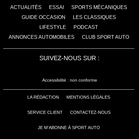
ACTUALITÉS
ESSAI
SPORTS MÉCANIQUES
GUIDE OCCASION
LES CLASSIQUES
LIFESTYLE
PODCAST
ANNONCES AUTOMOBILES
CLUB SPORT AUTO
SUIVEZ-NOUS SUR :
Accessibilité : non conforme
LA RÉDACTION
MENTIONS LÉGALES
SERVICE CLIENT
CONTACTEZ-NOUS
JE M'ABONNE À SPORT AUTO