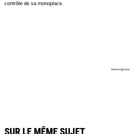
contrôle de sa monoplace.
SUR LE MÊME SUJET