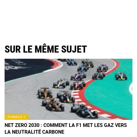
SUR LE MÊME SUJET
FORMULE 1
NET ZERO 2030 : COMMENT LA F1 MET LES GAZ VERS
LA NEUTRALITÉ CARBONE