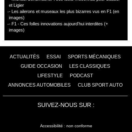
et Ligier
- Les ailerons et museaux les plus bizarres vus en F1 (en
images)
- F1 - Ces folles innovations aujourd'hui interdites (+
images)
ACTUALITÉS
ESSAI
SPORTS MÉCANIQUES
GUIDE OCCASION
LES CLASSIQUES
LIFESTYLE
PODCAST
ANNONCES AUTOMOBILES
CLUB SPORT AUTO
SUIVEZ-NOUS SUR :
Accessibilité : non conforme