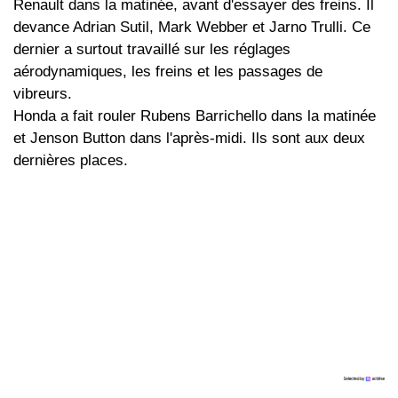
Renault dans la matinée, avant d'essayer des freins. Il
devance Adrian Sutil, Mark Webber et Jarno Trulli. Ce
dernier a surtout travaillé sur les réglages
aérodynamiques, les freins et les passages de
vibreurs.
Honda a fait rouler Rubens Barrichello dans la matinée
et Jenson Button dans l'après-midi. Ils sont aux deux
dernières places.