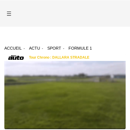
ACCUEIL
ACTU
SPORT
FORMULE 1