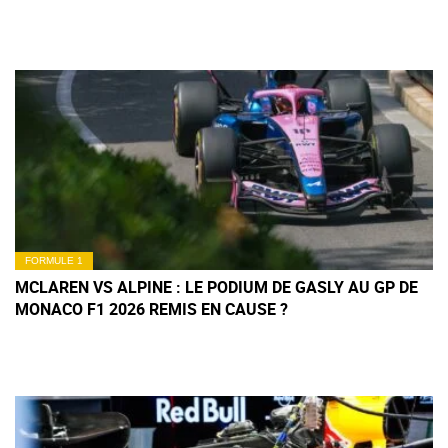
FORMULE 1
MCLAREN VS ALPINE : LE PODIUM DE GASLY AU GP DE
MONACO F1 2026 REMIS EN CAUSE ?