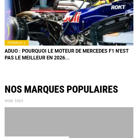
FORMULE 1
ADUO : POURQUOI LE MOTEUR DE MERCEDES F1 N'EST
PAS LE MEILLEUR EN 2026...
NOS MARQUES POPULAIRES
VOIR TOUT