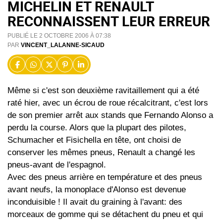
MICHELIN ET RENAULT
RECONNAISSENT LEUR ERREUR
PUBLIÉ LE 2 OCTOBRE 2006 À 07:38
PAR
VINCENT_LALANNE-SICAUD
Même si c'est son deuxième ravitaillement qui a été
raté hier, avec un écrou de roue récalcitrant, c'est lors
de son premier arrêt aux stands que Fernando Alonso a
perdu la course. Alors que la plupart des pilotes,
Schumacher et Fisichella en tête, ont choisi de
conserver les mêmes pneus, Renault a changé les
pneus-avant de l'espagnol.
Avec des pneus arrière en température et des pneus
avant neufs, la monoplace d'Alonso est devenue
inconduisible ! Il avait du graining à l'avant: des
morceaux de gomme qui se détachent du pneu et qui