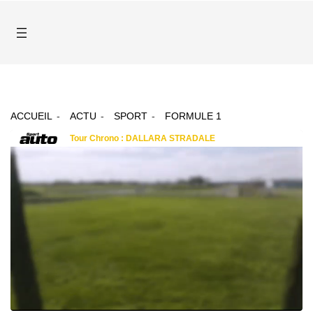
ACCUEIL
ACTU
SPORT
FORMULE 1