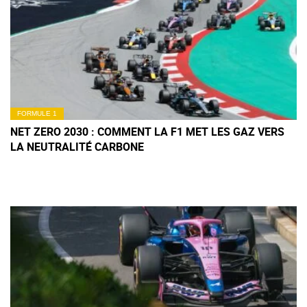
FORMULE 1
NET ZERO 2030 : COMMENT LA F1 MET LES GAZ VERS
LA NEUTRALITÉ CARBONE