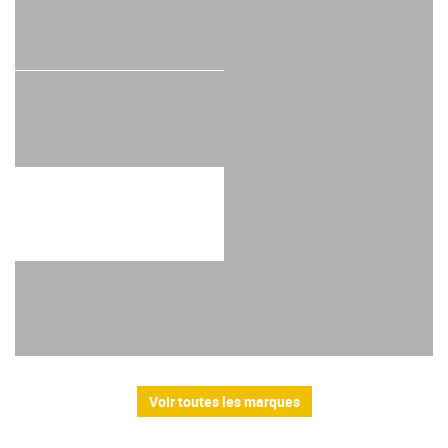
Voir toutes les marques