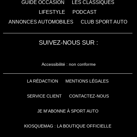
GUIDE OCCASION
LES CLASSIQUES
LIFESTYLE
PODCAST
ANNONCES AUTOMOBILES
CLUB SPORT AUTO
SUIVEZ-NOUS SUR :
Accessibilité : non conforme
LA RÉDACTION
MENTIONS LÉGALES
SERVICE CLIENT
CONTACTEZ-NOUS
JE M'ABONNE À SPORT AUTO
KIOSQUEMAG : LA BOUTIQUE OFFICIELLE