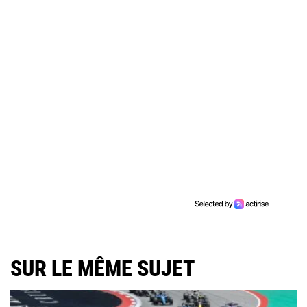
SUR LE MÊME SUJET