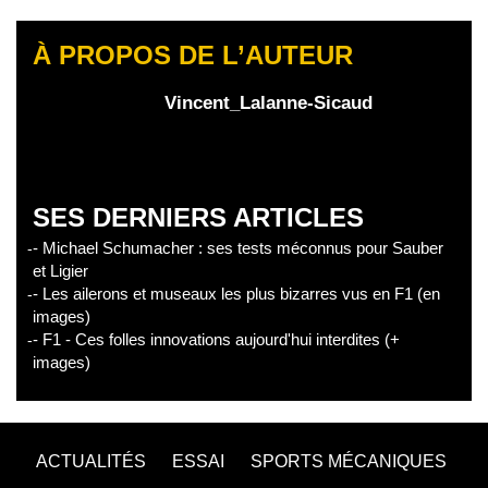
À PROPOS DE L’AUTEUR
Vincent_Lalanne-Sicaud
SES DERNIERS ARTICLES
- Michael Schumacher : ses tests méconnus pour Sauber
et Ligier
- Les ailerons et museaux les plus bizarres vus en F1 (en
images)
- F1 - Ces folles innovations aujourd'hui interdites (+
images)
ACTUALITÉS
ESSAI
SPORTS MÉCANIQUES