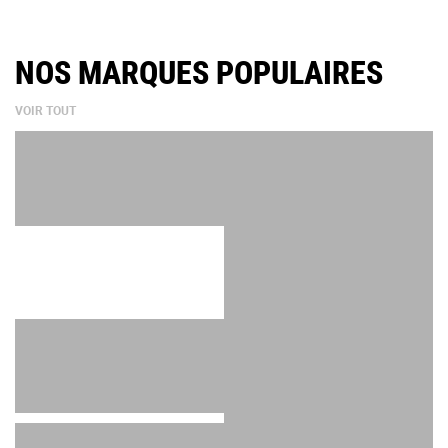
NOS MARQUES POPULAIRES
VOIR TOUT