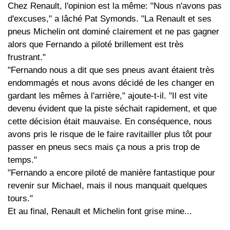
Chez Renault, l'opinion est la même: "Nous n'avons pas
d'excuses," a lâché Pat Symonds. "La Renault et ses
pneus Michelin ont dominé clairement et ne pas gagner
alors que Fernando a piloté brillement est très
frustrant."
"Fernando nous a dit que ses pneus avant étaient très
endommagés et nous avons décidé de les changer en
gardant les mêmes à l'arrière," ajoute-t-il. "Il est vite
devenu évident que la piste séchait rapidement, et que
cette décision était mauvaise. En conséquence, nous
avons pris le risque de le faire ravitailler plus tôt pour
passer en pneus secs mais ça nous a pris trop de
temps."
"Fernando a encore piloté de manière fantastique pour
revenir sur Michael, mais il nous manquait quelques
tours."
Et au final, Renault et Michelin font grise mine...