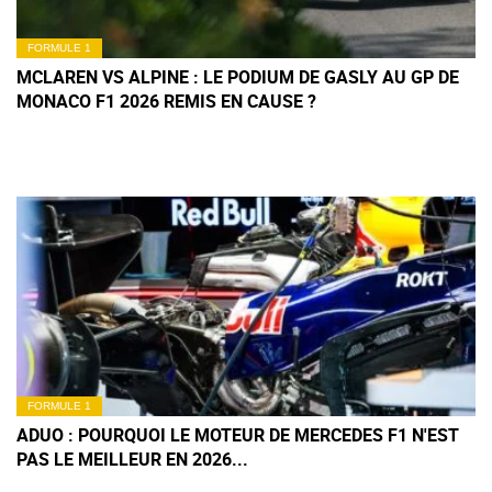
FORMULE 1
MCLAREN VS ALPINE : LE PODIUM DE GASLY AU GP DE
MONACO F1 2026 REMIS EN CAUSE ?
FORMULE 1
ADUO : POURQUOI LE MOTEUR DE MERCEDES F1 N'EST
PAS LE MEILLEUR EN 2026...