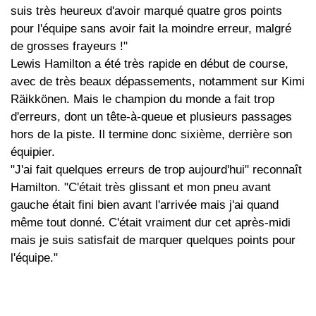
suis très heureux d'avoir marqué quatre gros points
pour l'équipe sans avoir fait la moindre erreur, malgré
de grosses frayeurs !"
Lewis Hamilton a été très rapide en début de course,
avec de très beaux dépassements, notamment sur Kimi
Räikkönen. Mais le champion du monde a fait trop
d'erreurs, dont un tête-à-queue et plusieurs passages
hors de la piste. Il termine donc sixième, derrière son
équipier.
"J'ai fait quelques erreurs de trop aujourd'hui" reconnaît
Hamilton. "C'était très glissant et mon pneu avant
gauche était fini bien avant l'arrivée mais j'ai quand
même tout donné. C'était vraiment dur cet après-midi
mais je suis satisfait de marquer quelques points pour
l'équipe."