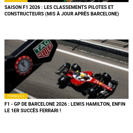
SAISON F1 2026 : LES CLASSEMENTS PILOTES ET
CONSTRUCTEURS (MIS À JOUR APRÈS BARCELONE)
FORMULE 1
F1 - GP DE BARCELONE 2026 : LEWIS HAMILTON, ENFIN
LE 1ER SUCCÈS FERRARI !