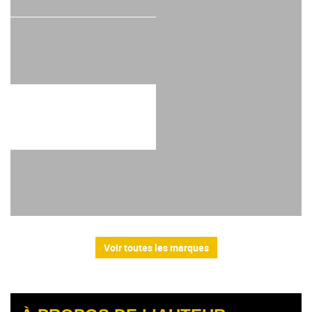
Voir toutes les marques