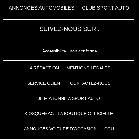
ANNONCES AUTOMOBILES
CLUB SPORT AUTO
SUIVEZ-NOUS SUR :
Accessibilité : non conforme
LA RÉDACTION
MENTIONS LÉGALES
SERVICE CLIENT
CONTACTEZ-NOUS
JE M'ABONNE À SPORT AUTO
KIOSQUEMAG : LA BOUTIQUE OFFICIELLE
ANNONCES VOITURE D’OCCASION
CGU