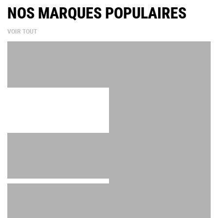
NOS MARQUES POPULAIRES
VOIR TOUT