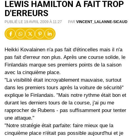
LEWIS HAMILTON A FAIT TROP
D'ERREURS
PUBLIÉ LE 19 AVRIL 2009 À 11:27
PAR
VINCENT_LALANNE-SICAUD
Heikki Kovalainen n'a pas fait d'étincelles mais il n'a
pas fait d'erreur non plus. Après une course solide, le
Finlandais marque ses premiers points de la saison
avec la cinquième place.
"La visibilité était incroyablement mauvaise, surtout
dans les premiers tours après la voiture de sécurité"
explique le Finlandais. "Mais notre rythme était bon et
durant les derniers tours de la course, j'ai pu me
rapprocher de Rubens - pas suffisamment pour tenter
une attaque."
"Notre stratégie était parfaite: faire mieux que la
cinquième place n'était pas possible aujourd'hui et je