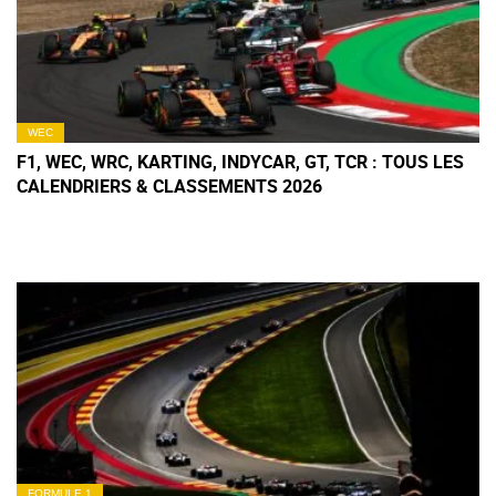
WEC
F1, WEC, WRC, KARTING, INDYCAR, GT, TCR : TOUS LES
CALENDRIERS & CLASSEMENTS 2026
FORMULE 1