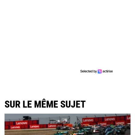
SUR LE MÊME SUJET