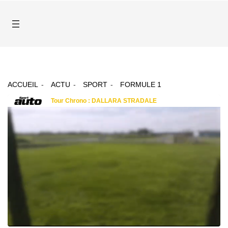
ACCUEIL
ACTU
SPORT
FORMULE 1