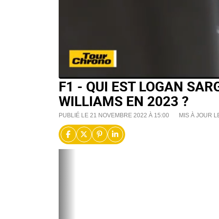
F1 - QUI EST LOGAN SA
WILLIAMS EN 2023 ?
PUBLIÉ LE 21 NOVEMBRE 2022 À 15:00
MIS À JOUR L