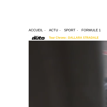
ACCUEIL
ACTU
SPORT
FORMULE 1