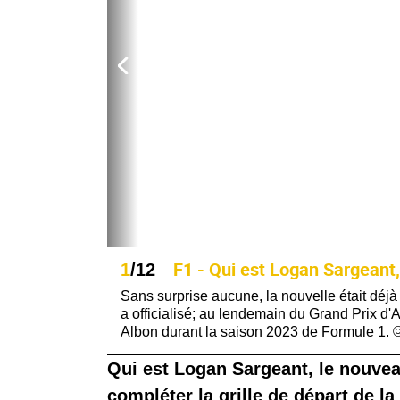
F1 - Qui est Logan Sargeant,
1
/12
Sans surprise aucune, la nouvelle était déj
a officialisé; au lendemain du Grand Prix d
Albon durant la saison 2023 de Formule 1.
Qui est Logan Sargeant, le nouvea
compléter la grille de départ de l