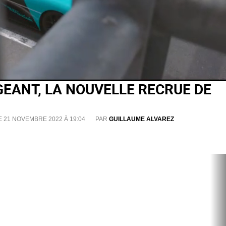
RGEANT, LA NOUVELLE RECRUE DE
E 21 NOVEMBRE 2022 À 19:04
PAR
GUILLAUME ALVAREZ