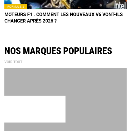
FORMULE 1
MOTEURS F1 : COMMENT LES NOUVEAUX V6 VONT-ILS
CHANGER APRÈS 2026 ?
NOS MARQUES POPULAIRES
VOIR TOUT