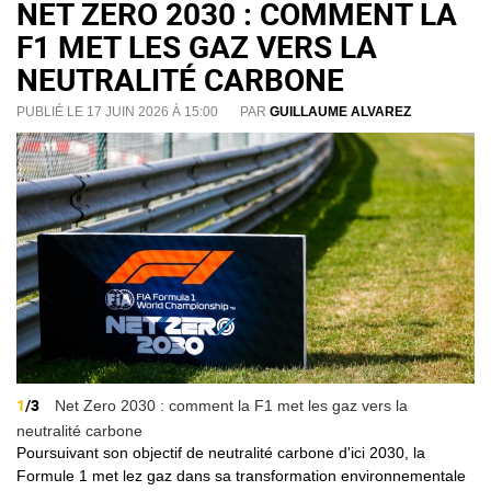
NET ZERO 2030 : COMMENT LA
F1 MET LES GAZ VERS LA
NEUTRALITÉ CARBONE
PUBLIÉ LE 17 JUIN 2026 À 15:00
PAR
GUILLAUME ALVAREZ
1
/3
Net Zero 2030 : comment la F1 met les gaz vers la
neutralité carbone
Poursuivant son objectif de neutralité carbone d'ici 2030, la
Formule 1 met lez gaz dans sa transformation environnementale