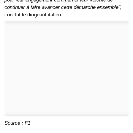
continuer à faire avancer cette démarche ensemble",
conclut le dirigeant italien.
Source : F1