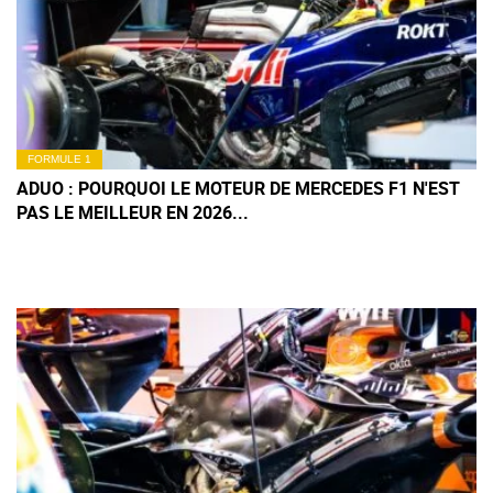
FORMULE 1
ADUO : POURQUOI LE MOTEUR DE MERCEDES F1 N'EST
PAS LE MEILLEUR EN 2026...