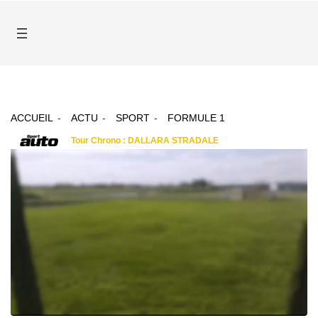
ACCUEIL
ACTU
SPORT
FORMULE 1