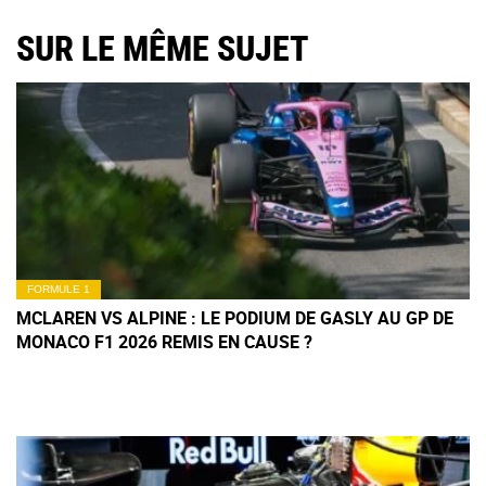
SUR LE MÊME SUJET
FORMULE 1
MCLAREN VS ALPINE : LE PODIUM DE GASLY AU GP DE
MONACO F1 2026 REMIS EN CAUSE ?