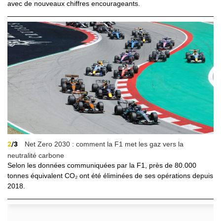
avec de nouveaux chiffres encourageants.
2
/3
Net Zero 2030 : comment la F1 met les gaz vers la
neutralité carbone
Selon les données communiquées par la F1, près de 80.000
tonnes équivalent CO₂ ont été éliminées de ses opérations depuis
2018.