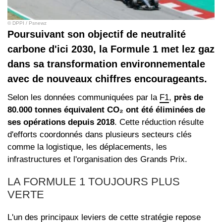
© DPPI / Psnewz
Poursuivant son objectif de neutralité
carbone d'ici 2030, la Formule 1 met lez gaz
dans sa transformation environnementale
avec de nouveaux chiffres encourageants.
Selon les données communiquées par la
F1
,
près de
80.000 tonnes équivalent CO₂ ont été éliminées de
ses opérations depuis 2018
. Cette réduction résulte
d'efforts coordonnés dans plusieurs secteurs clés
comme la logistique, les déplacements, les
infrastructures et l'organisation des Grands Prix.
LA FORMULE 1 TOUJOURS PLUS
VERTE
L'un des principaux leviers de cette stratégie repose