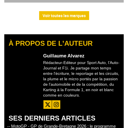
Voir toutes les marques
À PROPOS DE L’AUTEUR
Guillaume Alvarez
Rédacteur-Editeur pour Sport Auto, l'Auto-
Journal et F1i. Je partage mon temps
entre l'écriture, le reportage et les circuits,
la plume et le micro portés par la passion
de l'automobile et de la compétition, du
Karting à la Formule 1, en noir et blanc
comme en couleurs.
SES DERNIERS ARTICLES
- MotoGP - GP de Grande-Bretagne 2026 : le programme