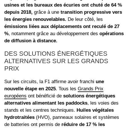
usines et les bureaux des écuries ont chuté de 64 %
depuis 2018,
grâce à une
transition progressive vers
les énergies renouvelables.
De leur côté, les
émissions liées aux déplacements ont reculé de 27
%
, notamment grâce au développement des
opérations
de diffusion à distance.
DES SOLUTIONS ÉNERGÉTIQUES
ALTERNATIVES SUR LES GRANDS
PRIX
Sur les circuits, la F1 affirme avoir franchi
une
nouvelle étape en 2025
. Tous les
Grands Prix
européens
ont bénéficié de
solutions énergétiques
alternatives alimentant les paddocks
, les voies des
stands et les centres techniques.
Huiles végétales
hydrotraitées
(HVO), panneaux solaires et systèmes
de batteries ont permis de
réduire de 17 % les