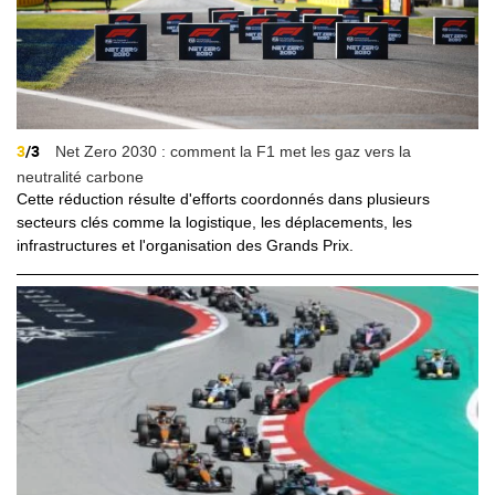
3
/3
Net Zero 2030 : comment la F1 met les gaz vers la
neutralité carbone
Cette réduction résulte d'efforts coordonnés dans plusieurs
secteurs clés comme la logistique, les déplacements, les
infrastructures et l'organisation des Grands Prix.