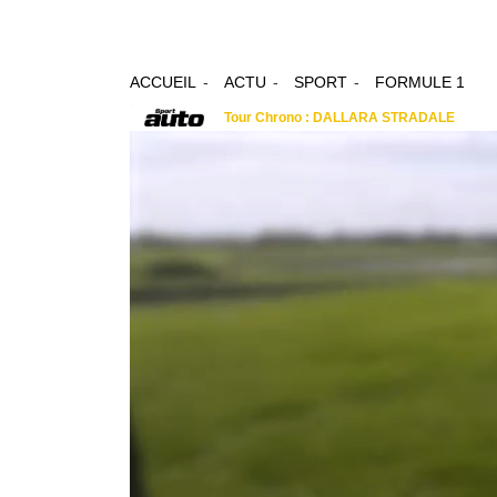
ACCUEIL
ACTU
SPORT
FORMULE 1