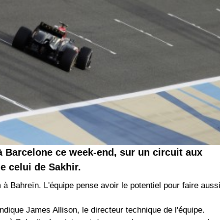
à Barcelone ce week-end, sur un circuit aux
e celui de Sakhir.
 à Bahreïn. L'équipe pense avoir le potentiel pour faire auss
dique James Allison, le directeur technique de l'équipe.