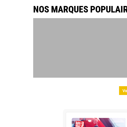
NOS MARQUES POPULAI
Vo