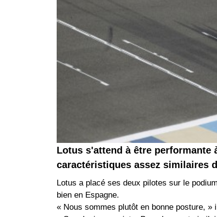
Lotus s'attend à être performante 
caractéristiques assez similaires d
Lotus a placé ses deux pilotes sur le podium
bien en Espagne.
« Nous sommes plutôt en bonne posture, » in