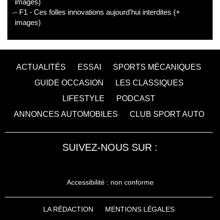
images)
- F1 - Ces folles innovations aujourd'hui interdites (+
images)
ACTUALITÉS
ESSAI
SPORTS MÉCANIQUES
GUIDE OCCASION
LES CLASSIQUES
LIFESTYLE
PODCAST
ANNONCES AUTOMOBILES
CLUB SPORT AUTO
SUIVEZ-NOUS SUR :
Accessibilité : non conforme
LA RÉDACTION
MENTIONS LÉGALES