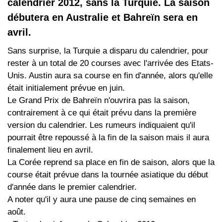
calendrier 2012, sans la Turquie. La saison
débutera en Australie et Bahreïn sera en
avril.
Sans surprise, la Turquie a disparu du calendrier, pour
rester à un total de 20 courses avec l'arrivée des Etats-
Unis. Austin aura sa course en fin d'année, alors qu'elle
était initialement prévue en juin.
Le Grand Prix de Bahreïn n'ouvrira pas la saison,
contrairement à ce qui était prévu dans la première
version du calendrier. Les rumeurs indiquaient qu'il
pourrait être repoussé à la fin de la saison mais il aura
finalement lieu en avril.
La Corée reprend sa place en fin de saison, alors que la
course était prévue dans la tournée asiatique du début
d'année dans le premier calendrier.
A noter qu'il y aura une pause de cinq semaines en
août.