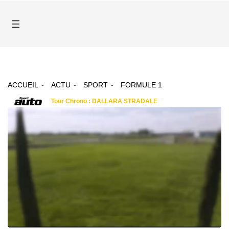
ACCUEIL
ACTU
SPORT
FORMULE 1