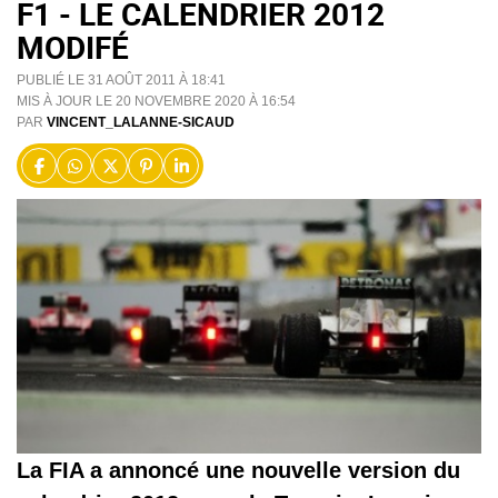
F1 - LE CALENDRIER 2012
MODIFÉ
PUBLIÉ LE 31 AOÛT 2011 À 18:41
MIS À JOUR LE 20 NOVEMBRE 2020 À 16:54
PAR
VINCENT_LALANNE-SICAUD
La FIA a annoncé une nouvelle version du