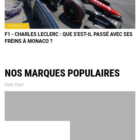
FORMULE 1
F1 - CHARLES LECLERC : QUE S'EST-IL PASSÉ AVEC SES
FREINS À MONACO ?
NOS MARQUES POPULAIRES
VOIR TOUT