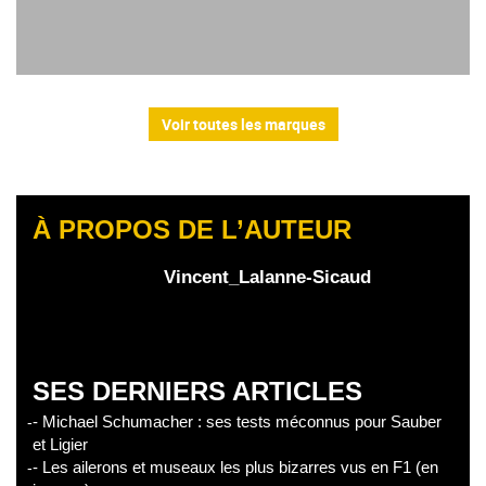
Voir toutes les marques
À PROPOS DE L’AUTEUR
Vincent_Lalanne-Sicaud
SES DERNIERS ARTICLES
- Michael Schumacher : ses tests méconnus pour Sauber
et Ligier
- Les ailerons et museaux les plus bizarres vus en F1 (en