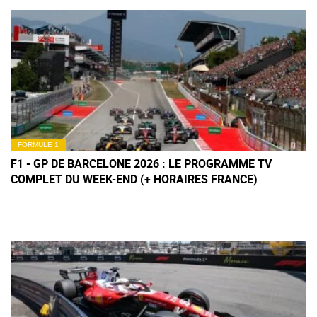
FORMULE 1
F1 - GP DE BARCELONE 2026 : LE PROGRAMME TV
COMPLET DU WEEK-END (+ HORAIRES FRANCE)