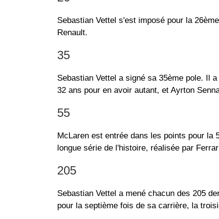
Sebastian Vettel s'est imposé pour la 26ème
Renault.
35
Sebastian Vettel a signé sa 35ème pole. Il 
32 ans pour en avoir autant, et Ayrton Senna
55
McLaren est entrée dans les points pour la 
longue série de l'histoire, réalisée par Ferra
205
Sebastian Vettel a mené chacun des 205 dern
pour la septième fois de sa carrière, la troi