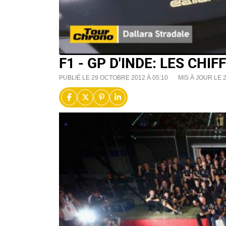
F1 - GP D'INDE: LES CHI
PUBLIÉ LE 29 OCTOBRE 2012 À 05:10
MIS À JOUR LE 