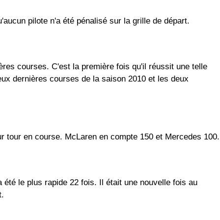
'aucun pilote n'a été pénalisé sur la grille de départ.
res courses. C'est la première fois qu'il réussit une telle
deux dernières courses de la saison 2010 et les deux
eur tour en course. McLaren en compte 150 et Mercedes 100.
été le plus rapide 22 fois. Il était une nouvelle fois au
t.