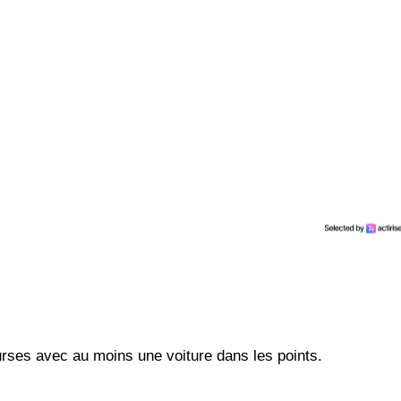
urses avec au moins une voiture dans les points.