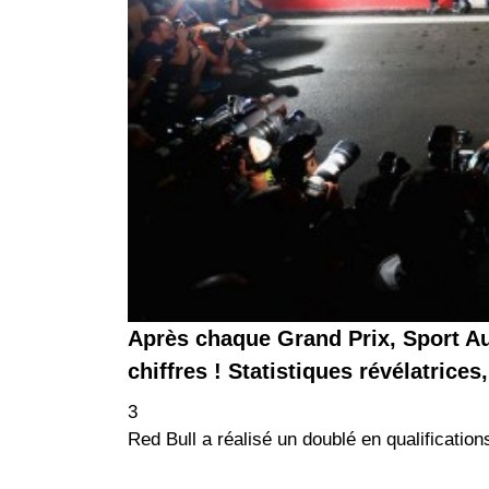
Après chaque Grand Prix, Sport Aut
chiffres ! Statistiques révélatrices
3
Red Bull a réalisé un doublé en qualification