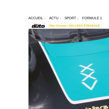
ACCUEIL
ACTU
SPORT
FORMULE 1