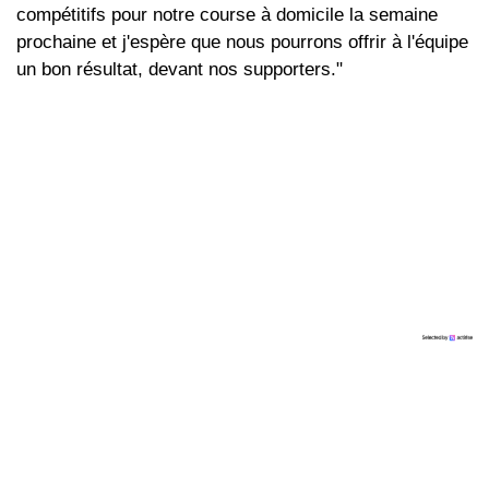
compétitifs pour notre course à domicile la semaine
prochaine et j'espère que nous pourrons offrir à l'équipe
un bon résultat, devant nos supporters."