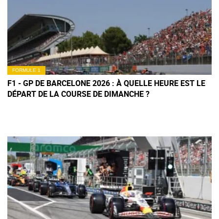
FORMULE 1
F1 - GP DE BARCELONE 2026 : À QUELLE HEURE EST LE
DÉPART DE LA COURSE DE DIMANCHE ?