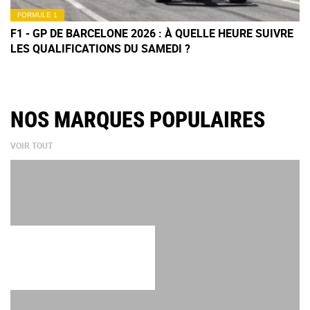
FORMULE 1
F1 - GP DE BARCELONE 2026 : À QUELLE HEURE SUIVRE
LES QUALIFICATIONS DU SAMEDI ?
NOS MARQUES POPULAIRES
VOIR TOUT