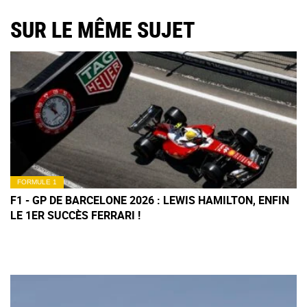
SUR LE MÊME SUJET
FORMULE 1
F1 - GP DE BARCELONE 2026 : LEWIS HAMILTON, ENFIN
LE 1ER SUCCÈS FERRARI !