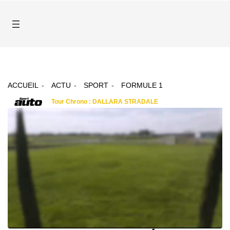
ACCUEIL
ACTU
SPORT
FORMULE 1