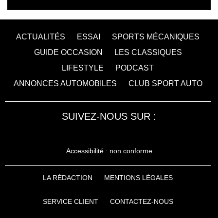
ACTUALITÉS
ESSAI
SPORTS MÉCANIQUES
GUIDE OCCASION
LES CLASSIQUES
LIFESTYLE
PODCAST
ANNONCES AUTOMOBILES
CLUB SPORT AUTO
SUIVEZ-NOUS SUR :
Accessibilité : non conforme
LA RÉDACTION
MENTIONS LÉGALES
SERVICE CLIENT
CONTACTEZ-NOUS