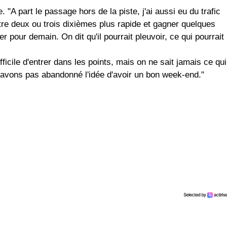
 "A part le passage hors de la piste, j'ai aussi eu du trafic
tre deux ou trois dixièmes plus rapide et gagner quelques
 pour demain. On dit qu'il pourrait pleuvoir, ce qui pourrait
difficile d'entrer dans les points, mais on ne sait jamais ce qui
'avons pas abandonné l'idée d'avoir un bon week-end."