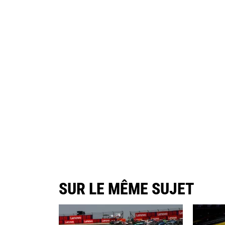
SUR LE MÊME SUJET