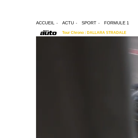
ACCUEIL
ACTU
SPORT
FORMULE 1