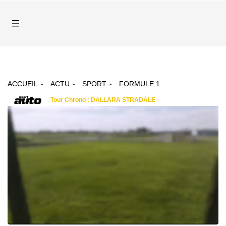
ACCUEIL
ACTU
SPORT
FORMULE 1