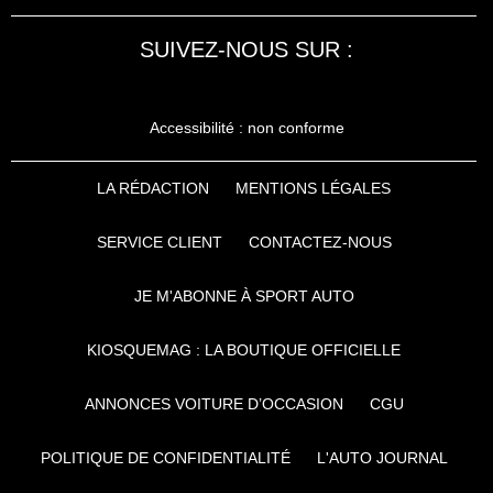
SUIVEZ-NOUS SUR :
Accessibilité : non conforme
LA RÉDACTION
MENTIONS LÉGALES
SERVICE CLIENT
CONTACTEZ-NOUS
JE M'ABONNE À SPORT AUTO
KIOSQUEMAG : LA BOUTIQUE OFFICIELLE
ANNONCES VOITURE D’OCCASION
CGU
POLITIQUE DE CONFIDENTIALITÉ
L'AUTO JOURNAL