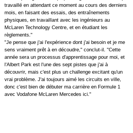
travaillé en attendant ce moment au cours des derniers
mois, en faisant des essais, des entraînements
physiques, en travaillant avec les ingénieurs au
McLaren Technology Centre, et en étudiant les
règlements."
"Je pense que j'ai l'expérience dont j'ai besoin et je me
sens vraiment prêt à en découdre," conclut-il. "Cette
année sera un processus d'apprentissage pour moi, et
l'Albert Park est l'une des sept pistes que j'ai à
découvrir, mais c'est plus un challenge excitant qu'un
vrai problème. J'ai toujours aimé les circuits en ville,
donc c'est bien de débuter ma carrière en Formule 1
avec Vodafone McLaren Mercedes ici."