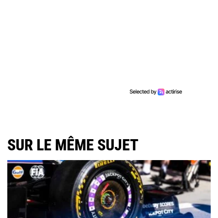
SUR LE MÊME SUJET