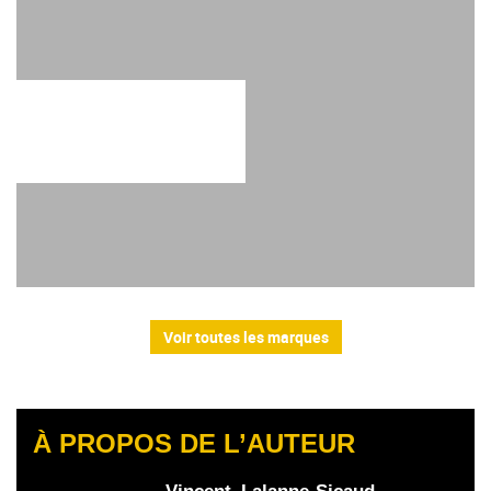
Voir toutes les marques
À PROPOS DE L’AUTEUR