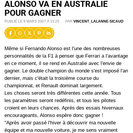
ALONSO VA EN AUSTRALIE
POUR GAGNER
PUBLIÉ LE 9 MARS 2007 À 15:25
PAR
VINCENT_LALANNE-SICAUD
Même si Fernando Alonso est l'une des nombreuses
personnalités de la F1 à penser que Ferrari a l'avantage
en ce moment, il se rend en Australie avec l'envie de
gagner. Le double champion du monde s'est imposé l'an
dernier, mais c'était la troisième course du
championnat, et Renault dominait largement.
Les choses seront très différentes cette année. Tous
les paramètres seront redéfinis, et tous les pilotes
croient en leurs chances. Après des essais hivernaux
encourageants, Alonso espère donc gagner !
"Après avoir passé l'hiver à découvrir ma nouvelle
équipe et ma nouvelle voiture, je me sens vraiment