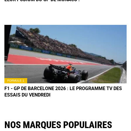
FORMULE 1
F1 - GP DE BARCELONE 2026 : LE PROGRAMME TV DES
ESSAIS DU VENDREDI
NOS MARQUES POPULAIRES