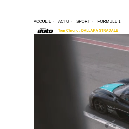
ACCUEIL
ACTU
SPORT
FORMULE 1