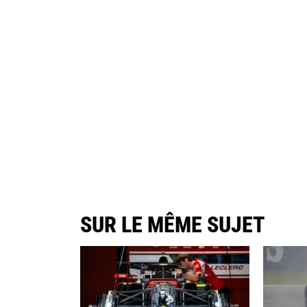
SUR LE MÊME SUJET