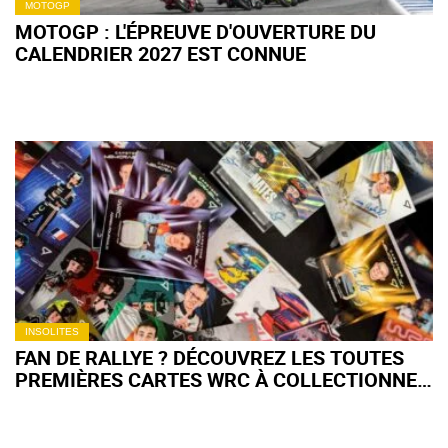
MOTOGP
MOTOGP : L'ÉPREUVE D'OUVERTURE DU
CALENDRIER 2027 EST CONNUE
INSOLITES
FAN DE RALLYE ? DÉCOUVREZ LES TOUTES
PREMIÈRES CARTES WRC À COLLECTIONNER
!