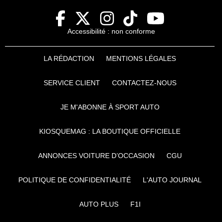
Accessibilité : non conforme
LA RÉDACTION
MENTIONS LÉGALES
SERVICE CLIENT
CONTACTEZ-NOUS
JE M'ABONNE À SPORT AUTO
KIOSQUEMAG : LA BOUTIQUE OFFICIELLE
ANNONCES VOITURE D’OCCASION
CGU
POLITIQUE DE CONFIDENTIALITÉ
L'AUTO JOURNAL
AUTO PLUS
F1I