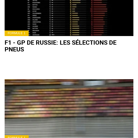
FORMULE 1
F1 - GP DE RUSSIE: LES SÉLECTIONS DE
PNEUS
FORMULE 1