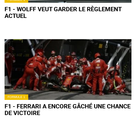
F1 - WOLFF VEUT GARDER LE RÈGLEMENT
ACTUEL
FORMULE 1
F1 - FERRARI A ENCORE GÂCHÉ UNE CHANCE
DE VICTOIRE