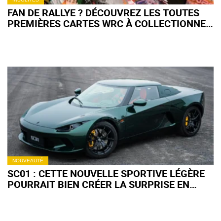
FAN DE RALLYE ? DÉCOUVREZ LES TOUTES
PREMIÈRES CARTES WRC À COLLECTIONNER
!
NOUVEAUTÉ
SC01 : CETTE NOUVELLE SPORTIVE LÉGÈRE
POURRAIT BIEN CRÉER LA SURPRISE EN
EUROPE