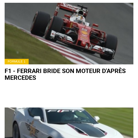
FORMULE 1
F1 - FERRARI BRIDE SON MOTEUR D'APRÈS
MERCEDES