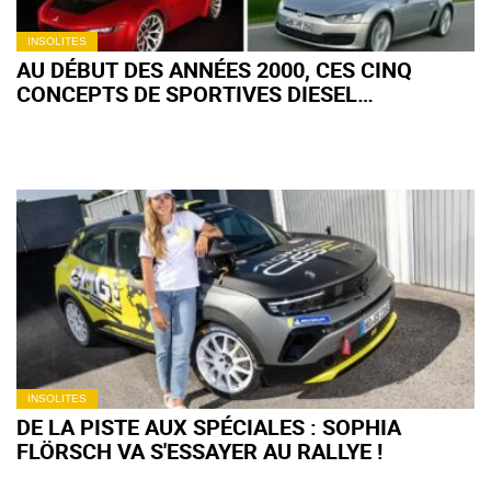
INSOLITES
AU DÉBUT DES ANNÉES 2000, CES CINQ
CONCEPTS DE SPORTIVES DIESEL
ANNONÇAIENT L'AVENIR
INSOLITES
DE LA PISTE AUX SPÉCIALES : SOPHIA
FLÖRSCH VA S'ESSAYER AU RALLYE !