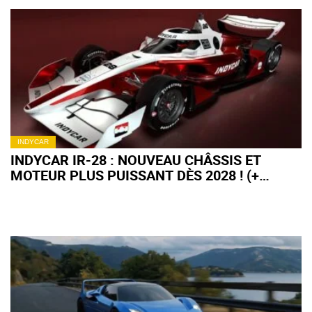
INDYCAR
INDYCAR IR-28 : NOUVEAU CHÂSSIS ET
MOTEUR PLUS PUISSANT DÈS 2028 ! (+
IMAGES)