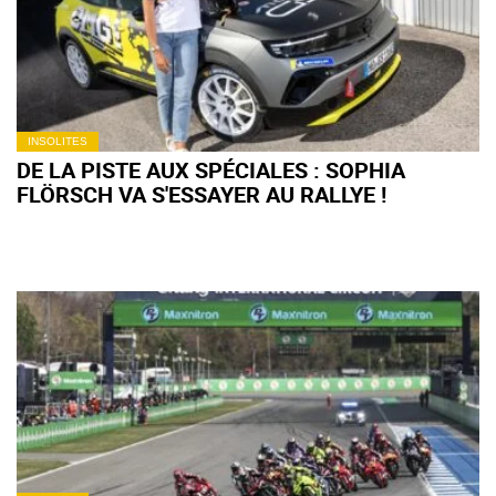
INSOLITES
DE LA PISTE AUX SPÉCIALES : SOPHIA
FLÖRSCH VA S'ESSAYER AU RALLYE !