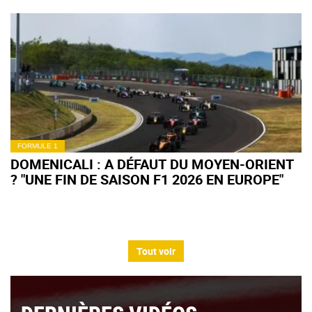
FORMULE 1
DOMENICALI : A DÉFAUT DU MOYEN-ORIENT
? "UNE FIN DE SAISON F1 2026 EN EUROPE"
Tout voir