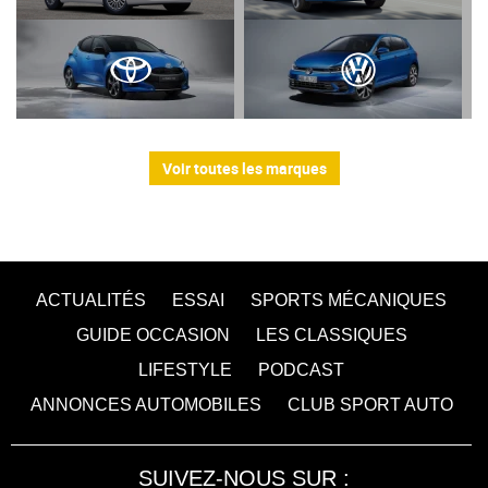
Voir toutes les marques
ACTUALITÉS
ESSAI
SPORTS MÉCANIQUES
GUIDE OCCASION
LES CLASSIQUES
LIFESTYLE
PODCAST
ANNONCES AUTOMOBILES
CLUB SPORT AUTO
SUIVEZ-NOUS SUR :