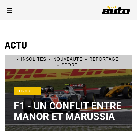
ACTU
INSOLITES
NOUVEAUTÉ
REPORTAGE
SPORT
FORMULE 1
F1 - UN CONFLIT ENTRE
MANOR ET MARUSSIA