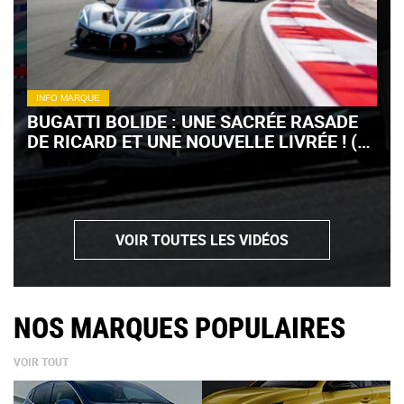
INFO MARQUE
BUGATTI BOLIDE : UNE SACRÉE RASADE
DE RICARD ET UNE NOUVELLE LIVRÉE ! (+
VIDÉO)
VOIR TOUTES LES VIDÉOS
NOS MARQUES POPULAIRES
VOIR TOUT