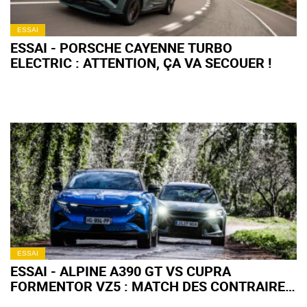
ESSAI
ESSAI - PORSCHE CAYENNE TURBO
ELECTRIC : ATTENTION, ÇA VA SECOUER !
ESSAI
ESSAI - ALPINE A390 GT VS CUPRA
FORMENTOR VZ5 : MATCH DES CONTRAIRES
?