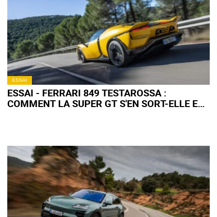
ESSAI
ESSAI - FERRARI 849 TESTAROSSA :
COMMENT LA SUPER GT S'EN SORT-ELLE EN
ROAD TRIP ?