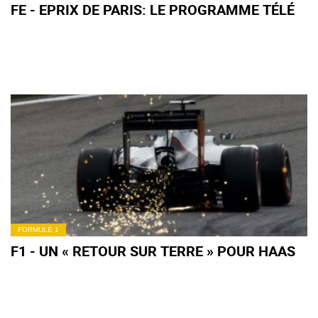
FE - EPRIX DE PARIS: LE PROGRAMME TÉLÉ
FORMULE 1
F1 - UN « RETOUR SUR TERRE » POUR HAAS