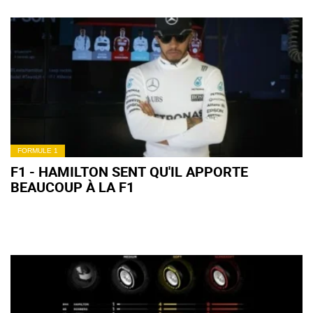
FORMULE 1
F1 - HAMILTON SENT QU'IL APPORTE
BEAUCOUP À LA F1