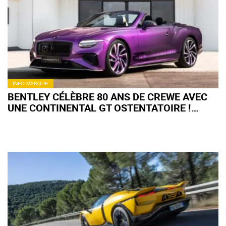
INFO MARQUE
BENTLEY CÉLÈBRE 80 ANS DE CREWE AVEC
UNE CONTINENTAL GT OSTENTATOIRE !
(+IMAGES)