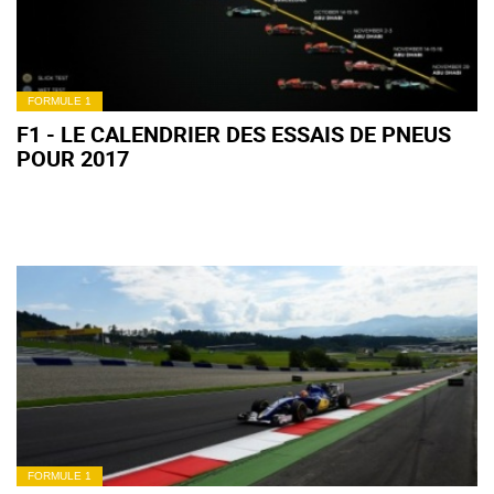
FORMULE 1
F1 - LE CALENDRIER DES ESSAIS DE PNEUS
POUR 2017
FORMULE 1