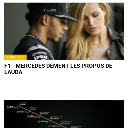
FORMULE 1
F1 - MERCEDES DÉMENT LES PROPOS DE
LAUDA