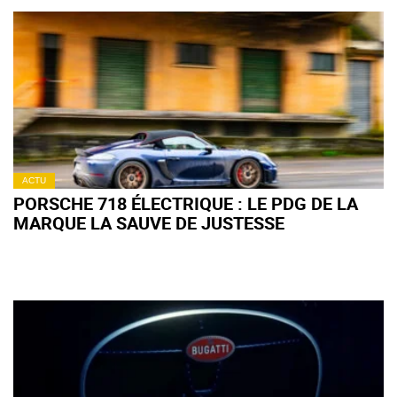
ACTU
PORSCHE 718 ÉLECTRIQUE : LE PDG DE LA
MARQUE LA SAUVE DE JUSTESSE