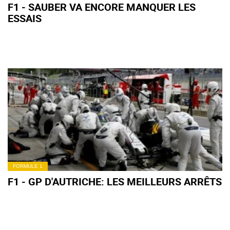
F1 - SAUBER VA ENCORE MANQUER LES
ESSAIS
FORMULE 1
F1 - GP D'AUTRICHE: LES MEILLEURS ARRÊTS