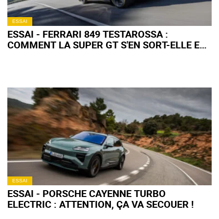
ESSAI
ESSAI - FERRARI 849 TESTAROSSA :
COMMENT LA SUPER GT S'EN SORT-ELLE EN
ROAD TRIP ?
ESSAI
ESSAI - PORSCHE CAYENNE TURBO
ELECTRIC : ATTENTION, ÇA VA SECOUER !