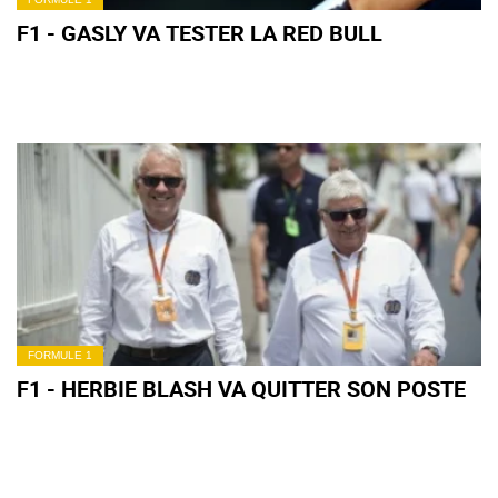
F1 - GASLY VA TESTER LA RED BULL
FORMULE 1
F1 - HERBIE BLASH VA QUITTER SON POSTE