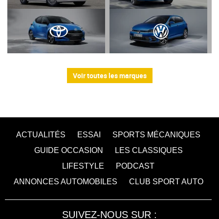
Voir toutes les marques
ACTUALITÉS
ESSAI
SPORTS MÉCANIQUES
GUIDE OCCASION
LES CLASSIQUES
LIFESTYLE
PODCAST
ANNONCES AUTOMOBILES
CLUB SPORT AUTO
SUIVEZ-NOUS SUR :