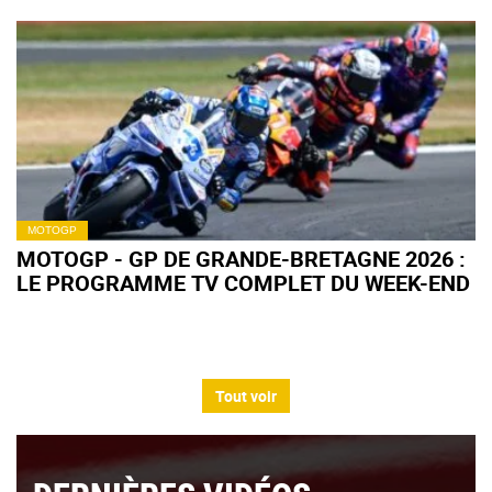
MOTOGP
MOTOGP - GP DE GRANDE-BRETAGNE 2026 :
LE PROGRAMME TV COMPLET DU WEEK-END
Tout voir