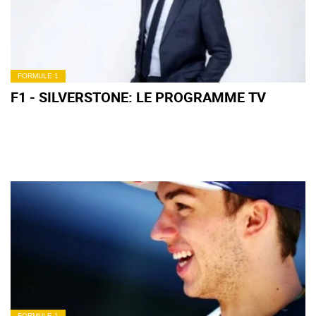
FORMULE 1
F1 - SILVERSTONE: LE PROGRAMME TV
FORMULE 1