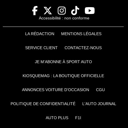
Accessibilité : non conforme
LA RÉDACTION
MENTIONS LÉGALES
SERVICE CLIENT
CONTACTEZ-NOUS
JE M'ABONNE À SPORT AUTO
KIOSQUEMAG : LA BOUTIQUE OFFICIELLE
ANNONCES VOITURE D’OCCASION
CGU
POLITIQUE DE CONFIDENTIALITÉ
L'AUTO JOURNAL
AUTO PLUS
F1I