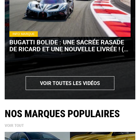
INFO MARQUE
BUGATTI BOLIDE : UNE SACRÉE RASADE
DE RICARD ET UNE NOUVELLE LIVRÉE ! (+
VIDÉO)
VOIR TOUTES LES VIDÉOS
NOS MARQUES POPULAIRES
VOIR TOUT