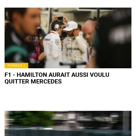
FORMULE 1
F1 - HAMILTON AURAIT AUSSI VOULU
QUITTER MERCEDES