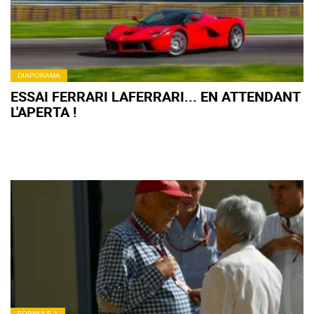
DIAPORAMA
ESSAI FERRARI LAFERRARI... EN ATTENDANT
L'APERTA !
FORMULE 1