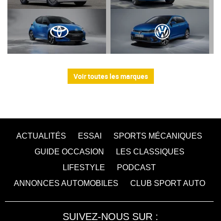
Voir toutes les marques
ACTUALITÉS
ESSAI
SPORTS MÉCANIQUES
GUIDE OCCASION
LES CLASSIQUES
LIFESTYLE
PODCAST
ANNONCES AUTOMOBILES
CLUB SPORT AUTO
SUIVEZ-NOUS SUR :