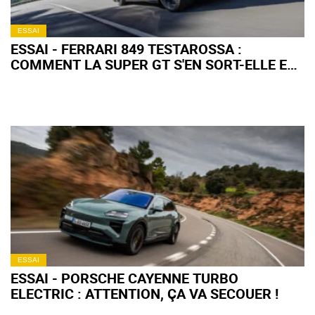
ESSAI
ESSAI - FERRARI 849 TESTAROSSA :
COMMENT LA SUPER GT S'EN SORT-ELLE EN
ROAD TRIP ?
ESSAI
ESSAI - PORSCHE CAYENNE TURBO
ELECTRIC : ATTENTION, ÇA VA SECOUER !