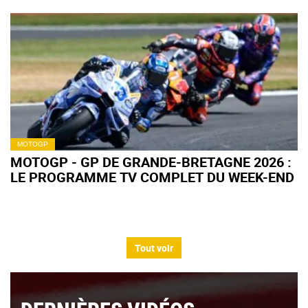
MOTOGP
MOTOGP - GP DE GRANDE-BRETAGNE 2026 :
LE PROGRAMME TV COMPLET DU WEEK-END
Tout voir