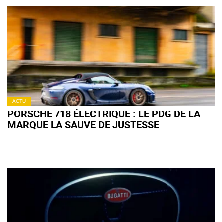
ACTU
PORSCHE 718 ÉLECTRIQUE : LE PDG DE LA
MARQUE LA SAUVE DE JUSTESSE