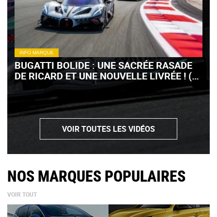
INFO MARQUE
BUGATTI BOLIDE : UNE SACRÉE RASADE
DE RICARD ET UNE NOUVELLE LIVRÉE ! (+
VIDÉO)
VOIR TOUTES LES VIDÉOS
NOS MARQUES POPULAIRES
VOIR TOUT