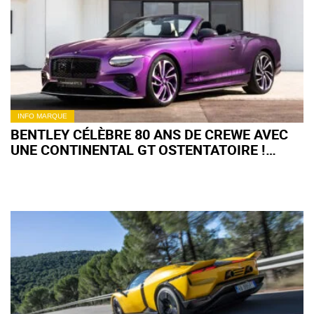
INFO MARQUE
BENTLEY CÉLÈBRE 80 ANS DE CREWE AVEC
UNE CONTINENTAL GT OSTENTATOIRE !
(+IMAGES)