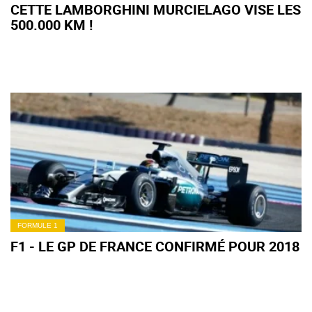
CETTE LAMBORGHINI MURCIELAGO VISE LES
500.000 KM !
FORMULE 1
F1 - LE GP DE FRANCE CONFIRMÉ POUR 2018