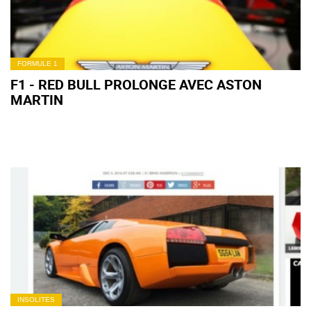
FORMULE 1
F1 - RED BULL PROLONGE AVEC ASTON
MARTIN
INSOLITES