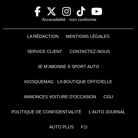
Accessibilité : non conforme
LA RÉDACTION
MENTIONS LÉGALES
SERVICE CLIENT
CONTACTEZ-NOUS
JE M'ABONNE À SPORT AUTO
KIOSQUEMAG : LA BOUTIQUE OFFICIELLE
ANNONCES VOITURE D’OCCASION
CGU
POLITIQUE DE CONFIDENTIALITÉ
L'AUTO JOURNAL
AUTO PLUS
F1I