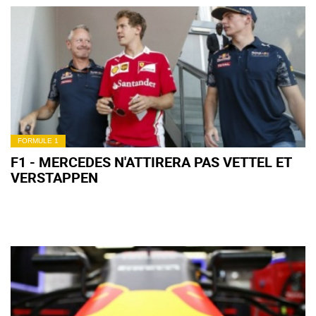
FORMULE 1
F1 - MERCEDES N'ATTIRERA PAS VETTEL ET
VERSTAPPEN