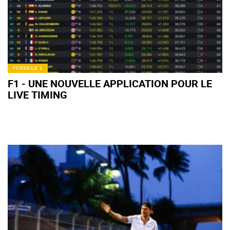
FORMULE 1
F1 - UNE NOUVELLE APPLICATION POUR LE
LIVE TIMING