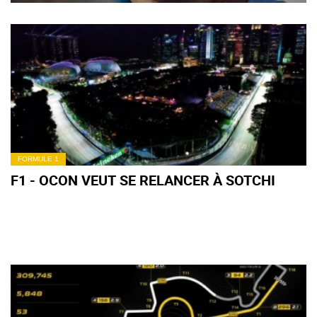
FORMULE 1
F1 - OCON VEUT SE RELANCER À SOTCHI