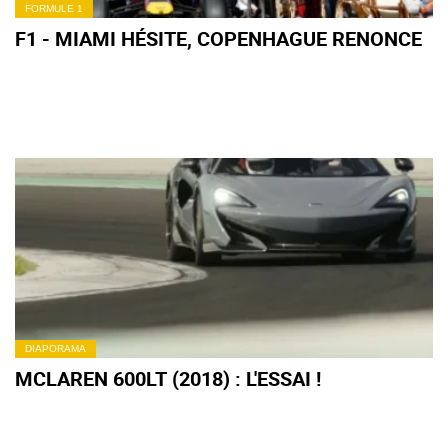
FORMULE 1
F1 - MIAMI HÉSITE, COPENHAGUE RENONCE
DIAPORAMA
MCLAREN 600LT (2018) : L'ESSAI !