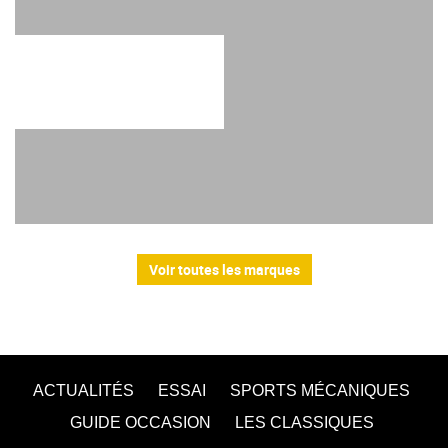
Voir toutes les marques
ACTUALITÉS
ESSAI
SPORTS MÉCANIQUES
GUIDE OCCASION
LES CLASSIQUES