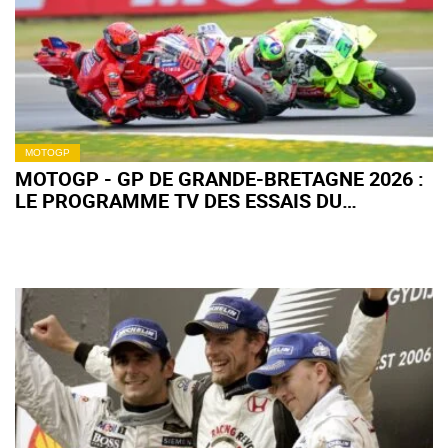
MOTOGP
MOTOGP - GP DE GRANDE-BRETAGNE 2026 :
LE PROGRAMME TV DES ESSAIS DU
VENDREDI