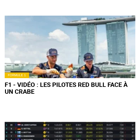
FORMULE 1
F1 - VIDÉO : LES PILOTES RED BULL FACE À
UN CRABE