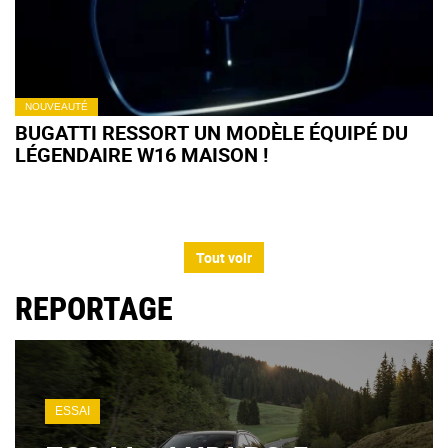
NOUVEAUTÉ
BUGATTI RESSORT UN MODÈLE ÉQUIPÉ DU
LÉGENDAIRE W16 MAISON !
Tout voir
REPORTAGE
ESSAI