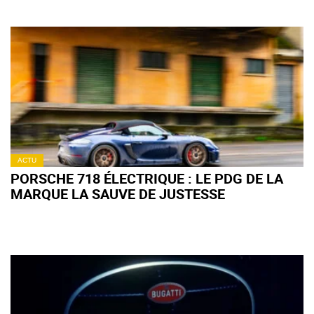
ACTU
PORSCHE 718 ÉLECTRIQUE : LE PDG DE LA
MARQUE LA SAUVE DE JUSTESSE