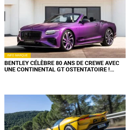
INFO MARQUE
BENTLEY CÉLÈBRE 80 ANS DE CREWE AVEC
UNE CONTINENTAL GT OSTENTATOIRE !
(+IMAGES)