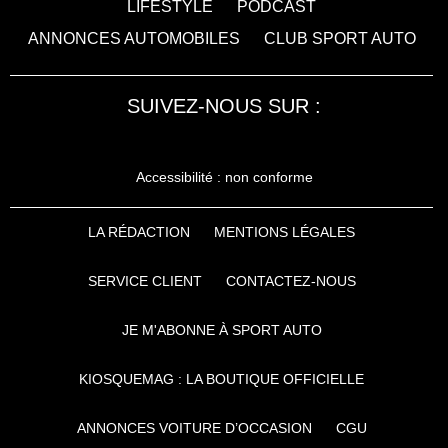
LIFESTYLE
PODCAST
ANNONCES AUTOMOBILES
CLUB SPORT AUTO
SUIVEZ-NOUS SUR :
Accessibilité : non conforme
LA RÉDACTION
MENTIONS LÉGALES
SERVICE CLIENT
CONTACTEZ-NOUS
JE M'ABONNE À SPORT AUTO
KIOSQUEMAG : LA BOUTIQUE OFFICIELLE
ANNONCES VOITURE D’OCCASION
CGU