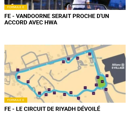
FORMULE E
FE - VANDOORNE SERAIT PROCHE D'UN
ACCORD AVEC HWA
FORMULE E
FE - LE CIRCUIT DE RIYADH DÉVOILÉ