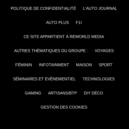
POLITIQUE DE CONFIDENTIALITÉ
L'AUTO JOURNAL
AUTO PLUS
F1I
CE SITE APPARTIENT À REWORLD MEDIA
AUTRES THÉMATIQUES DU GROUPE :
VOYAGES
FÉMININ
INFOTAINMENT
MAISON
SPORT
SÉMINAIRES ET EVÉNEMENTIEL
TECHNOLOGIES
GAMING
ARTISANS/BTP
DIY DÉCO
GESTION DES COOKIES