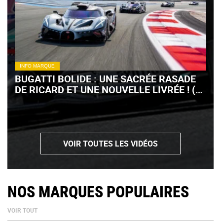
INFO MARQUE
BUGATTI BOLIDE : UNE SACRÉE RASADE
DE RICARD ET UNE NOUVELLE LIVRÉE ! (+
VIDÉO)
VOIR TOUTES LES VIDÉOS
NOS MARQUES POPULAIRES
VOIR TOUT