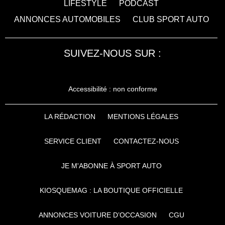
LIFESTYLE
PODCAST
ANNONCES AUTOMOBILES
CLUB SPORT AUTO
SUIVEZ-NOUS SUR :
Accessibilité : non conforme
LA RÉDACTION
MENTIONS LÉGALES
SERVICE CLIENT
CONTACTEZ-NOUS
JE M'ABONNE À SPORT AUTO
KIOSQUEMAG : LA BOUTIQUE OFFICIELLE
ANNONCES VOITURE D’OCCASION
CGU