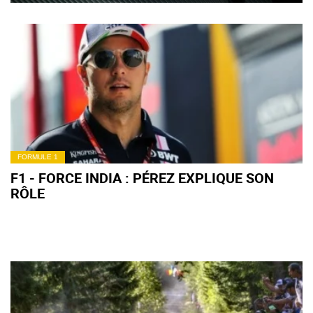
FORMULE 1
F1 - FORCE INDIA : PÉREZ EXPLIQUE SON
RÔLE