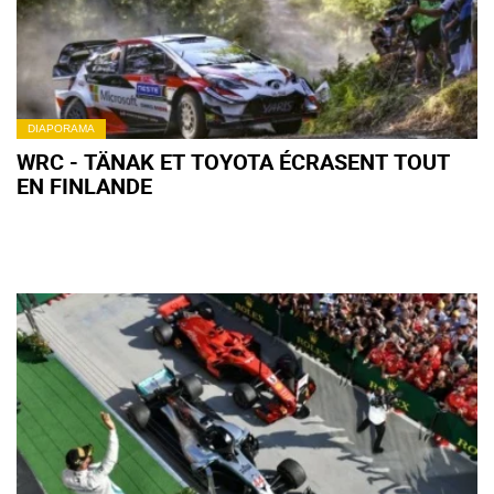
DIAPORAMA
WRC - TÄNAK ET TOYOTA ÉCRASENT TOUT
EN FINLANDE