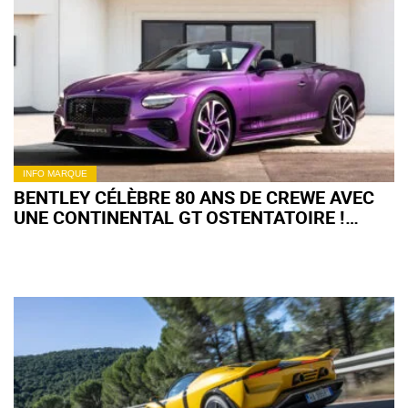
INFO MARQUE
BENTLEY CÉLÈBRE 80 ANS DE CREWE AVEC
UNE CONTINENTAL GT OSTENTATOIRE !
(+IMAGES)