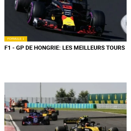
FORMULE 1
F1 - GP DE HONGRIE: LES MEILLEURS TOURS