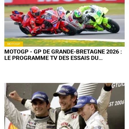
MOTOGP
MOTOGP - GP DE GRANDE-BRETAGNE 2026 :
LE PROGRAMME TV DES ESSAIS DU
VENDREDI