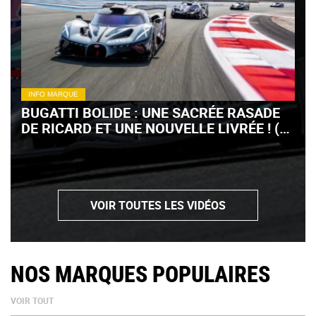
INFO MARQUE
BUGATTI BOLIDE : UNE SACRÉE RASADE
DE RICARD ET UNE NOUVELLE LIVRÉE ! (+
VIDÉO)
VOIR TOUTES LES VIDÉOS
NOS MARQUES POPULAIRES
VOIR TOUT