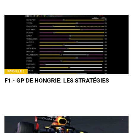
FORMULE 1
F1 - GP DE HONGRIE: LES STRATÉGIES