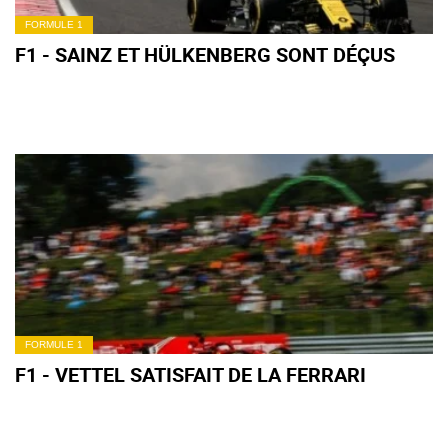
FORMULE 1
F1 - SAINZ ET HÜLKENBERG SONT DÉÇUS
FORMULE 1
F1 - VETTEL SATISFAIT DE LA FERRARI