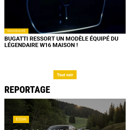
NOUVEAUTÉ
BUGATTI RESSORT UN MODÈLE ÉQUIPÉ DU
LÉGENDAIRE W16 MAISON !
Tout voir
REPORTAGE
ESSAI