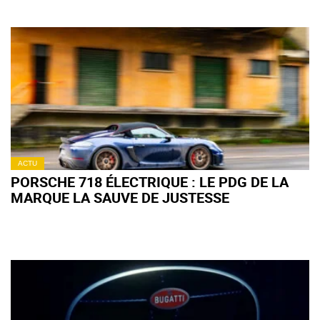
ACTU
PORSCHE 718 ÉLECTRIQUE : LE PDG DE LA
MARQUE LA SAUVE DE JUSTESSE