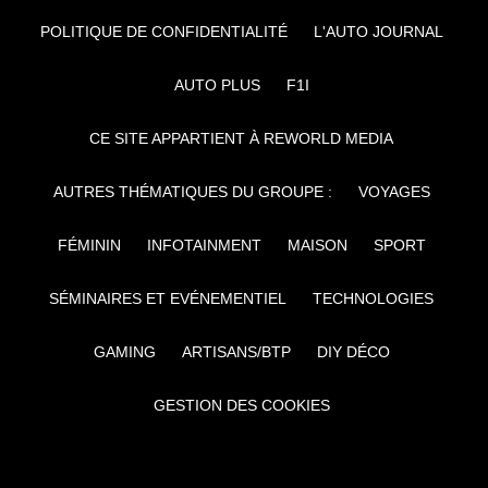
POLITIQUE DE CONFIDENTIALITÉ
L'AUTO JOURNAL
AUTO PLUS
F1I
CE SITE APPARTIENT À REWORLD MEDIA
AUTRES THÉMATIQUES DU GROUPE :
VOYAGES
FÉMININ
INFOTAINMENT
MAISON
SPORT
SÉMINAIRES ET EVÉNEMENTIEL
TECHNOLOGIES
GAMING
ARTISANS/BTP
DIY DÉCO
GESTION DES COOKIES