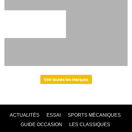
Voir toutes les marques
ACTUALITÉS
ESSAI
SPORTS MÉCANIQUES
GUIDE OCCASION
LES CLASSIQUES