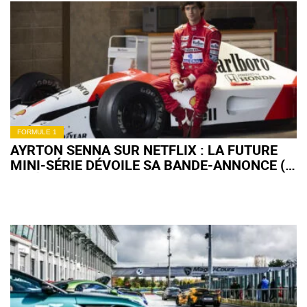
FORMULE 1
AYRTON SENNA SUR NETFLIX : LA FUTURE
MINI-SÉRIE DÉVOILE SA BANDE-ANNONCE (+
VIDÉO)