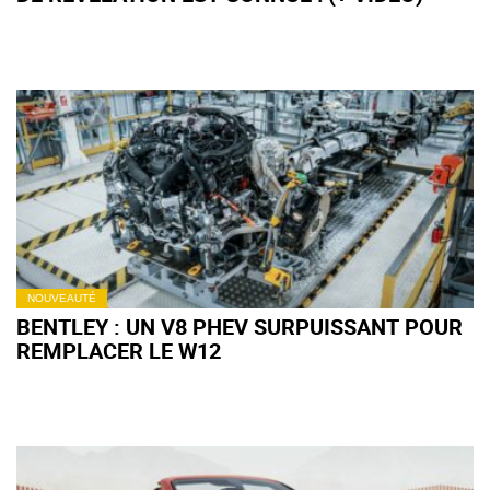
NOUVEAUTÉ
BENTLEY : UN V8 PHEV SURPUISSANT POUR
REMPLACER LE W12