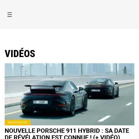
VIDÉOS
NOUVEAUTÉ
NOUVELLE PORSCHE 911 HYBRID : SA DATE
DE RÉVÉLATION EST CONNUE ! (+ VIDÉO)