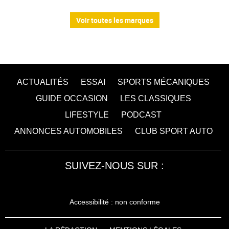
Voir toutes les marques
ACTUALITÉS
ESSAI
SPORTS MÉCANIQUES
GUIDE OCCASION
LES CLASSIQUES
LIFESTYLE
PODCAST
ANNONCES AUTOMOBILES
CLUB SPORT AUTO
SUIVEZ-NOUS SUR :
Accessibilité : non conforme