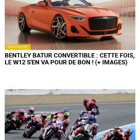
NOUVEAUTÉ
BENTLEY BATUR CONVERTIBLE : CETTE FOIS,
LE W12 S'EN VA POUR DE BON ! (+ IMAGES)