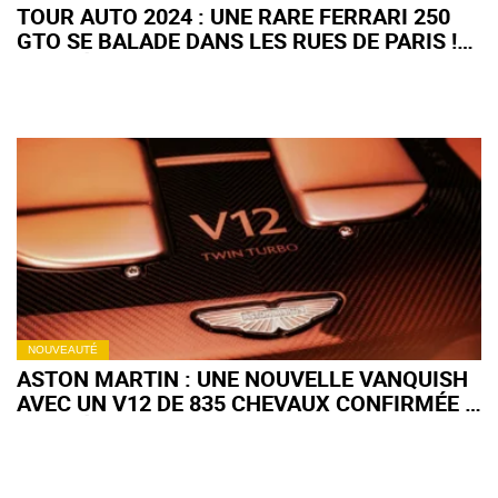
TOUR AUTO 2024 : UNE RARE FERRARI 250
GTO SE BALADE DANS LES RUES DE PARIS !
(+ VIDÉO)
NOUVEAUTÉ
ASTON MARTIN : UNE NOUVELLE VANQUISH
AVEC UN V12 DE 835 CHEVAUX CONFIRMÉE ?
(+ VIDÉO)