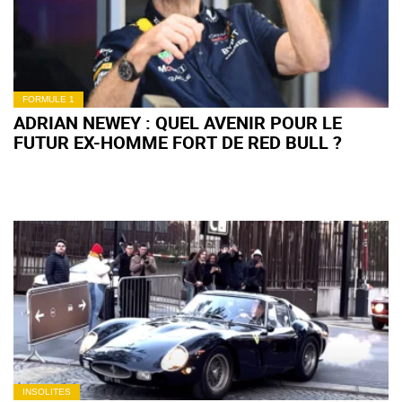
FORMULE 1
ADRIAN NEWEY : QUEL AVENIR POUR LE
FUTUR EX-HOMME FORT DE RED BULL ?
INSOLITES