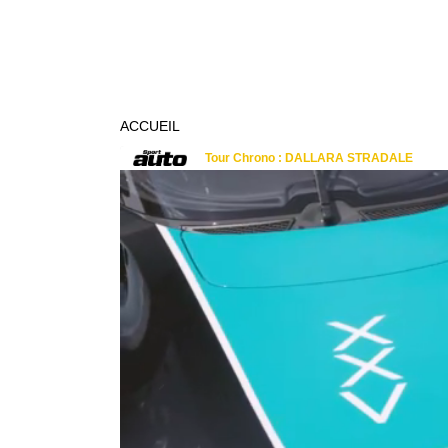
ACCUEIL