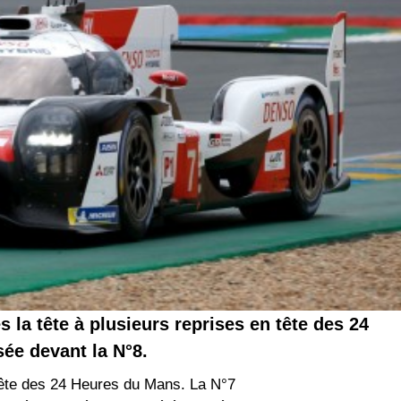
la tête à plusieurs reprises en tête des 24
ée devant la N°8.
 tête des 24 Heures du Mans. La N°7