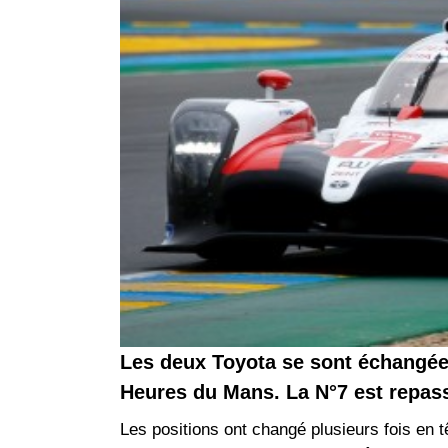
Les deux Toyota se sont échangées 
Heures du Mans. La N°7 est repass
Les positions ont changé plusieurs fois en