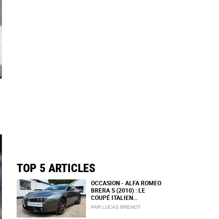
TOP 5 ARTICLES
OCCASION - ALFA ROMEO
BRERA S (2010) : LE
COUPÉ ITALIEN...
PAR LUCAS BRENOT