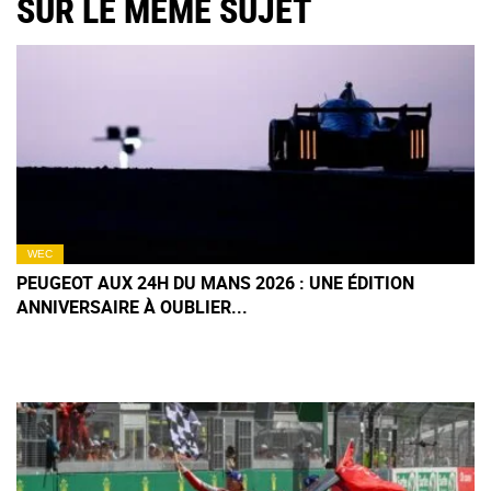
SUR LE MÊME SUJET
WEC
PEUGEOT AUX 24H DU MANS 2026 : UNE ÉDITION
ANNIVERSAIRE À OUBLIER...