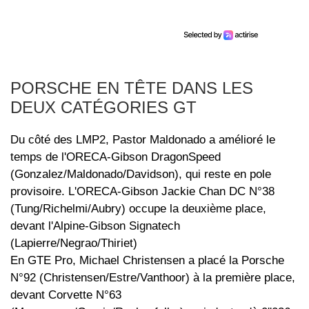
PORSCHE EN TÊTE DANS LES
DEUX CATÉGORIES GT
Du côté des LMP2, Pastor Maldonado a amélioré le
temps de l'ORECA-Gibson DragonSpeed
(Gonzalez/Maldonado/Davidson), qui reste en pole
provisoire. L'ORECA-Gibson Jackie Chan DC N°38
(Tung/Richelmi/Aubry) occupe la deuxième place,
devant l'Alpine-Gibson Signatech
(Lapierre/Negrao/Thiriet)
En GTE Pro, Michael Christensen a placé la Porsche
N°92 (Christensen/Estre/Vanthoor) à la première place,
devant Corvette N°63