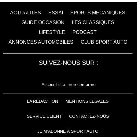
ACTUALITÉS
ESSAI
SPORTS MÉCANIQUES
GUIDE OCCASION
LES CLASSIQUES
LIFESTYLE
PODCAST
ANNONCES AUTOMOBILES
CLUB SPORT AUTO
SUIVEZ-NOUS SUR :
Accessibilité : non conforme
LA RÉDACTION
MENTIONS LÉGALES
SERVICE CLIENT
CONTACTEZ-NOUS
JE M'ABONNE À SPORT AUTO