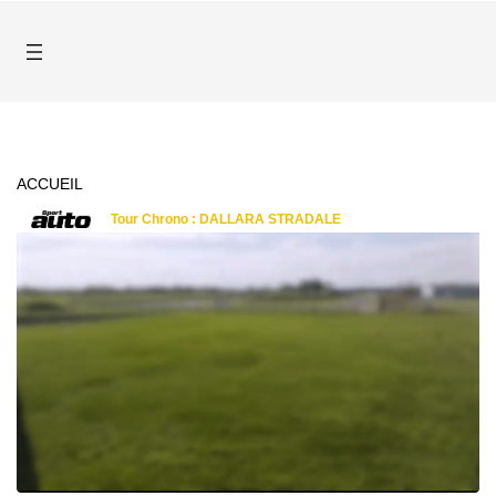
ACCUEIL