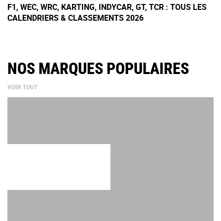
F1, WEC, WRC, KARTING, INDYCAR, GT, TCR : TOUS LES
CALENDRIERS & CLASSEMENTS 2026
NOS MARQUES POPULAIRES
VOIR TOUT