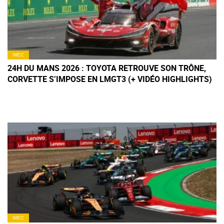
WEC
24H DU MANS 2026 : TOYOTA RETROUVE SON TRÔNE,
CORVETTE S’IMPOSE EN LMGT3 (+ VIDÉO HIGHLIGHTS)
WEC