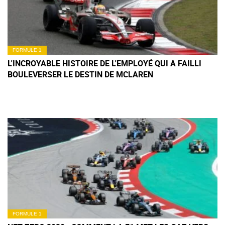
FORMULE 1
L'INCROYABLE HISTOIRE DE L'EMPLOYÉ QUI A FAILLI
BOULEVERSER LE DESTIN DE MCLAREN
FORMULE 1