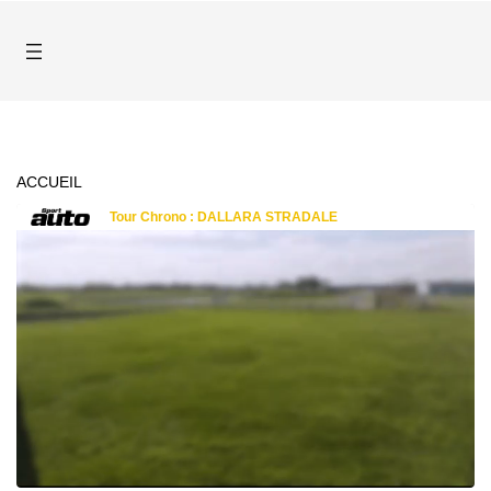
ACCUEIL