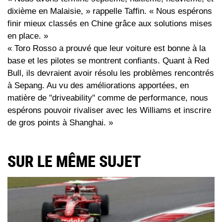
dixième en Malaisie, » rappelle Taffin. « Nous espérons
finir mieux classés en Chine grâce aux solutions mises
en place. »
« Toro Rosso a prouvé que leur voiture est bonne à la
base et les pilotes se montrent confiants. Quant à Red
Bull, ils devraient avoir résolu les problèmes rencontrés
à Sepang. Au vu des améliorations apportées, en
matière de "driveability" comme de performance, nous
espérons pouvoir rivaliser avec les Williams et inscrire
de gros points à Shanghai. »
SUR LE MÊME SUJET