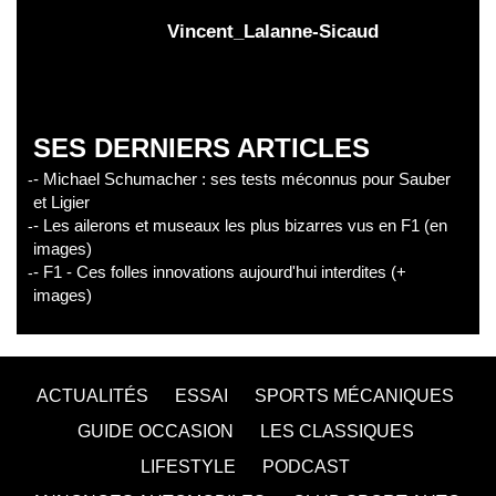
Vincent_Lalanne-Sicaud
SES DERNIERS ARTICLES
- Michael Schumacher : ses tests méconnus pour Sauber
et Ligier
- Les ailerons et museaux les plus bizarres vus en F1 (en
images)
- F1 - Ces folles innovations aujourd'hui interdites (+
images)
ACTUALITÉS
ESSAI
SPORTS MÉCANIQUES
GUIDE OCCASION
LES CLASSIQUES
LIFESTYLE
PODCAST