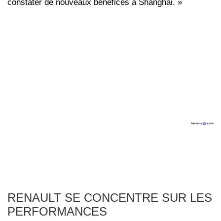
constater de nouveaux bénéfices à Shanghai. »
RENAULT SE CONCENTRE SUR LES
PERFORMANCES