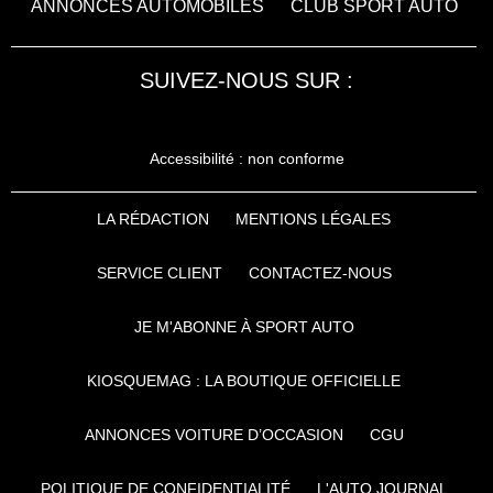
ANNONCES AUTOMOBILES
CLUB SPORT AUTO
SUIVEZ-NOUS SUR :
Accessibilité : non conforme
LA RÉDACTION
MENTIONS LÉGALES
SERVICE CLIENT
CONTACTEZ-NOUS
JE M'ABONNE À SPORT AUTO
KIOSQUEMAG : LA BOUTIQUE OFFICIELLE
ANNONCES VOITURE D’OCCASION
CGU
POLITIQUE DE CONFIDENTIALITÉ
L'AUTO JOURNAL