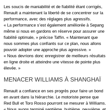
Les soucis de maniabilité et de fiabilité étant corrigés,
Renault a maintenant la liberté de se concentrer sur la
performance, avec des réglages plus agressifs.
« La performance s’est également améliorée à Sepang
même si nous en gardons en réserve pour assurer une
fiabilité optimale, » précise Taffin. « Maintenant que
nous sommes plus confiants sur ce plan, nous allons
pouvoir adopter une approche plus agressive. »
« Nous devrions donc enregistrer de meilleurs résultats
en ligne droite et atteindre une vitesse de pointe plus
élevée. »
MENACER WILLIAMS À SHANGHAÏ
Renault a confiance en ses progrès pour faire un bond
en avant dans la hiérarchie. Le motoriste pense que
Red Bull et Toro Rosso pourront se mesurer à Williams.
« Nous avons terminé septième, huitième, neuvième, et