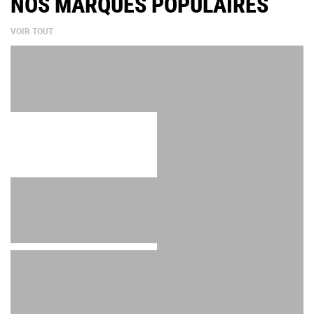
NOS MARQUES POPULAIRES
VOIR TOUT