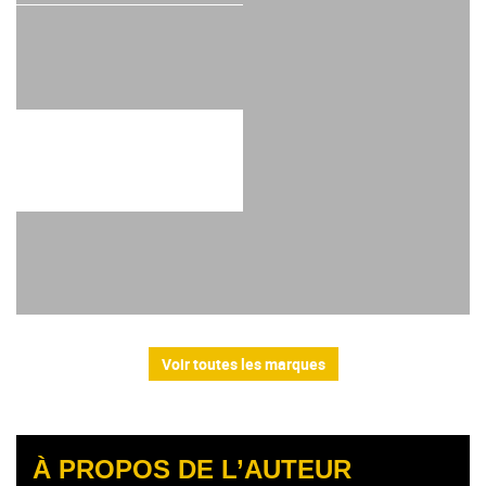
Voir toutes les marques
À PROPOS DE L’AUTEUR