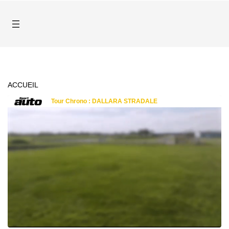
ACCUEIL