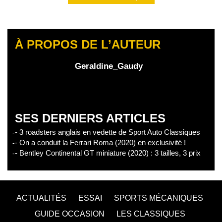
À PROPOS DE L’AUTEUR
Geraldine_Gaudy
SES DERNIERS ARTICLES
- 3 roadsters anglais en vedette de Sport Auto Classiques
- On a conduit la Ferrari Roma (2020) en exclusivité !
- Bentley Continental GT miniature (2020) : 3 tailles, 3 prix
ACTUALITÉS
ESSAI
SPORTS MÉCANIQUES
GUIDE OCCASION
LES CLASSIQUES