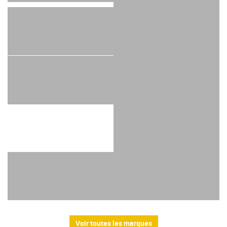
Voir toutes les marques