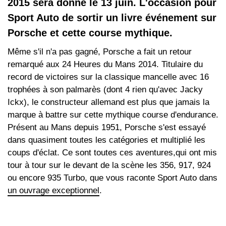
2015 sera donné le 13 juin. L'occasion pour
Sport Auto de sortir un livre événement sur
Porsche et cette course mythique.
Même s'il n'a pas gagné, Porsche a fait un retour
remarqué aux 24 Heures du Mans 2014. Titulaire du
record de victoires sur la classique mancelle avec 16
trophées à son palmarès (dont 4 rien qu'avec Jacky
Ickx), le constructeur allemand est plus que jamais la
marque à battre sur cette mythique course d'endurance.
Présent au Mans depuis 1951, Porsche s'est essayé
dans quasiment toutes les catégories et multiplié les
coups d'éclat. Ce sont toutes ces aventures,qui ont mis
tour à tour sur le devant de la scène les 356, 917, 924
ou encore 935 Turbo, que vous raconte Sport Auto dans
un ouvrage exceptionnel
.