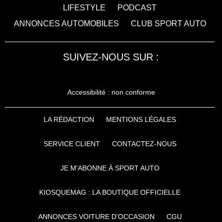
LIFESTYLE
PODCAST
ANNONCES AUTOMOBILES
CLUB SPORT AUTO
SUIVEZ-NOUS SUR :
Accessibilité : non conforme
LA RÉDACTION
MENTIONS LÉGALES
SERVICE CLIENT
CONTACTEZ-NOUS
JE M'ABONNE À SPORT AUTO
KIOSQUEMAG : LA BOUTIQUE OFFICIELLE
ANNONCES VOITURE D’OCCASION
CGU