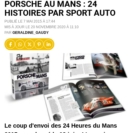
PORSCHE AU MANS : 24
HISTOIRES PAR SPORT AUTO
PUBLIÉ LE 7 MAI 2015 À 17:44
MIS À JOUR LE 20 NOVEMBRE 2020 À 11:10
PAR
GERALDINE_GAUDY
Le coup d'envoi des 24 Heures du Mans