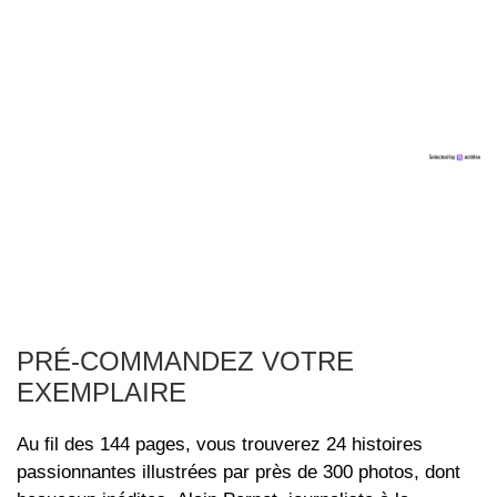
PRÉ-COMMANDEZ VOTRE
EXEMPLAIRE
Au fil des 144 pages, vous trouverez 24 histoires
passionnantes illustrées par près de 300 photos, dont