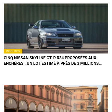
INSOLITES
CINQ NISSAN SKYLINE GT‑R R34 PROPOSÉES AUX
ENCHÈRES : UN LOT ESTIMÉ À PRÈS DE 3 MILLIONS
D'EUROS