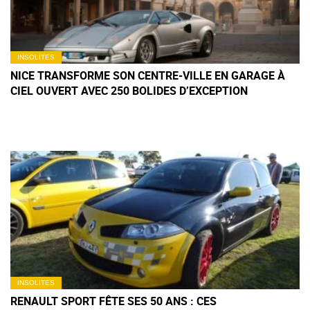
INSOLITES
NICE TRANSFORME SON CENTRE-VILLE EN GARAGE À
CIEL OUVERT AVEC 250 BOLIDES D’EXCEPTION
INSOLITES
RENAULT SPORT FÊTE SES 50 ANS : CES