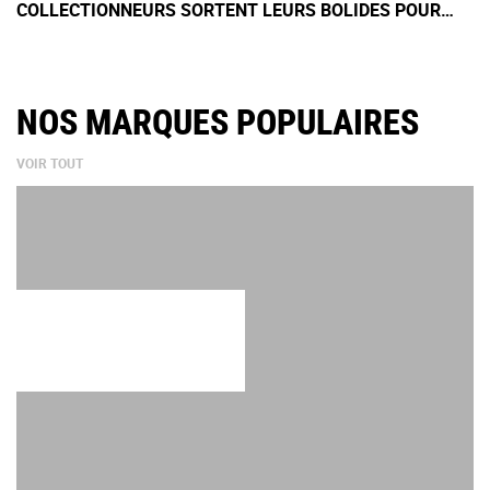
COLLECTIONNEURS SORTENT LEURS BOLIDES POUR
UNE EXPO
NOS MARQUES POPULAIRES
VOIR TOUT