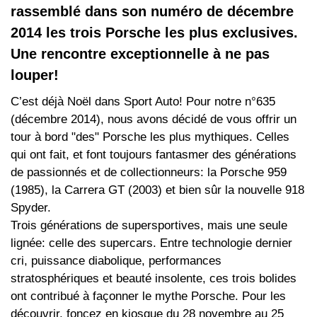
rassemblé dans son numéro de décembre
2014 les trois Porsche les plus exclusives.
Une rencontre exceptionnelle à ne pas
louper!
C’est déjà Noël dans Sport Auto! Pour notre n°635
(décembre 2014), nous avons décidé de vous offrir un
tour à bord "des" Porsche les plus mythiques. Celles
qui ont fait, et font toujours fantasmer des générations
de passionnés et de collectionneurs: la Porsche 959
(1985), la Carrera GT (2003) et bien sûr la nouvelle 918
Spyder.
Trois générations de supersportives, mais une seule
lignée: celle des supercars. Entre technologie dernier
cri, puissance diabolique, performances
stratosphériques et beauté insolente, ces trois bolides
ont contribué à façonner le mythe Porsche. Pour les
découvrir, foncez en kiosque du 28 novembre au 25