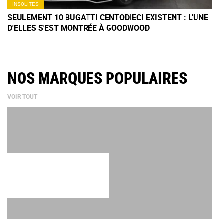
INSOLITES
SEULEMENT 10 BUGATTI CENTODIECI EXISTENT : L'UNE
D'ELLES S'EST MONTRÉE À GOODWOOD
NOS MARQUES POPULAIRES
VOIR TOUT