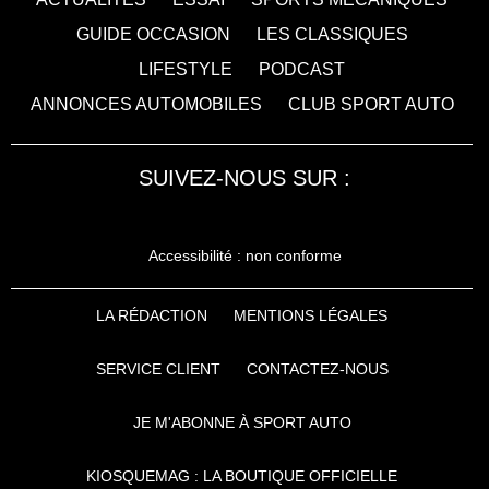
GUIDE OCCASION
LES CLASSIQUES
LIFESTYLE
PODCAST
ANNONCES AUTOMOBILES
CLUB SPORT AUTO
SUIVEZ-NOUS SUR :
Accessibilité : non conforme
LA RÉDACTION
MENTIONS LÉGALES
SERVICE CLIENT
CONTACTEZ-NOUS
JE M'ABONNE À SPORT AUTO
KIOSQUEMAG : LA BOUTIQUE OFFICIELLE