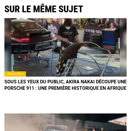
SUR LE MÊME SUJET
INSOLITES
SOUS LES YEUX DU PUBLIC, AKIRA NAKAI DÉCOUPE UNE
PORSCHE 911 : UNE PREMIÈRE HISTORIQUE EN AFRIQUE