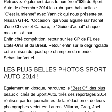
Retrouvez également dans le numéro n°635 de Sport
Auto de décembre 2014 les rubriques habituelles :
"C’est la mienne" avec Yannick qui nous présente sa
Nissan GT-R, "Occasion" qui vous aiguille sur l’achat
d’une Chevrolet Camaro, le "Guide d’achat" chaque
mois mis à jour…
Enfin côté compétition, retour sur les GP de F1 des
Etats-Unis et du Brésil. Retour enfin sur la dégringolade
cette saison du quadruple champion du monde,
Sebastian Vettel.
LES PLUS BELLES PHOTOS SPORT
AUTO 2014 !
Egalement en kiosque, retrouvez le
"Best Of" des plus
beaux clichés de Sport Auto
, tirés des reportages 2014
réalisés par les journalistes de la rédaction et de leurs
photographes vedettes: Laurent Villaron, Greg, Joel