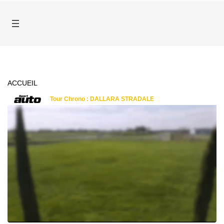
ACCUEIL