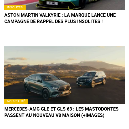
INSOLITES
ASTON MARTIN VALKYRIE : LA MARQUE LANCE UNE
CAMPAGNE DE RAPPEL DES PLUS INSOLITES !
NOUVEAUTÉ
MERCEDES-AMG GLE ET GLS 63 : LES MASTODONTES
PASSENT AU NOUVEAU V8 MAISON (+IMAGES)