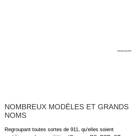
NOMBREUX MODÈLES ET GRANDS
NOMS
Regroupant toutes sortes de 911, qu'elles soient