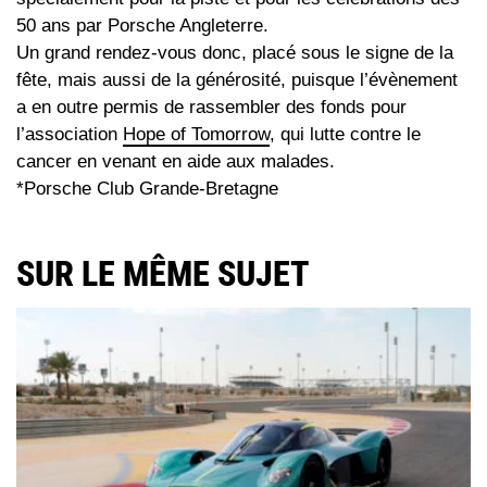
50 ans par Porsche Angleterre.
Un grand rendez-vous donc, placé sous le signe de la
fête, mais aussi de la générosité, puisque l’évènement
a en outre permis de rassembler des fonds pour
l’association
Hope of Tomorrow
, qui lutte contre le
cancer en venant en aide aux malades.
*Porsche Club Grande-Bretagne
SUR LE MÊME SUJET