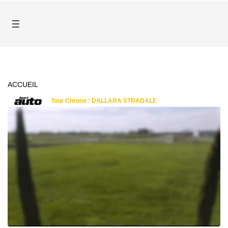
ACCUEIL