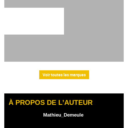
Voir toutes les marques
À PROPOS DE L’AUTEUR
Mathieu_Demeule