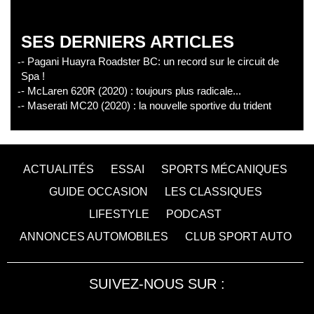
SES DERNIERS ARTICLES
- Pagani Huayra Roadster BC: un record sur le circuit de
Spa !
- McLaren 620R (2020) : toujours plus radicale...
- Maserati MC20 (2020) : la nouvelle sportive du trident
ACTUALITÉS
ESSAI
SPORTS MÉCANIQUES
GUIDE OCCASION
LES CLASSIQUES
LIFESTYLE
PODCAST
ANNONCES AUTOMOBILES
CLUB SPORT AUTO
SUIVEZ-NOUS SUR :