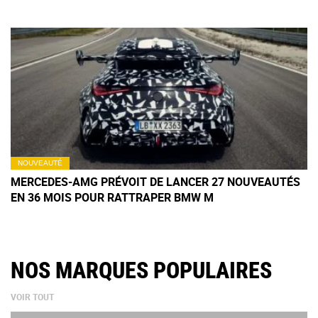
NOUVEAUTÉ
MERCEDES-AMG PRÉVOIT DE LANCER 27 NOUVEAUTÉS
EN 36 MOIS POUR RATTRAPER BMW M
NOS MARQUES POPULAIRES
VOIR TOUT