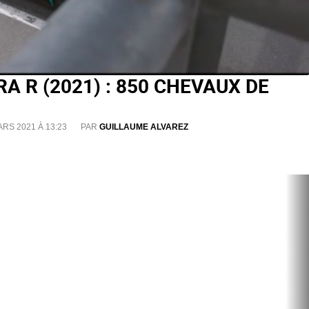
 R (2021) : 850 CHEVAUX DE
ARS 2021 À 13:23
PAR
GUILLAUME ALVAREZ