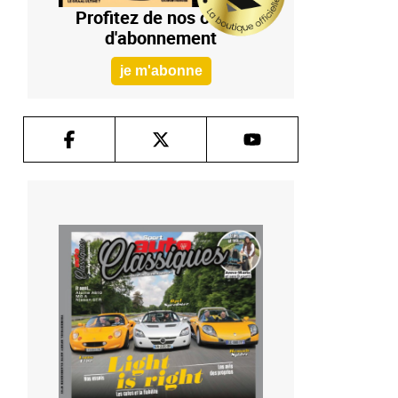
Profitez de nos offres
d'abonnement
je m'abonne