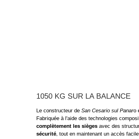
1050 KG SUR LA BALANCE
Le constructeur de
San Cesario sul Panar
o 
Fabriquée à l'aide des technologies composi
complètement les sièges
avec des structur
sécurité
, tout en maintenant un accès facil