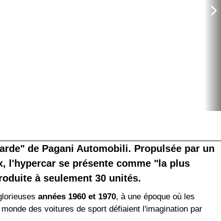
starde" de Pagani Automobili. Propulsée par un
, l'hypercar se présente comme "la plus
roduite à seulement 30 unités.
 glorieuses
années 1960 et 1970
, à une époque où les
monde des voitures de sport défiaient l'imagination par