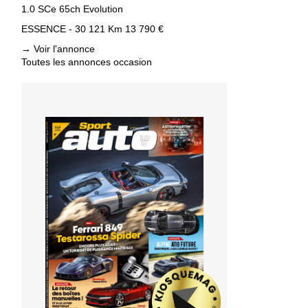
1.0 SCe 65ch Evolution
ESSENCE - 30 121 Km
13 790 €
→
Voir l'annonce
Toutes les annonces occasion