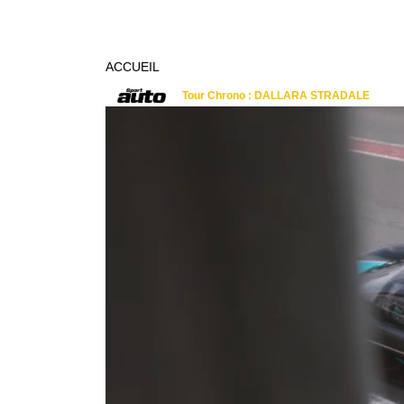
ACCUEIL