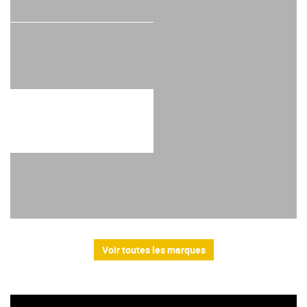
Voir toutes les marques