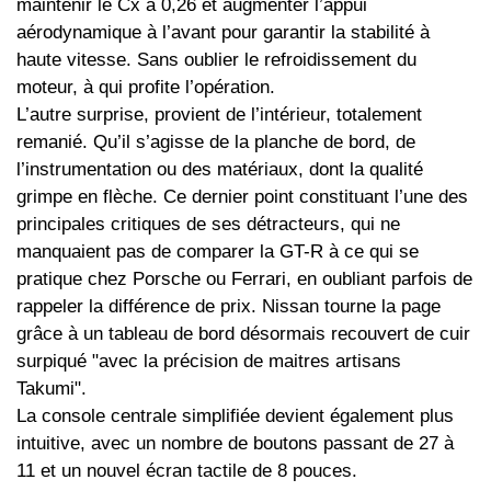
maintenir le Cx à 0,26 et augmenter l’appui
aérodynamique à l’avant pour garantir la stabilité à
haute vitesse. Sans oublier le refroidissement du
moteur, à qui profite l’opération.
L’autre surprise, provient de l’intérieur, totalement
remanié. Qu’il s’agisse de la planche de bord, de
l’instrumentation ou des matériaux, dont la qualité
grimpe en flèche. Ce dernier point constituant l’une des
principales critiques de ses détracteurs, qui ne
manquaient pas de comparer la GT-R à ce qui se
pratique chez Porsche ou Ferrari, en oubliant parfois de
rappeler la différence de prix. Nissan tourne la page
grâce à un tableau de bord désormais recouvert de cuir
surpiqué "avec la précision de maitres artisans
Takumi".
La console centrale simplifiée devient également plus
intuitive, avec un nombre de boutons passant de 27 à
11 et un nouvel écran tactile de 8 pouces.