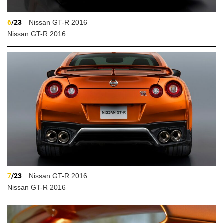
6
/23
Nissan GT-R 2016
Nissan GT-R 2016
7
/23
Nissan GT-R 2016
Nissan GT-R 2016