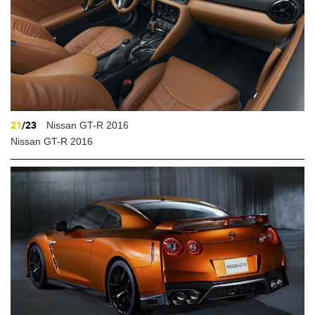
21
/23
Nissan GT-R 2016
Nissan GT-R 2016