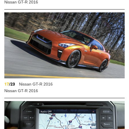
Nissan GT-R 2016
17
/23
Nissan GT-R 2016
Nissan GT-R 2016