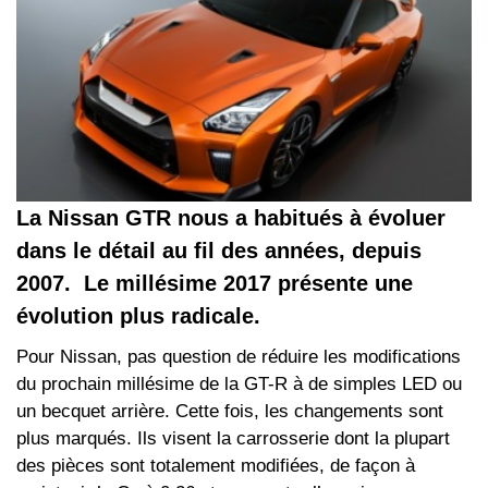
La Nissan GTR nous a habitués à évoluer
dans le détail au fil des années, depuis
2007. Le millésime 2017 présente une
évolution plus radicale.
Pour Nissan, pas question de réduire les modifications
du prochain millésime de la GT-R à de simples LED ou
un becquet arrière. Cette fois, les changements sont
plus marqués. Ils visent la carrosserie dont la plupart
des pièces sont totalement modifiées, de façon à