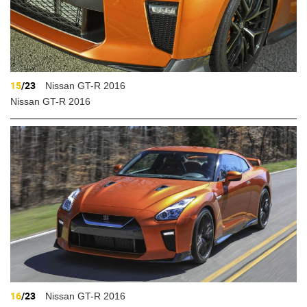
15
/23
Nissan GT-R 2016
Nissan GT-R 2016
16
/23
Nissan GT-R 2016