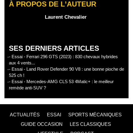
À PROPOS DE L’AUTEUR
Laurent Chevalier
SES DERNIERS ARTICLES
- Essai - Ferrari 296 GTS (2023) : 830 chevaux hybrides
aux 4 vents...
- Essai - Land Rover Defender 90 V8 : une bonne pioche de
525 ch !
- Essai - Mercedes-AMG CLS 53 4Matic+ : le meilleur
remède anti-SUV ?
ACTUALITÉS
ESSAI
SPORTS MÉCANIQUES
GUIDE OCCASION
LES CLASSIQUES