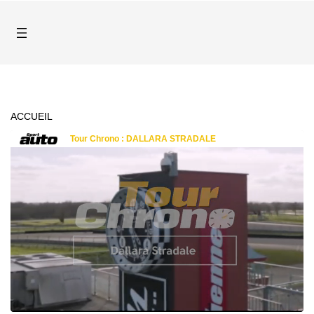
ACCUEIL