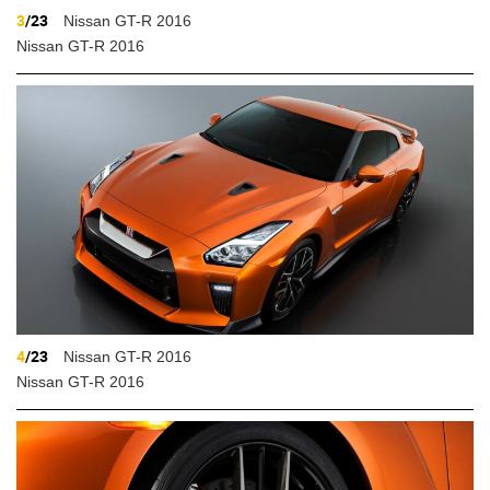
3
/23
Nissan GT-R 2016
Nissan GT-R 2016
4
/23
Nissan GT-R 2016
Nissan GT-R 2016