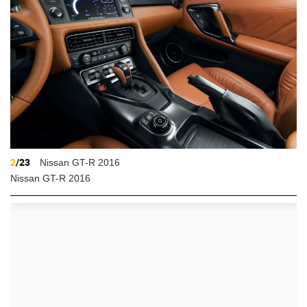
2
/23
Nissan GT-R 2016
Nissan GT-R 2016