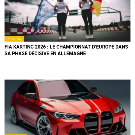
KARTING
FIA KARTING 2026 : LE CHAMPIONNAT D’EUROPE DANS
SA PHASE DÉCISIVE EN ALLEMAGNE