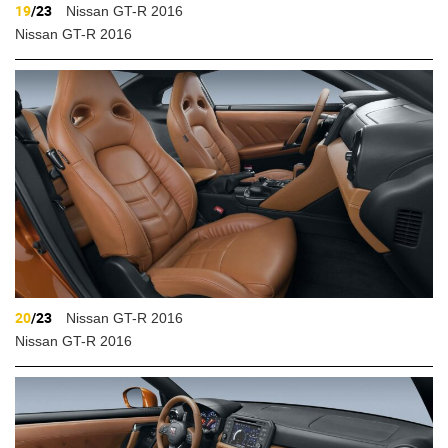
19
/23
Nissan GT-R 2016
Nissan GT-R 2016
20
/23
Nissan GT-R 2016
Nissan GT-R 2016