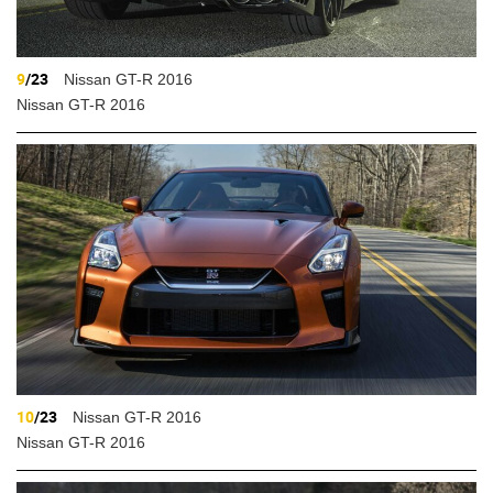
9
/23
Nissan GT-R 2016
Nissan GT-R 2016
10
/23
Nissan GT-R 2016
Nissan GT-R 2016