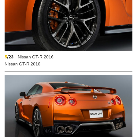
5
/23
Nissan GT-R 2016
Nissan GT-R 2016