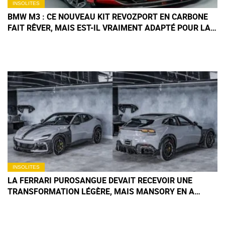
INSOLITES
BMW M3 : CE NOUVEAU KIT REVOZPORT EN CARBONE
FAIT RÊVER, MAIS EST-IL VRAIMENT ADAPTÉ POUR LA
ROUTE ?
INSOLITES
LA FERRARI PUROSANGUE DEVAIT RECEVOIR UNE
TRANSFORMATION LÉGÈRE, MAIS MANSORY EN A
DÉCIDÉ AUTREMENT