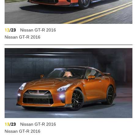
12
/23
Nissan GT-R 2016
Nissan GT-R 2016
13
/23
Nissan GT-R 2016
Nissan GT-R 2016