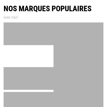
NOS MARQUES POPULAIRES
VOIR TOUT