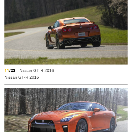
11
/23
Nissan GT-R 2016
Nissan GT-R 2016