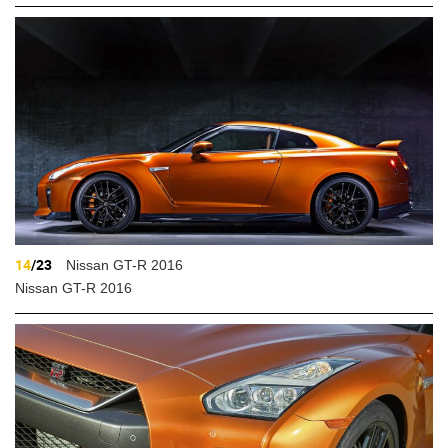
14
/23
Nissan GT-R 2016
Nissan GT-R 2016