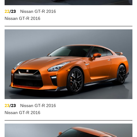
22
/23
Nissan GT-R 2016
Nissan GT-R 2016
23
/23
Nissan GT-R 2016
Nissan GT-R 2016