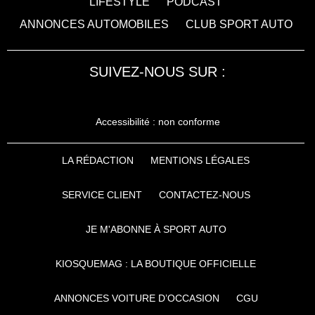
LIFESTYLE
PODCAST
ANNONCES AUTOMOBILES
CLUB SPORT AUTO
SUIVEZ-NOUS SUR :
Accessibilité : non conforme
LA RÉDACTION
MENTIONS LÉGALES
SERVICE CLIENT
CONTACTEZ-NOUS
JE M'ABONNE À SPORT AUTO
KIOSQUEMAG : LA BOUTIQUE OFFICIELLE
ANNONCES VOITURE D’OCCASION
CGU