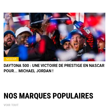
NASCAR
DAYTONA 500 : UNE VICTOIRE DE PRESTIGE EN NASCAR
POUR... MICHAEL JORDAN !
NOS MARQUES POPULAIRES
VOIR TOUT