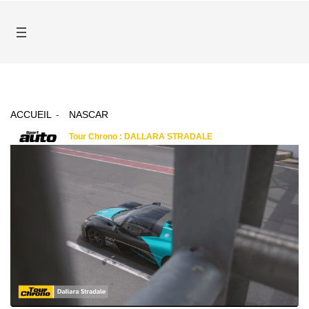
ACCUEIL
NASCAR