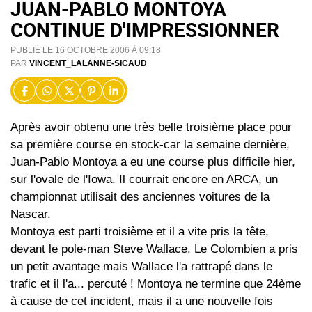
JUAN-PABLO MONTOYA
CONTINUE D'IMPRESSIONNER
PUBLIÉ LE 16 OCTOBRE 2006 À 09:18
PAR
VINCENT_LALANNE-SICAUD
Après avoir obtenu une très belle troisième place pour
sa première course en stock-car la semaine dernière,
Juan-Pablo Montoya a eu une course plus difficile hier,
sur l'ovale de l'Iowa. Il courrait encore en ARCA, un
championnat utilisait des anciennes voitures de la
Nascar.
Montoya est parti troisième et il a vite pris la tête,
devant le pole-man Steve Wallace. Le Colombien a pris
un petit avantage mais Wallace l'a rattrapé dans le
trafic et il l'a... percuté ! Montoya ne termine que 24ème
à cause de cet incident, mais il a une nouvelle fois