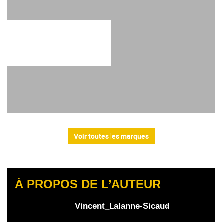
Voir toutes les marques
À PROPOS DE L’AUTEUR
Vincent_Lalanne-Sicaud