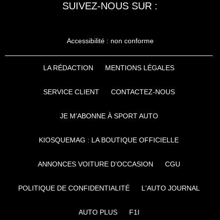
SUIVEZ-NOUS SUR :
Accessibilité : non conforme
LA RÉDACTION
MENTIONS LÉGALES
SERVICE CLIENT
CONTACTEZ-NOUS
JE M'ABONNE À SPORT AUTO
KIOSQUEMAG : LA BOUTIQUE OFFICIELLE
ANNONCES VOITURE D’OCCASION
CGU
POLITIQUE DE CONFIDENTIALITÉ
L'AUTO JOURNAL
AUTO PLUS
F1I