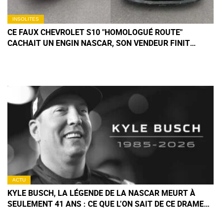
INSOLITES
CE FAUX CHEVROLET S10 "HOMOLOGUÉ ROUTE"
CACHAIT UN ENGIN NASCAR, SON VENDEUR FINIT
MENOTTÉ
ACTU
KYLE BUSCH, LA LÉGENDE DE LA NASCAR MEURT À
SEULEMENT 41 ANS : CE QUE L’ON SAIT DE CE DRAME
TERRIBLE