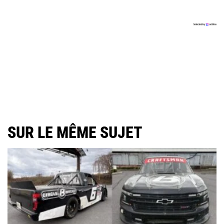
SUR LE MÊME SUJET