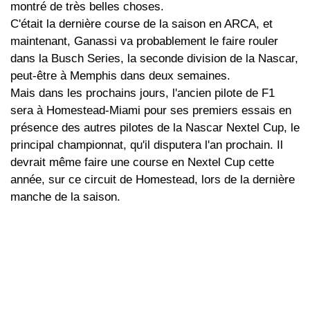
montré de très belles choses.
C'était la dernière course de la saison en ARCA, et
maintenant, Ganassi va probablement le faire rouler
dans la Busch Series, la seconde division de la Nascar,
peut-être à Memphis dans deux semaines.
Mais dans les prochains jours, l'ancien pilote de F1
sera à Homestead-Miami pour ses premiers essais en
présence des autres pilotes de la Nascar Nextel Cup, le
principal championnat, qu'il disputera l'an prochain. Il
devrait même faire une course en Nextel Cup cette
année, sur ce circuit de Homestead, lors de la dernière
manche de la saison.