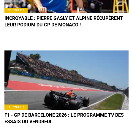
FORMULE 1
INCROYABLE : PIERRE GASLY ET ALPINE RÉCUPÈRENT
LEUR PODIUM DU GP DE MONACO !
FORMULE 1
F1 - GP DE BARCELONE 2026 : LE PROGRAMME TV DES
ESSAIS DU VENDREDI