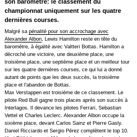
son baromètre: le classement du
championnat uniquement sur les quatre
dernières courses.
Malgré sa
pénalité pour son accrochage avec
Alexander Albon
, Lewis Hamilton reste en tête du
baromètre, à égalité avec Valtteri Bottas. Hamilton a
décroché une victoire, une deuxième place, une
troisième place, une septième place et un meilleur tour
sur les quatre dernières courses, ce qui lui a donné
autant de points que les deux succès, la troisième
place et l'abandon de Bottas.
Max Verstappen est troisième de ce classement. Le
pilote Red Bull gagne trois places après son succès à
Interlagos. Il devance les pilotes Ferrari, Sebastian
Vettel et Charles Leclerc. Alexander Albon occupe la
sixième place, devant Carlos Sainz et Pierre Gasly.
Daniel Ricciardo et Sergio Pérez complètent le top 10.