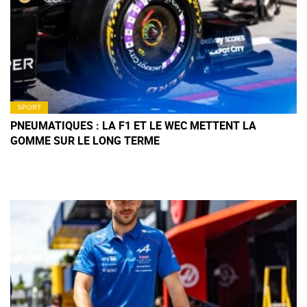
SPORT
PNEUMATIQUES : LA F1 ET LE WEC METTENT LA
GOMME SUR LE LONG TERME