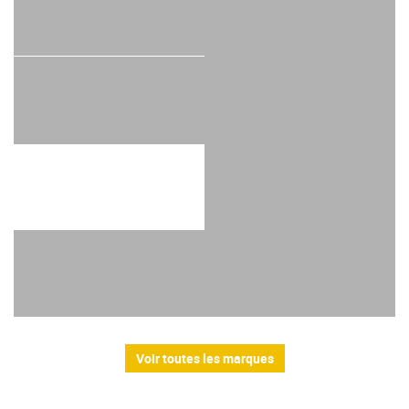
Voir toutes les marques