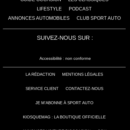
LIFESTYLE
PODCAST
ANNONCES AUTOMOBILES
CLUB SPORT AUTO
SUIVEZ-NOUS SUR :
Accessibilité : non conforme
LA RÉDACTION
MENTIONS LÉGALES
SERVICE CLIENT
CONTACTEZ-NOUS
JE M'ABONNE À SPORT AUTO
KIOSQUEMAG : LA BOUTIQUE OFFICIELLE