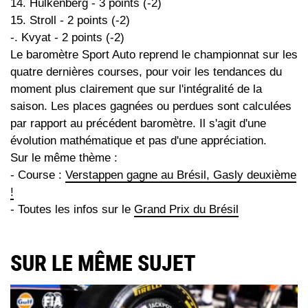
14. Hülkenberg - 3 points (-2)
15. Stroll - 2 points (-2)
-. Kvyat - 2 points (-2)
Le baromètre Sport Auto reprend le championnat sur les
quatre dernières courses, pour voir les tendances du
moment plus clairement que sur l'intégralité de la
saison. Les places gagnées ou perdues sont calculées
par rapport au précédent baromètre. Il s'agit d'une
évolution mathématique et pas d'une appréciation.
Sur le même thème :
- Course :
Verstappen gagne au Brésil, Gasly deuxième
!
- Toutes les infos sur le
Grand Prix du Brésil
SUR LE MÊME SUJET