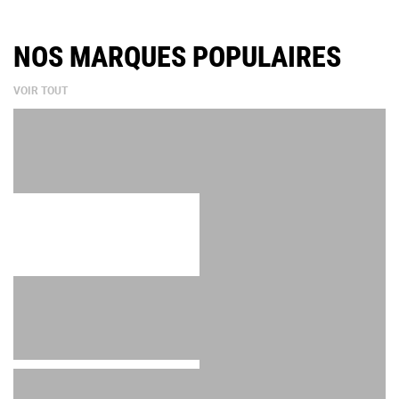
NOS MARQUES POPULAIRES
VOIR TOUT