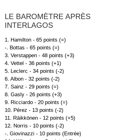
LE BAROMÈTRE APRÈS
INTERLAGOS
1. Hamilton - 65 points (=)
-. Bottas - 65 points (=)
3. Verstappen - 48 points (+3)
4. Vettel - 36 points (+1)
5. Leclerc - 34 points (-2)
6. Albon - 32 points (-2)
7. Sainz - 29 points (=)
8. Gasly - 26 points (+3)
9. Ricciardo - 20 points (=)
10. Pérez - 13 points (-2)
11. Räikkönen - 12 points (+5)
12. Norris - 10 points (-2)
-. Giovinazzi - 10 points (Entrée)