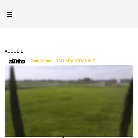
ACCUEIL