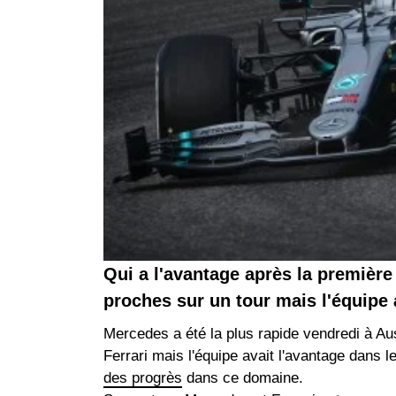
Qui a l'avantage après la première
proches sur un tour mais l'équipe
Mercedes a été la plus rapide vendredi à Aust
Ferrari mais l'équipe avait l'avantage dans l
des progrès
dans ce domaine.