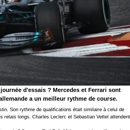
 journée d'essais ? Mercedes et Ferrari sont
 allemande a un meilleur rythme de course.
in. Son rythme de qualifications était similaire à celui de
es relais longs. Charles Leclerc et Sebastian Vettel attendent