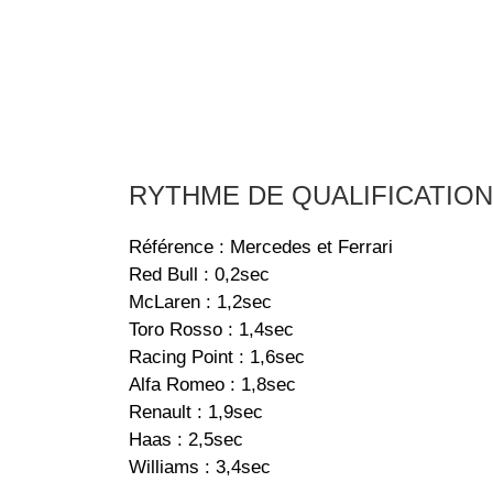
RYTHME DE QUALIFICATIO
Référence : Mercedes et Ferrari
Red Bull : 0,2sec
McLaren : 1,2sec
Toro Rosso : 1,4sec
Racing Point : 1,6sec
Alfa Romeo : 1,8sec
Renault : 1,9sec
Haas : 2,5sec
Williams : 3,4sec