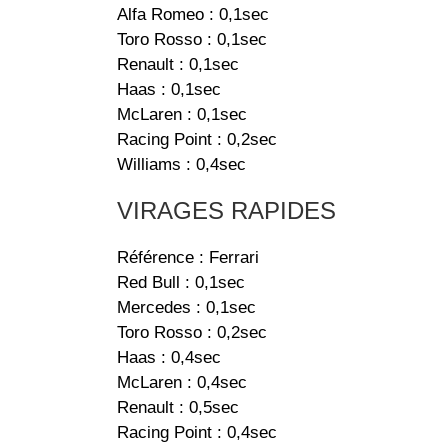
Alfa Romeo : 0,1sec
Toro Rosso : 0,1sec
Renault : 0,1sec
Haas : 0,1sec
McLaren : 0,1sec
Racing Point : 0,2sec
Williams : 0,4sec
VIRAGES RAPIDES
Référence : Ferrari
Red Bull : 0,1sec
Mercedes : 0,1sec
Toro Rosso : 0,2sec
Haas : 0,4sec
McLaren : 0,4sec
Renault : 0,5sec
Racing Point : 0,4sec