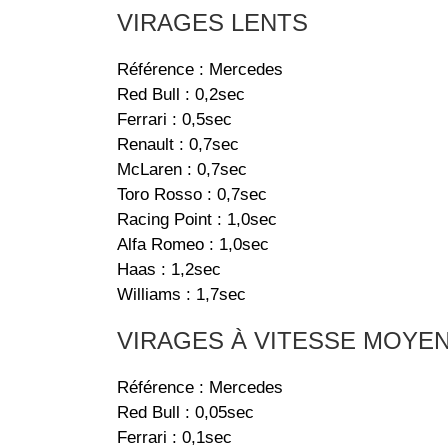
VIRAGES LENTS
Référence : Mercedes
Red Bull : 0,2sec
Ferrari : 0,5sec
Renault : 0,7sec
McLaren : 0,7sec
Toro Rosso : 0,7sec
Racing Point : 1,0sec
Alfa Romeo : 1,0sec
Haas : 1,2sec
Williams : 1,7sec
VIRAGES À VITESSE MOYE
Référence : Mercedes
Red Bull : 0,05sec
Ferrari : 0,1sec