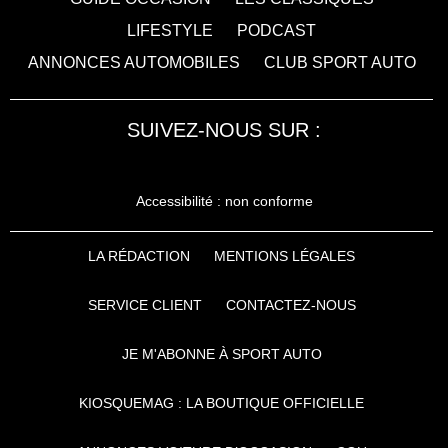
LIFESTYLE
PODCAST
ANNONCES AUTOMOBILES
CLUB SPORT AUTO
SUIVEZ-NOUS SUR :
Accessibilité : non conforme
LA RÉDACTION
MENTIONS LÉGALES
SERVICE CLIENT
CONTACTEZ-NOUS
JE M'ABONNE À SPORT AUTO
KIOSQUEMAG : LA BOUTIQUE OFFICIELLE