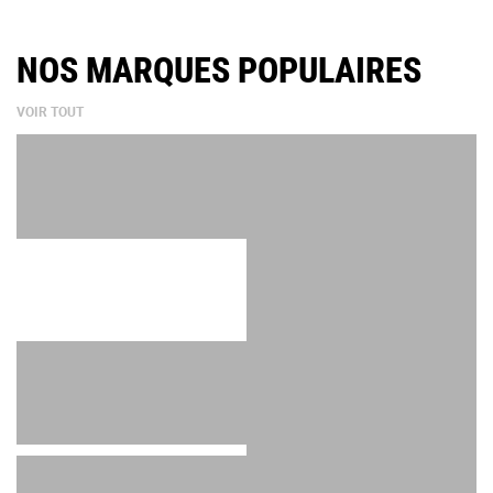
NOS MARQUES POPULAIRES
VOIR TOUT