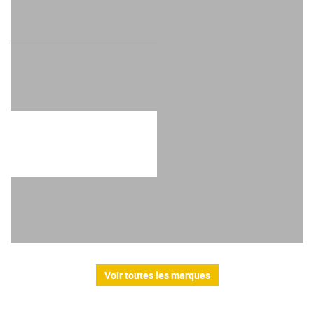
Voir toutes les marques