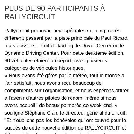
PLUS DE 90 PARTICIPANTS À
RALLYCIRCUIT
Rallycircuit proposait neuf spéciales sur cinq tracés
différent, passant par la piste principale du Paul Ricard,
mais aussi le circuit de karting, le Driver Center ou le
Dynamic Driving Center. Pour cette deuxième édition,
90 véhicules étaient au départ, avec plusieurs
catégories de véhicules historiques.
« Nous avons été gâtés par la météo, tout le monde a
l'air satisfait, nous avons reçu beaucoup de
compliments sur l'organisation, et nous espérons attirer
à l'avenir d'autres pilotes de renom, même si nous
avons accueilli de beaux palmarès ce week-end, »
souligne Stéphane Clair, le directeur général du circuit.
"Et n'oublions pas les bénévoles qui ont œuvré pour le
succès de cette nouvelle édition de RALLYCIRCUIT et