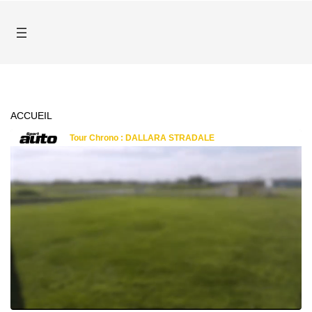
ACCUEIL