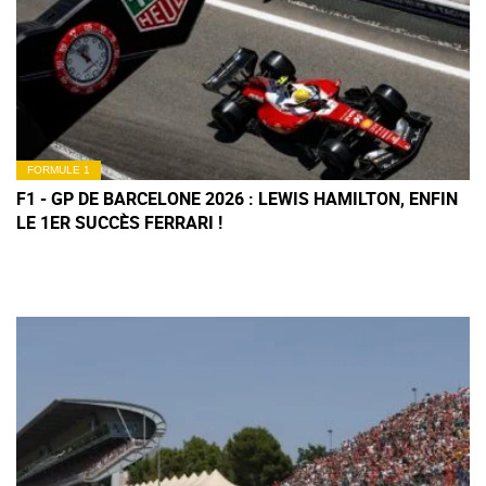
FORMULE 1
F1 - GP DE BARCELONE 2026 : LEWIS HAMILTON, ENFIN
LE 1ER SUCCÈS FERRARI !