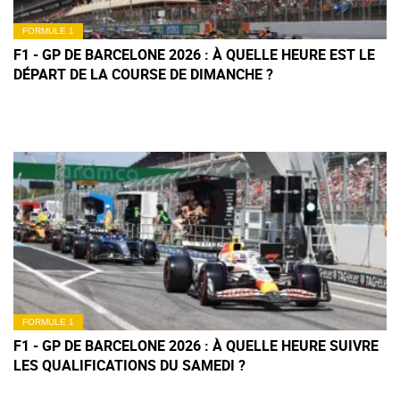
FORMULE 1
F1 - GP DE BARCELONE 2026 : À QUELLE HEURE EST LE
DÉPART DE LA COURSE DE DIMANCHE ?
FORMULE 1
F1 - GP DE BARCELONE 2026 : À QUELLE HEURE SUIVRE
LES QUALIFICATIONS DU SAMEDI ?