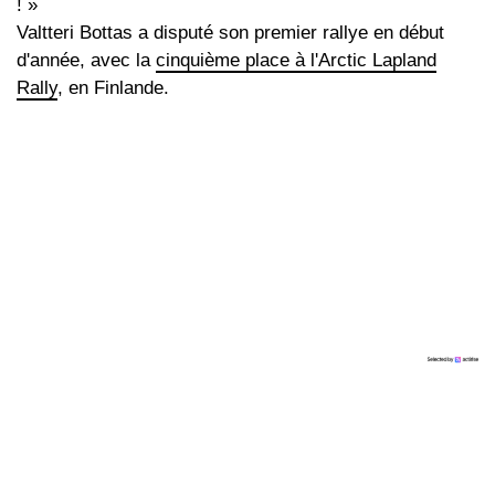
! »
Valtteri Bottas a disputé son premier rallye en début
d'année, avec la
cinquième place à l'Arctic Lapland
Rally
, en Finlande.