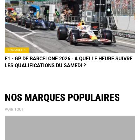
FORMULE 1
F1 - GP DE BARCELONE 2026 : À QUELLE HEURE SUIVRE
LES QUALIFICATIONS DU SAMEDI ?
NOS MARQUES POPULAIRES
VOIR TOUT