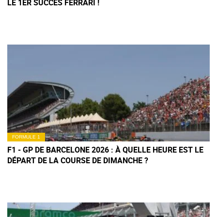
LE 1ER SUCCÈS FERRARI !
FORMULE 1
F1 - GP DE BARCELONE 2026 : À QUELLE HEURE EST LE
DÉPART DE LA COURSE DE DIMANCHE ?