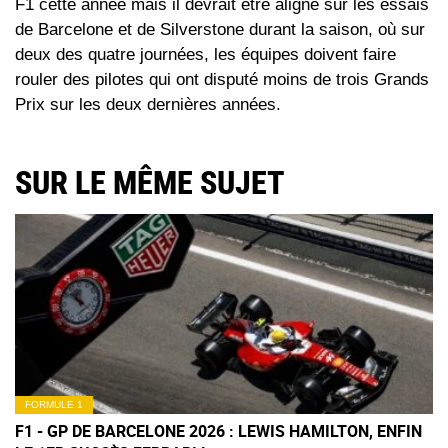
F1 cette année mais il devrait être aligné sur les essais
de Barcelone et de Silverstone durant la saison, où sur
deux des quatre journées, les équipes doivent faire
rouler des pilotes qui ont disputé moins de trois Grands
Prix sur les deux dernières années.
SUR LE MÊME SUJET
FORMULE 1
F1 - GP DE BARCELONE 2026 : LEWIS HAMILTON, ENFIN