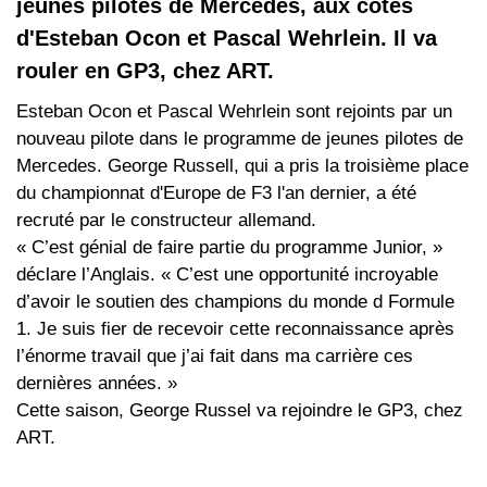
jeunes pilotes de Mercedes, aux côtés
d'Esteban Ocon et Pascal Wehrlein. Il va
rouler en GP3, chez ART.
Esteban Ocon et Pascal Wehrlein sont rejoints par un
nouveau pilote dans le programme de jeunes pilotes de
Mercedes. George Russell, qui a pris la troisième place
du championnat d'Europe de F3 l'an dernier, a été
recruté par le constructeur allemand.
« C’est génial de faire partie du programme Junior, »
déclare l’Anglais. « C’est une opportunité incroyable
d’avoir le soutien des champions du monde d Formule
1. Je suis fier de recevoir cette reconnaissance après
l’énorme travail que j’ai fait dans ma carrière ces
dernières années. »
Cette saison, George Russel va rejoindre le GP3, chez
ART.