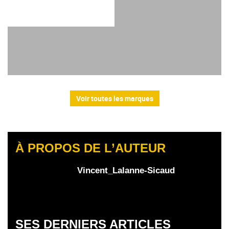
Voir toutes les marques
À PROPOS DE L’AUTEUR
Vincent_Lalanne-Sicaud
SES DERNIERS ARTICLES