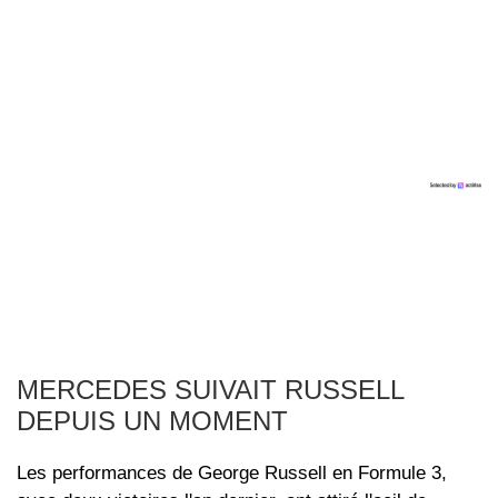
MERCEDES SUIVAIT RUSSELL
DEPUIS UN MOMENT
Les performances de George Russell en Formule 3,