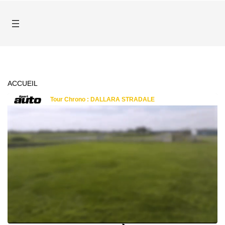
ACCUEIL