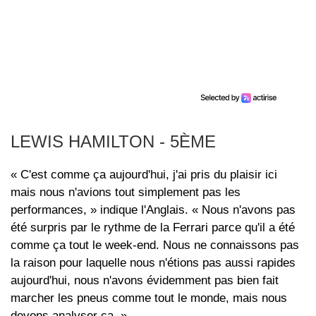
LEWIS HAMILTON - 5ÈME
« C'est comme ça aujourd'hui, j'ai pris du plaisir ici
mais nous n'avions tout simplement pas les
performances, » indique l'Anglais. « Nous n'avons pas
été surpris par le rythme de la Ferrari parce qu'il a été
comme ça tout le week-end. Nous ne connaissons pas
la raison pour laquelle nous n'étions pas aussi rapides
aujourd'hui, nous n'avons évidemment pas bien fait
marcher les pneus comme tout le monde, mais nous
devons analyser ça. »