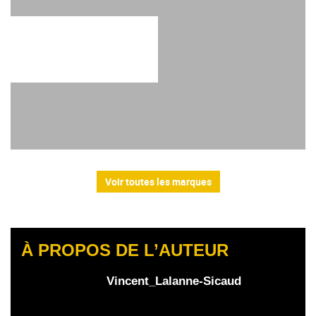
Voir toutes les marques
À PROPOS DE L’AUTEUR
Vincent_Lalanne-Sicaud