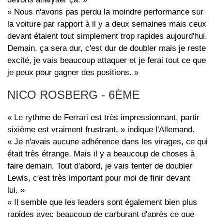
« Nous n'avons pas perdu la moindre performance sur
la voiture par rapport à il y a deux semaines mais ceux
devant étaient tout simplement trop rapides aujourd'hui.
Demain, ça sera dur, c'est dur de doubler mais je reste
excité, je vais beaucoup attaquer et je ferai tout ce que
je peux pour gagner des positions. »
NICO ROSBERG - 6ÈME
« Le rythme de Ferrari est très impressionnant, partir
sixième est vraiment frustrant, » indique l'Allemand.
« Je n'avais aucune adhérence dans les virages, ce qui
était très étrange. Mais il y a beaucoup de choses à
faire demain. Tout d'abord, je vais tenter de doubler
Lewis, c'est très important pour moi de finir devant
lui. »
« Il semble que les leaders sont également bien plus
rapides avec beaucoup de carburant d'après ce que