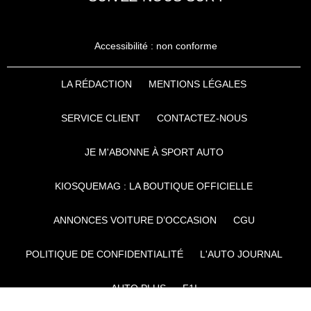
Accessibilité : non conforme
LA RÉDACTION
MENTIONS LÉGALES
SERVICE CLIENT
CONTACTEZ-NOUS
JE M'ABONNE À SPORT AUTO
KIOSQUEMAG : LA BOUTIQUE OFFICIELLE
ANNONCES VOITURE D’OCCASION
CGU
POLITIQUE DE CONFIDENTIALITÉ
L'AUTO JOURNAL
AUTO PLUS
F1I