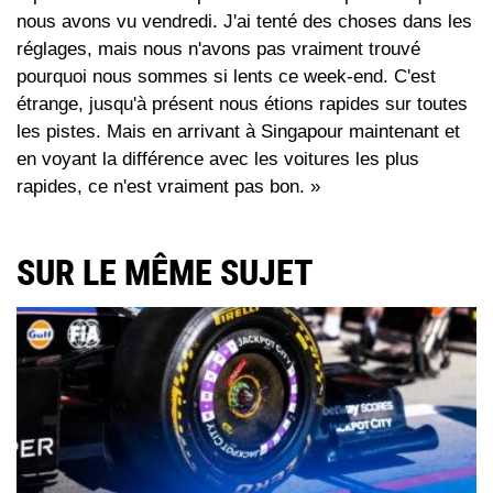
nous avons vu vendredi. J'ai tenté des choses dans les
réglages, mais nous n'avons pas vraiment trouvé
pourquoi nous sommes si lents ce week-end. C'est
étrange, jusqu'à présent nous étions rapides sur toutes
les pistes. Mais en arrivant à Singapour maintenant et
en voyant la différence avec les voitures les plus
rapides, ce n'est vraiment pas bon. »
SUR LE MÊME SUJET