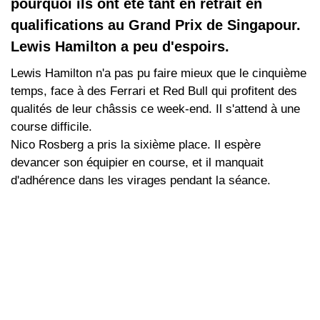
pourquoi ils ont été tant en retrait en
qualifications au Grand Prix de Singapour.
Lewis Hamilton a peu d'espoirs.
Lewis Hamilton n'a pas pu faire mieux que le cinquième
temps, face à des Ferrari et Red Bull qui profitent des
qualités de leur châssis ce week-end. Il s'attend à une
course difficile.
Nico Rosberg a pris la sixième place. Il espère
devancer son équipier en course, et il manquait
d'adhérence dans les virages pendant la séance.