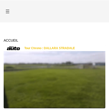
ACCUEIL