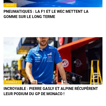
SPORT
PNEUMATIQUES : LA F1 ET LE WEC METTENT LA
GOMME SUR LE LONG TERME
FORMULE 1
INCROYABLE : PIERRE GASLY ET ALPINE RÉCUPÈRENT
LEUR PODIUM DU GP DE MONACO !