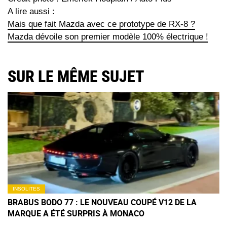
A lire aussi :
Mais que fait Mazda avec ce prototype de RX-8 ?
Mazda dévoile son premier modèle 100% électrique !
SUR LE MÊME SUJET
INSOLITES
BRABUS BODO 77 : LE NOUVEAU COUPÉ V12 DE LA
MARQUE A ÉTÉ SURPRIS À MONACO