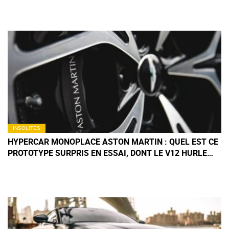
INSOLITES
HYPERCAR MONOPLACE ASTON MARTIN : QUEL EST CE
PROTOTYPE SURPRIS EN ESSAI, DONT LE V12 HURLE
COMME UNE F1 ?