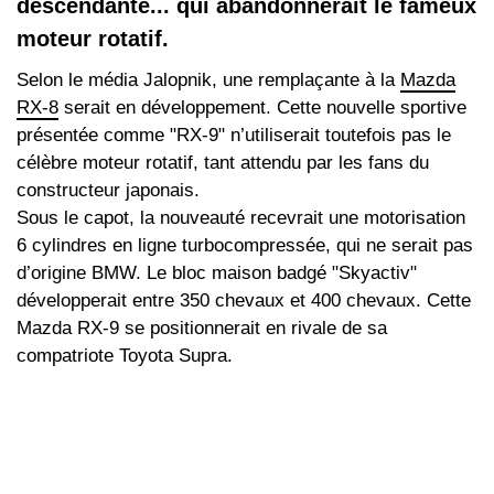
descendante... qui abandonnerait le fameux
moteur rotatif.
Selon le média Jalopnik, une remplaçante à la
Mazda
RX-8
serait en développement. Cette nouvelle sportive
présentée comme "RX-9" n’utiliserait toutefois pas le
célèbre moteur rotatif, tant attendu par les fans du
constructeur japonais.
Sous le capot, la nouveauté recevrait une motorisation
6 cylindres en ligne turbocompressée, qui ne serait pas
d’origine BMW. Le bloc maison badgé "Skyactiv"
développerait entre 350 chevaux et 400 chevaux. Cette
Mazda RX-9 se positionnerait en rivale de sa
compatriote Toyota Supra.