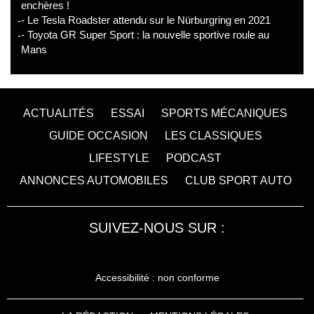
enchères !
- Le Tesla Roadster attendu sur le Nürburgring en 2021
- Toyota GR Super Sport : la nouvelle sportive roule au
Mans
ACTUALITÉS
ESSAI
SPORTS MÉCANIQUES
GUIDE OCCASION
LES CLASSIQUES
LIFESTYLE
PODCAST
ANNONCES AUTOMOBILES
CLUB SPORT AUTO
SUIVEZ-NOUS SUR :
Accessibilité : non conforme