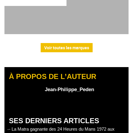
Voir toutes les marques
À PROPOS DE L’AUTEUR
Jean-Philippe_Peden
SES DERNIERS ARTICLES
- La Matra gagnante des 24 Heures du Mans 1972 aux