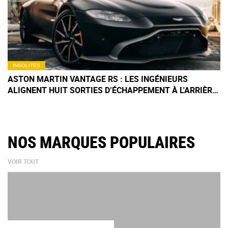
INSOLITES
ASTON MARTIN VANTAGE RS : LES INGÉNIEURS
ALIGNENT HUIT SORTIES D’ÉCHAPPEMENT À L'ARRIÈRE
DE CE PROTOTYPE
NOS MARQUES POPULAIRES
VOIR TOUT