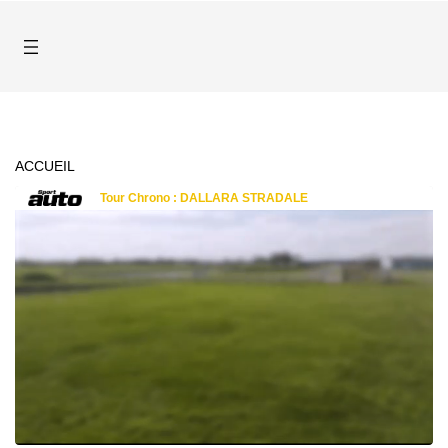
ACCUEIL