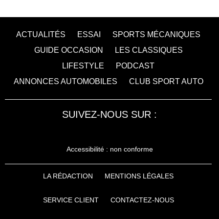
ACTUALITÉS
ESSAI
SPORTS MÉCANIQUES
GUIDE OCCASION
LES CLASSIQUES
LIFESTYLE
PODCAST
ANNONCES AUTOMOBILES
CLUB SPORT AUTO
SUIVEZ-NOUS SUR :
Accessibilité : non conforme
LA RÉDACTION
MENTIONS LÉGALES
SERVICE CLIENT
CONTACTEZ-NOUS