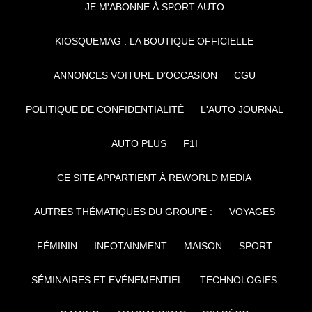
JE M'ABONNE À SPORT AUTO
KIOSQUEMAG : LA BOUTIQUE OFFICIELLE
ANNONCES VOITURE D’OCCASION
CGU
POLITIQUE DE CONFIDENTIALITÉ
L'AUTO JOURNAL
AUTO PLUS
F1I
CE SITE APPARTIENT À REWORLD MEDIA
AUTRES THÉMATIQUES DU GROUPE :
VOYAGES
FÉMININ
INFOTAINMENT
MAISON
SPORT
SÉMINAIRES ET EVÉNEMENTIEL
TECHNOLOGIES