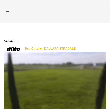
ACCUEIL