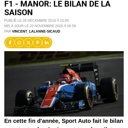
F1 - MANOR: LE BILAN DE LA
SAISON
PUBLIÉ LE 26 DÉCEMBRE 2016 À 10:05
MIS À JOUR LE 20 NOVEMBRE 2020 À 06:58
PAR
VINCENT_LALANNE-SICAUD
En cette fin d'année, Sport Auto fait le bilan