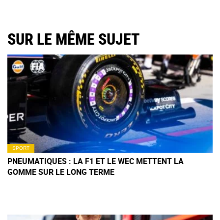
SUR LE MÊME SUJET
SPORT
PNEUMATIQUES : LA F1 ET LE WEC METTENT LA
GOMME SUR LE LONG TERME