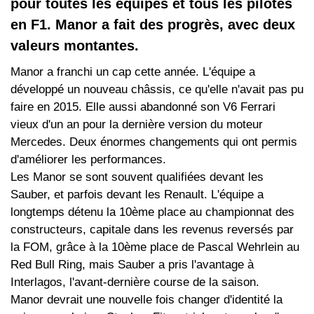
pour toutes les équipes et tous les pilotes
en F1. Manor a fait des progrès, avec deux
valeurs montantes.
Manor a franchi un cap cette année. L'équipe a
développé un nouveau châssis, ce qu'elle n'avait pas pu
faire en 2015. Elle aussi abandonné son V6 Ferrari
vieux d'un an pour la dernière version du moteur
Mercedes. Deux énormes changements qui ont permis
d'améliorer les performances.
Les Manor se sont souvent qualifiées devant les
Sauber, et parfois devant les Renault. L'équipe a
longtemps détenu la 10ème place au championnat des
constructeurs, capitale dans les revenus reversés par
la FOM, grâce à la 10ème place de Pascal Wehrlein au
Red Bull Ring, mais Sauber a pris l'avantage à
Interlagos, l'avant-dernière course de la saison.
Manor devrait une nouvelle fois changer d'identité la