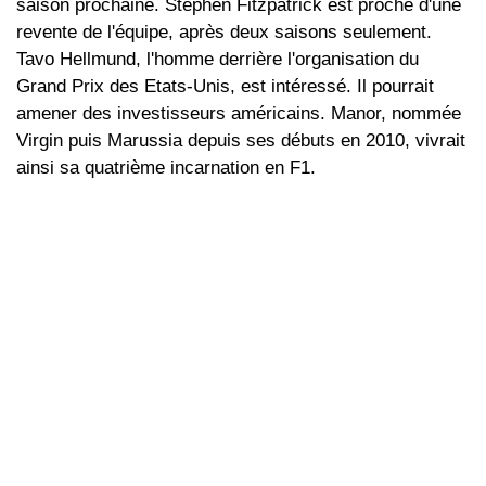
saison prochaine. Stephen Fitzpatrick est proche d'une
revente de l'équipe, après deux saisons seulement.
Tavo Hellmund, l'homme derrière l'organisation du
Grand Prix des Etats-Unis, est intéressé. Il pourrait
amener des investisseurs américains. Manor, nommée
Virgin puis Marussia depuis ses débuts en 2010, vivrait
ainsi sa quatrième incarnation en F1.