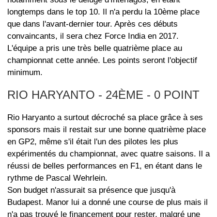
longtemps dans le top 10. Il n'a perdu la 10ème place
que dans l'avant-dernier tour. Après ces débuts
convaincants, il sera chez Force India en 2017.
L'équipe a pris une très belle quatrième place au
championnat cette année. Les points seront l'objectif
minimum.
RIO HARYANTO - 24ÈME - 0 POINT
Rio Haryanto a surtout décroché sa place grâce à ses
sponsors mais il restait sur une bonne quatrième place
en GP2, même s'il était l'un des pilotes les plus
expérimentés du championnat, avec quatre saisons. Il a
réussi de belles performances en F1, en étant dans le
rythme de Pascal Wehrlein.
Son budget n'assurait sa présence que jusqu'à
Budapest. Manor lui a donné une course de plus mais il
n'a pas trouvé le financement pour rester, malgré une