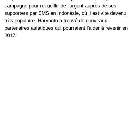
campagne pour recueillir de l'argent auprès de ses
supporters par SMS en Indonésie, où il est vite devenu
très populaire. Haryanto a trouvé de nouveaux
partenaires asiatiques qui pourraient l'aider à revenir en
2017.