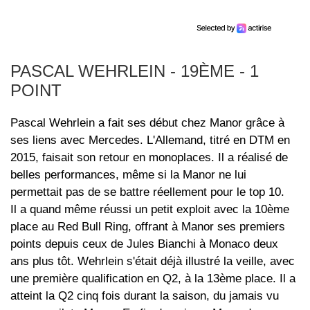
PASCAL WEHRLEIN - 19ÈME - 1
POINT
Pascal Wehrlein a fait ses début chez Manor grâce à
ses liens avec Mercedes. L'Allemand, titré en DTM en
2015, faisait son retour en monoplaces. Il a réalisé de
belles performances, même si la Manor ne lui
permettait pas de se battre réellement pour le top 10.
Il a quand même réussi un petit exploit avec la 10ème
place au Red Bull Ring, offrant à Manor ses premiers
points depuis ceux de Jules Bianchi à Monaco deux
ans plus tôt. Wehrlein s'était déjà illustré la veille, avec
une première qualification en Q2, à la 13ème place. Il a
atteint la Q2 cinq fois durant la saison, du jamais vu