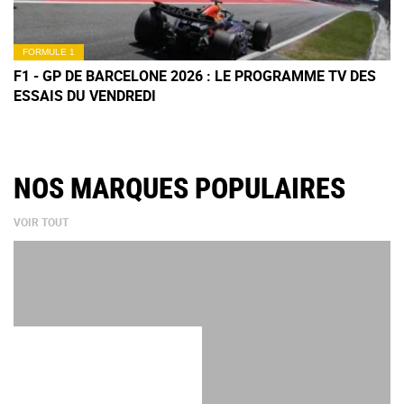
FORMULE 1
F1 - GP DE BARCELONE 2026 : LE PROGRAMME TV DES
ESSAIS DU VENDREDI
NOS MARQUES POPULAIRES
VOIR TOUT