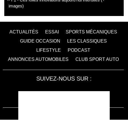
images)
ACTUALITÉS
ESSAI
SPORTS MÉCANIQUES
GUIDE OCCASION
LES CLASSIQUES
LIFESTYLE
PODCAST
ANNONCES AUTOMOBILES
CLUB SPORT AUTO
SUIVEZ-NOUS SUR :
Accessibilité : non conforme
LA RÉDACTION
MENTIONS LÉGALES