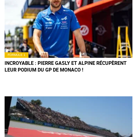
FORMULE 1
INCROYABLE : PIERRE GASLY ET ALPINE RÉCUPÈRENT
LEUR PODIUM DU GP DE MONACO !