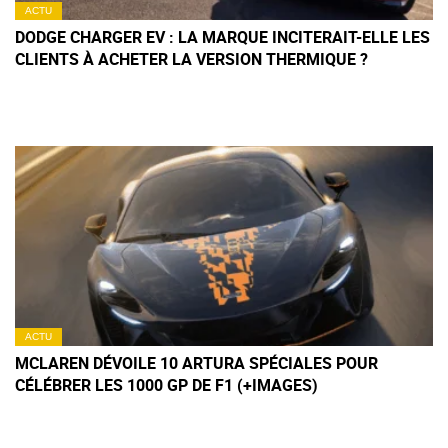
ACTU
DODGE CHARGER EV : LA MARQUE INCITERAIT-ELLE LES
CLIENTS À ACHETER LA VERSION THERMIQUE ?
ACTU
MCLAREN DÉVOILE 10 ARTURA SPÉCIALES POUR
CÉLÉBRER LES 1000 GP DE F1 (+IMAGES)