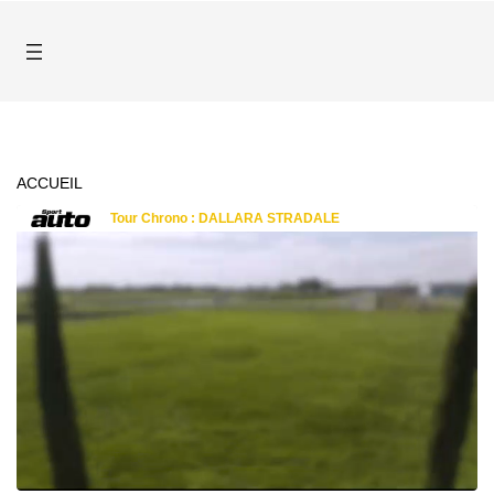
ACCUEIL