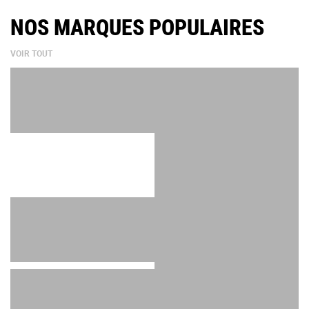
NOS MARQUES POPULAIRES
VOIR TOUT