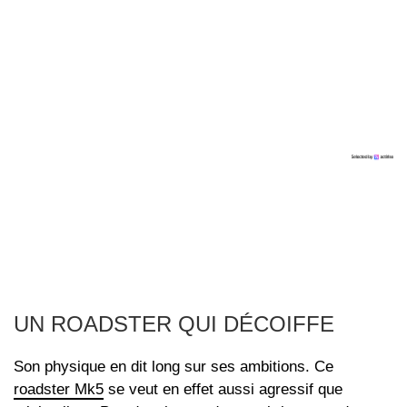
UN ROADSTER QUI DÉCOIFFE
Son physique en dit long sur ses ambitions. Ce
roadster Mk5
se veut en effet aussi agressif que