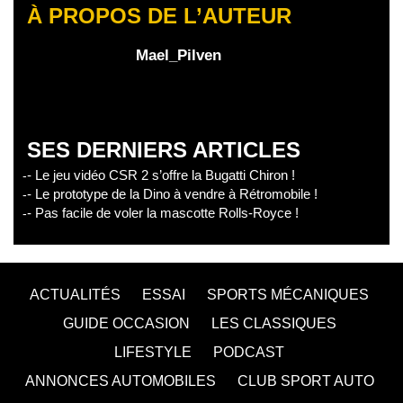
À PROPOS DE L’AUTEUR
Mael_Pilven
SES DERNIERS ARTICLES
- Le jeu vidéo CSR 2 s’offre la Bugatti Chiron !
- Le prototype de la Dino à vendre à Rétromobile !
- Pas facile de voler la mascotte Rolls-Royce !
ACTUALITÉS
ESSAI
SPORTS MÉCANIQUES
GUIDE OCCASION
LES CLASSIQUES
LIFESTYLE
PODCAST
ANNONCES AUTOMOBILES
CLUB SPORT AUTO