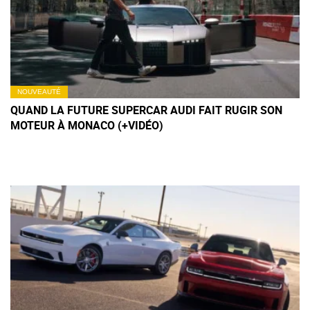
NOUVEAUTÉ
QUAND LA FUTURE SUPERCAR AUDI FAIT RUGIR SON
MOTEUR À MONACO (+VIDÉO)