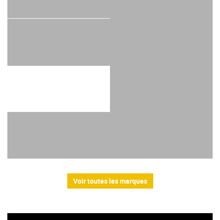
Voir toutes les marques