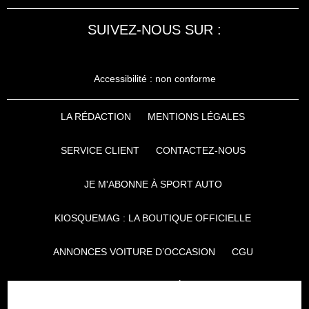
SUIVEZ-NOUS SUR :
Accessibilité : non conforme
LA RÉDACTION
MENTIONS LÉGALES
SERVICE CLIENT
CONTACTEZ-NOUS
JE M'ABONNE À SPORT AUTO
KIOSQUEMAG : LA BOUTIQUE OFFICIELLE
ANNONCES VOITURE D’OCCASION
CGU
POLITIQUE DE CONFIDENTIALITÉ
L'AUTO JOURNAL