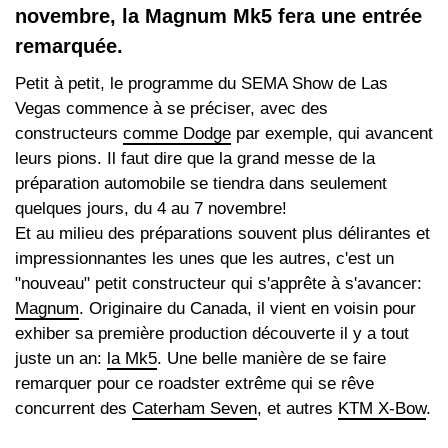
novembre, la Magnum Mk5 fera une entrée
remarquée.
Petit à petit, le programme du SEMA Show de Las
Vegas commence à se préciser, avec des
constructeurs
comme Dodge
par exemple, qui avancent
leurs pions. Il faut dire que la grand messe de la
préparation automobile se tiendra dans seulement
quelques jours, du 4 au 7 novembre!
Et au milieu des préparations souvent plus délirantes et
impressionnantes les unes que les autres, c'est un
"nouveau" petit constructeur qui s'apprête à s'avancer:
Magnum
. Originaire du Canada, il vient en voisin pour
exhiber sa première production découverte il y a tout
juste un an:
la Mk5
. Une belle manière de se faire
remarquer pour ce roadster extrême qui se rêve
concurrent des
Caterham Seven
, et autres
KTM X-Bow
.