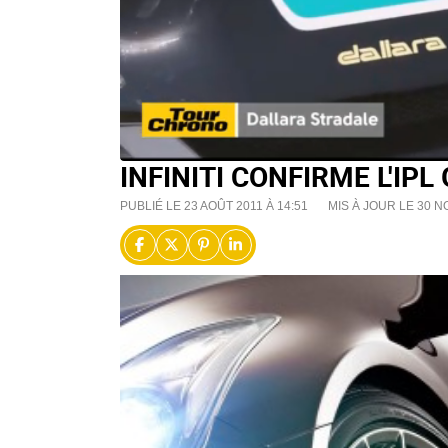
INFINITI CONFIRME L'IPL
PUBLIÉ LE 23 AOÛT 2011 À 14:51
MIS À JOUR LE 30 N