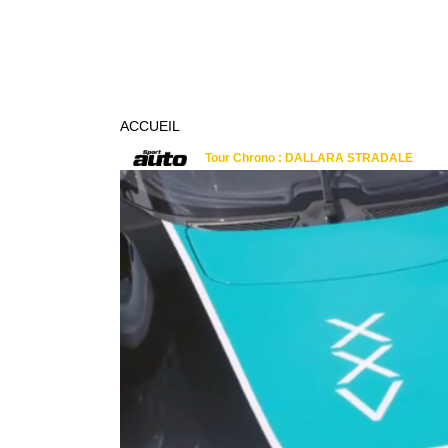
ACCUEIL