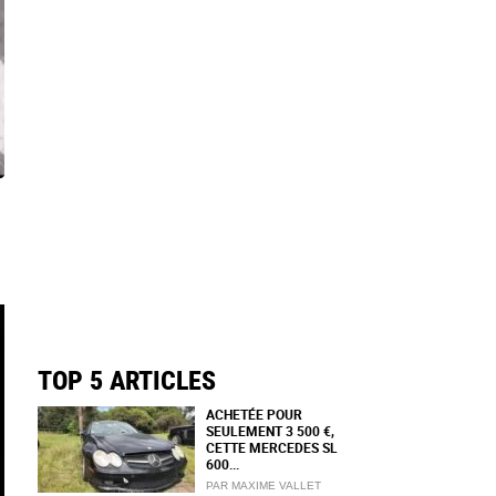
TOP 5 ARTICLES
ACHETÉE POUR
SEULEMENT 3 500 €,
CETTE MERCEDES SL
600...
PAR MAXIME VALLET