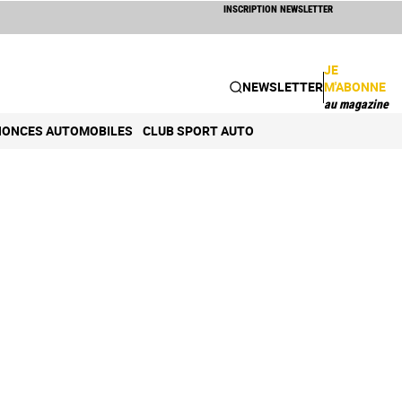
INSCRIPTION NEWSLETTER
JE
NEWSLETTER
M'ABONNE
au magazine
ONCES AUTOMOBILES
CLUB SPORT AUTO