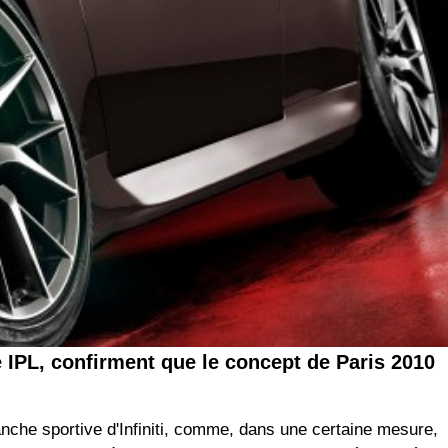
e IPL, confirment que le concept de Paris 2010
ranche sportive d'Infiniti, comme, dans une certaine mesure,