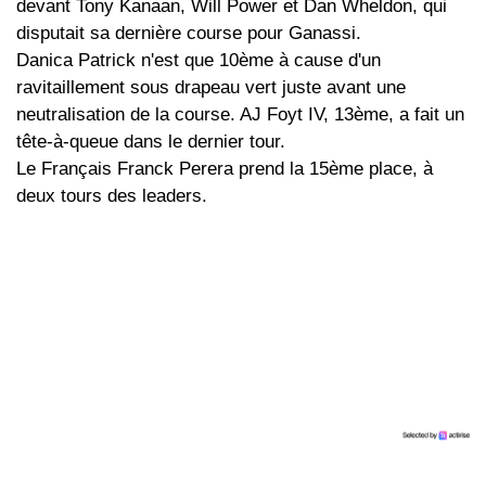
devant Tony Kanaan, Will Power et Dan Wheldon, qui
disputait sa dernière course pour Ganassi.
Danica Patrick n'est que 10ème à cause d'un
ravitaillement sous drapeau vert juste avant une
neutralisation de la course. AJ Foyt IV, 13ème, a fait un
tête-à-queue dans le dernier tour.
Le Français Franck Perera prend la 15ème place, à
deux tours des leaders.