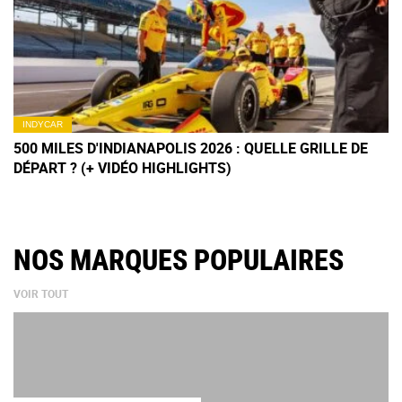
INDYCAR
500 MILES D'INDIANAPOLIS 2026 : QUELLE GRILLE DE
DÉPART ? (+ VIDÉO HIGHLIGHTS)
NOS MARQUES POPULAIRES
VOIR TOUT