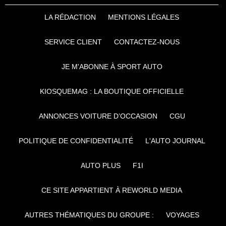
LA RÉDACTION
MENTIONS LÉGALES
SERVICE CLIENT
CONTACTEZ-NOUS
JE M'ABONNE À SPORT AUTO
KIOSQUEMAG : LA BOUTIQUE OFFICIELLE
ANNONCES VOITURE D’OCCASION
CGU
POLITIQUE DE CONFIDENTIALITÉ
L'AUTO JOURNAL
AUTO PLUS
F1I
CE SITE APPARTIENT À REWORLD MEDIA
AUTRES THÉMATIQUES DU GROUPE :
VOYAGES