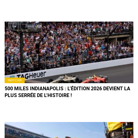
INDYCAR
500 MILES INDIANAPOLIS : L’ÉDITION 2026 DEVIENT LA
PLUS SERRÉE DE L’HISTOIRE !