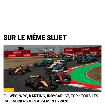
SUR LE MÊME SUJET
WEC
F1, WEC, WRC, KARTING, INDYCAR, GT, TCR : TOUS LES
CALENDRIERS & CLASSEMENTS 2026