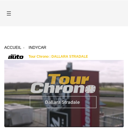
ACCUEIL
INDYCAR