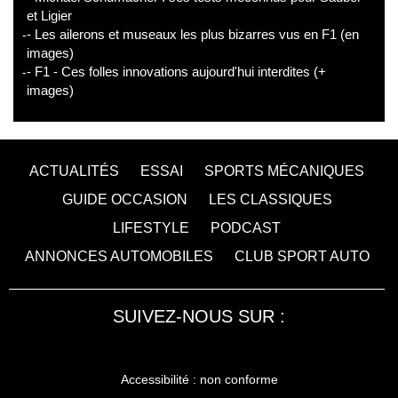
et Ligier
- Les ailerons et museaux les plus bizarres vus en F1 (en
images)
- F1 - Ces folles innovations aujourd'hui interdites (+
images)
ACTUALITÉS
ESSAI
SPORTS MÉCANIQUES
GUIDE OCCASION
LES CLASSIQUES
LIFESTYLE
PODCAST
ANNONCES AUTOMOBILES
CLUB SPORT AUTO
SUIVEZ-NOUS SUR :
Accessibilité : non conforme