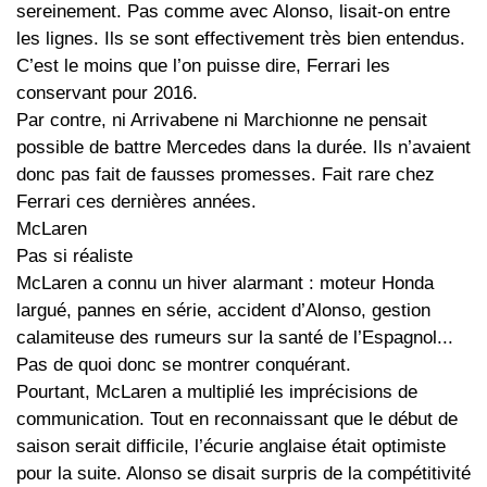
sereinement. Pas comme avec Alonso, lisait-on entre
les lignes. Ils se sont effectivement très bien entendus.
C’est le moins que l’on puisse dire, Ferrari les
conservant pour 2016.
Par contre, ni Arrivabene ni Marchionne ne pensait
possible de battre Mercedes dans la durée. Ils n’avaient
donc pas fait de fausses promesses. Fait rare chez
Ferrari ces dernières années.
McLaren
Pas si réaliste
McLaren a connu un hiver alarmant : moteur Honda
largué, pannes en série, accident d’Alonso, gestion
calamiteuse des rumeurs sur la santé de l’Espagnol...
Pas de quoi donc se montrer conquérant.
Pourtant, McLaren a multiplié les imprécisions de
communication. Tout en reconnaissant que le début de
saison serait difficile, l’écurie anglaise était optimiste
pour la suite. Alonso se disait surpris de la compétitivité