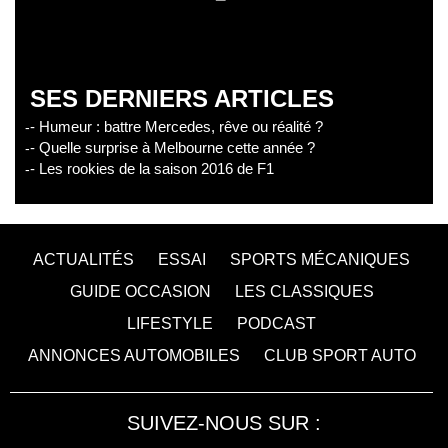
SES DERNIERS ARTICLES
- Humeur : battre Mercedes, rêve ou réalité ?
- Quelle surprise à Melbourne cette année ?
- Les rookies de la saison 2016 de F1
ACTUALITÉS
ESSAI
SPORTS MÉCANIQUES
GUIDE OCCASION
LES CLASSIQUES
LIFESTYLE
PODCAST
ANNONCES AUTOMOBILES
CLUB SPORT AUTO
SUIVEZ-NOUS SUR :