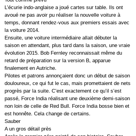
L’écurie indo-anglaise a joué cartes sur table. Ils ont
avoué ne pas avoir pu réaliser la nouvelle voiture à
temps, donnant rendez-vous aux premiers essais avec
la voiture 2014.
Ensuite, une voiture intermédiaire allait débuter la
saison en attendant, plus tard dans la saison, une vraie
évolution 2015. Bob Fernley reconnaissait même du
retard de préparation sur la version B, apparue
finalement en Autriche.
Pilotes et patrons annonçaient donc un début de saison
douloureux, ce qui fut le cas, mais promettaient de nets
progrès par la suite. C’est exactement ce qu’il s’est
passé, Force India réalisant une deuxième demi-saison
non loin de celle de Red Bull. Force India bosse bien et
est honnête. Cela change de certains.
Sauber
A un gros détail près