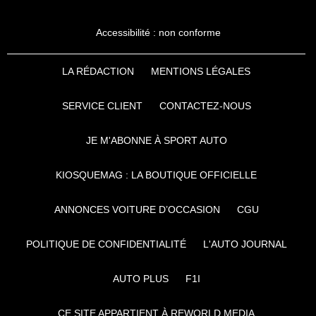
Accessibilité : non conforme
LA RÉDACTION
MENTIONS LÉGALES
SERVICE CLIENT
CONTACTEZ-NOUS
JE M'ABONNE À SPORT AUTO
KIOSQUEMAG : LA BOUTIQUE OFFICIELLE
ANNONCES VOITURE D’OCCASION
CGU
POLITIQUE DE CONFIDENTIALITÉ
L'AUTO JOURNAL
AUTO PLUS
F1I
CE SITE APPARTIENT À REWORLD MEDIA