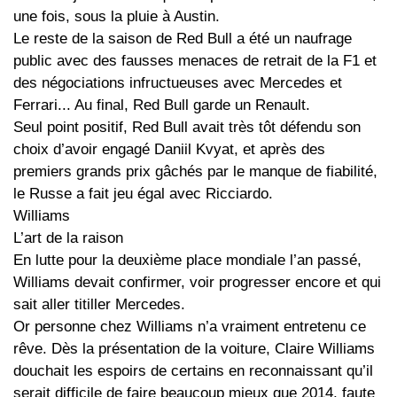
une fois, sous la pluie à Austin.
Le reste de la saison de Red Bull a été un naufrage
public avec des fausses menaces de retrait de la F1 et
des négociations infructueuses avec Mercedes et
Ferrari... Au final, Red Bull garde un Renault.
Seul point positif, Red Bull avait très tôt défendu son
choix d’avoir engagé Daniil Kvyat, et après des
premiers grands prix gâchés par le manque de fiabilité,
le Russe a fait jeu égal avec Ricciardo.
Williams
L’art de la raison
En lutte pour la deuxième place mondiale l’an passé,
Williams devait confirmer, voir progresser encore et qui
sait aller titiller Mercedes.
Or personne chez Williams n’a vraiment entretenu ce
rêve. Dès la présentation de la voiture, Claire Williams
douchait les espoirs de certains en reconnaissant qu’il
serait difficile de faire beaucoup mieux que 2014, faute