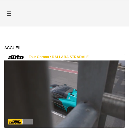
ACCUEIL