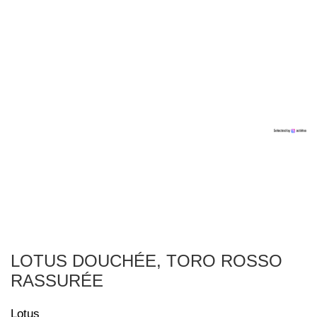
LOTUS DOUCHÉE, TORO ROSSO
RASSURÉE
Lotus