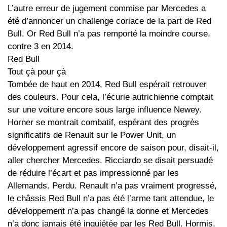
L’autre erreur de jugement commise par Mercedes a
été d’annoncer un challenge coriace de la part de Red
Bull. Or Red Bull n’a pas remporté la moindre course,
contre 3 en 2014.
Red Bull
Tout çà pour çà
Tombée de haut en 2014, Red Bull espérait retrouver
des couleurs. Pour cela, l’écurie autrichienne comptait
sur une voiture encore sous large influence Newey.
Horner se montrait combatif, espérant des progrès
significatifs de Renault sur le Power Unit, un
développement agressif encore de saison pour, disait-il,
aller chercher Mercedes. Ricciardo se disait persuadé
de réduire l’écart et pas impressionné par les
Allemands. Perdu. Renault n’a pas vraiment progressé,
le châssis Red Bull n’a pas été l’arme tant attendue, le
développement n’a pas changé la donne et Mercedes
n’a donc jamais été inquiétée par les Red Bull. Hormis,