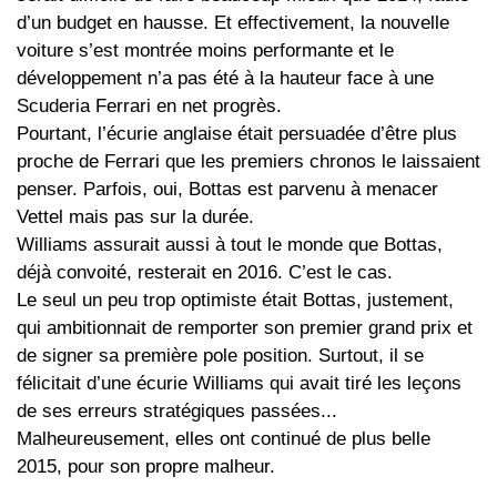
d’un budget en hausse. Et effectivement, la nouvelle
voiture s’est montrée moins performante et le
développement n’a pas été à la hauteur face à une
Scuderia Ferrari en net progrès.
Pourtant, l’écurie anglaise était persuadée d’être plus
proche de Ferrari que les premiers chronos le laissaient
penser. Parfois, oui, Bottas est parvenu à menacer
Vettel mais pas sur la durée.
Williams assurait aussi à tout le monde que Bottas,
déjà convoité, resterait en 2016. C’est le cas.
Le seul un peu trop optimiste était Bottas, justement,
qui ambitionnait de remporter son premier grand prix et
de signer sa première pole position. Surtout, il se
félicitait d’une écurie Williams qui avait tiré les leçons
de ses erreurs stratégiques passées...
Malheureusement, elles ont continué de plus belle
2015, pour son propre malheur.