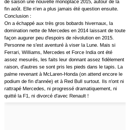
de saison une nouvelle monoplace 2015, autour de la
fin août. Elle n’en a plus jamais été question ensuite.
Conclusion :
On a échappé aux très gros bobards hivernaux, la
domination nette de Mercedes en 2014 laissant de toute
façon augurer peu d'espoirs de révolution en 2015.
Personne ne s'est aventuré à viser la Lune. Mais si
Ferrari, Williams, Mercedes et Force India ont été
assez mesurés, les faits leur donnant assez fidèlement
raison, d'autres se sont pris les pieds dans le tapis. La
palme revenant à McLaren-Honda (on attend encore le
podium de fin d'année) et à Red Bull surtout. Ils n'ont ni
rattrapé Mercedes, ni progressé dramatiquement, ni
quitté la F1, ni divorcé d'avec Renault !