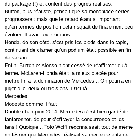
du package (!) et content des progrès réalisés.
Button, plus réaliste, pensait que sa monoplace certes
progresserait mais que le retard étant si important
qu’en termes de position cela risquait de finalement peu
évoluer. Il avait tout compris.
Honda, de son côté, s’est pris les pieds dans le tapis,
continuant de clamer qu’un podium était possible en fin
de saison.
Enfin, Button et Alonso n’ont cessé de réaffirmer qu’à
terme, McLaren-Honda était la mieux placée pour
mettre fin à la domination de Mercedes... On pourra en
juger d’ici deux ou trois ans. D’ici là...
Mercedes
Modeste comme il faut
Double champion 2014, Mercedes s’est bien gardé de
fanfaronner, de peur d’effrayer la concurrence et les
fans ! Quoique... Toto Wolff reconnaissait tout de même
en février que Mercedes réalisait sa meilleure entame