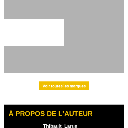
Voir toutes les marques
À PROPOS DE L’AUTEUR
Thibault_Larue