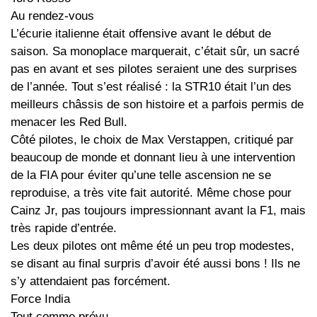
Au rendez-vous
L’écurie italienne était offensive avant le début de
saison. Sa monoplace marquerait, c’était sûr, un sacré
pas en avant et ses pilotes seraient une des surprises
de l’année. Tout s’est réalisé : la STR10 était l’un des
meilleurs châssis de son histoire et a parfois permis de
menacer les Red Bull.
Côté pilotes, le choix de Max Verstappen, critiqué par
beaucoup de monde et donnant lieu à une intervention
de la FIA pour éviter qu’une telle ascension ne se
reproduise, a très vite fait autorité. Même chose pour
Cainz Jr, pas toujours impressionnant avant la F1, mais
très rapide d’entrée.
Les deux pilotes ont même été un peu trop modestes,
se disant au final surpris d’avoir été aussi bons ! Ils ne
s’y attendaient pas forcément.
Force India
Tout comme prévu