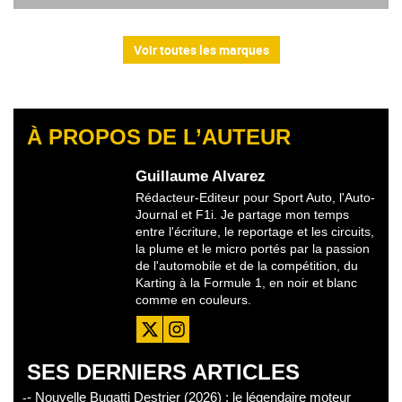
Voir toutes les marques
À PROPOS DE L’AUTEUR
Guillaume Alvarez
Rédacteur-Editeur pour Sport Auto, l'Auto-
Journal et F1i. Je partage mon temps
entre l'écriture, le reportage et les circuits,
la plume et le micro portés par la passion
de l'automobile et de la compétition, du
Karting à la Formule 1, en noir et blanc
comme en couleurs.
SES DERNIERS ARTICLES
- Nouvelle Bugatti Destrier (2026) : le légendaire moteur