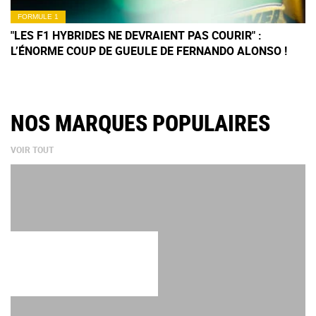
FORMULE 1
"LES F1 HYBRIDES NE DEVRAIENT PAS COURIR" :
L’ÉNORME COUP DE GUEULE DE FERNANDO ALONSO !
NOS MARQUES POPULAIRES
VOIR TOUT