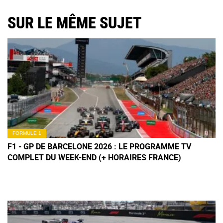
SUR LE MÊME SUJET
FORMULE 1
F1 - GP DE BARCELONE 2026 : LE PROGRAMME TV
COMPLET DU WEEK-END (+ HORAIRES FRANCE)