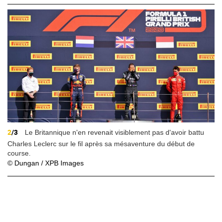
2
/3
Le Britannique n'en revenait visiblement pas d'avoir battu
Charles Leclerc sur le fil après sa mésaventure du début de
course.
© Dungan / XPB Images