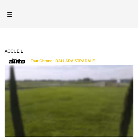
ACCUEIL