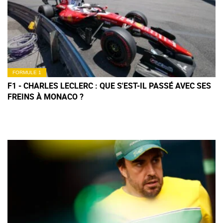
FORMULE 1
F1 - CHARLES LECLERC : QUE S'EST-IL PASSÉ AVEC SES
FREINS À MONACO ?