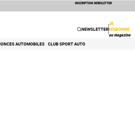
INSCRIPTION NEWSLETTER
JE
NEWSLETTER
M'ABONNE
au magazine
ONCES AUTOMOBILES
CLUB SPORT AUTO