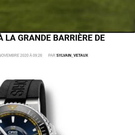
À LA GRANDE BARRIÈRE DE
 NOVEMBRE 2020 À 09:26
PAR
SYLVAIN_VETAUX