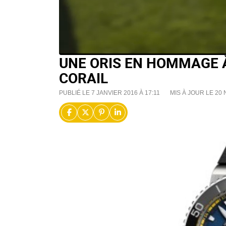
UNE ORIS EN HOMMAGE 
CORAIL
PUBLIÉ LE 7 JANVIER 2016 À 17:11
MIS À JOUR LE 20