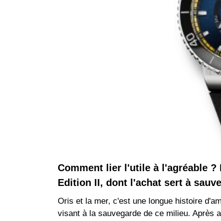
Comment lier l'utile à l'agréable ?
Edition II, dont l'achat sert à sau
Oris et la mer, c'est une longue histoire d'
visant à la sauvegarde de ce milieu. Après a