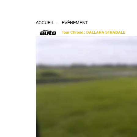
ACCUEIL
EVÈNEMENT