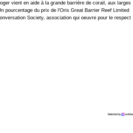
loger vient en aide à la grande barrière de corail, aux larges
n pourcentage du prix de l'Oris Great Barrier Reef Limited
Conversation Society, association qui oeuvre pour le respect