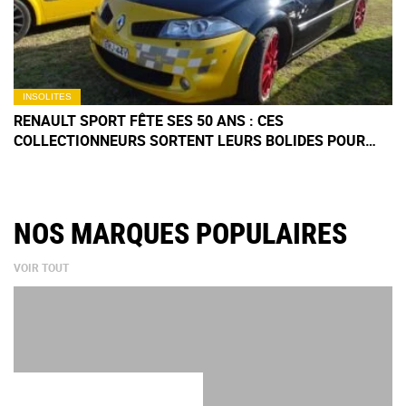
INSOLITES
RENAULT SPORT FÊTE SES 50 ANS : CES
COLLECTIONNEURS SORTENT LEURS BOLIDES POUR
UNE EXPO
NOS MARQUES POPULAIRES
VOIR TOUT