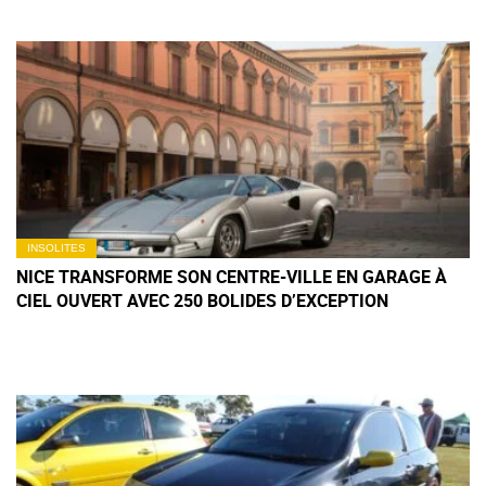
INSOLITES
NICE TRANSFORME SON CENTRE-VILLE EN GARAGE À
CIEL OUVERT AVEC 250 BOLIDES D’EXCEPTION