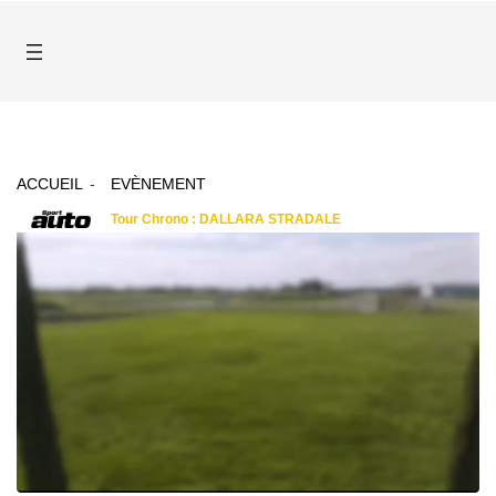
ACCUEIL
EVÈNEMENT