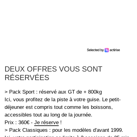
DEUX OFFRES VOUS SONT
RÉSERVÉES
> Pack Sport : réservé aux GT de + 800kg
Ici, vous profitez de la piste à votre guise. Le petit-
déjeuner est compris tout comme les boissons,
accessibles tout au long de la journée.
Prix : 360€ -
Je réserve
!
> Pack Classiques : pour les modèles d'avant 1999.