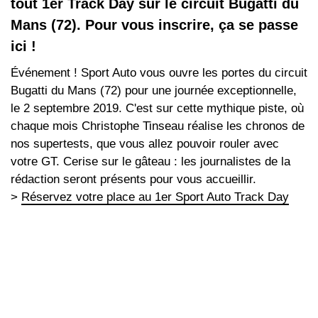
tout 1er Track Day sur le circuit Bugatti du
Mans (72). Pour vous inscrire, ça se passe
ici !
Événement ! Sport Auto vous ouvre les portes du circuit
Bugatti du Mans (72) pour une journée exceptionnelle,
le 2 septembre 2019. C'est sur cette mythique piste, où
chaque mois Christophe Tinseau réalise les chronos de
nos supertests, que vous allez pouvoir rouler avec
votre GT. Cerise sur le gâteau : les journalistes de la
rédaction seront présents pour vous accueillir.
>
Réservez votre place au 1er Sport Auto Track Day