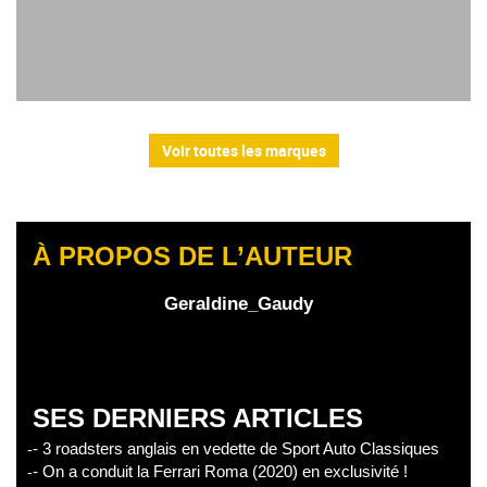
Voir toutes les marques
À PROPOS DE L’AUTEUR
Geraldine_Gaudy
SES DERNIERS ARTICLES
- 3 roadsters anglais en vedette de Sport Auto Classiques
- On a conduit la Ferrari Roma (2020) en exclusivité !