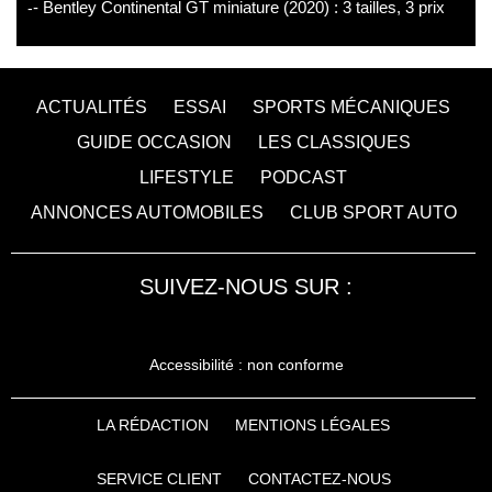
- Bentley Continental GT miniature (2020) : 3 tailles, 3 prix
ACTUALITÉS
ESSAI
SPORTS MÉCANIQUES
GUIDE OCCASION
LES CLASSIQUES
LIFESTYLE
PODCAST
ANNONCES AUTOMOBILES
CLUB SPORT AUTO
SUIVEZ-NOUS SUR :
Accessibilité : non conforme
LA RÉDACTION
MENTIONS LÉGALES
SERVICE CLIENT
CONTACTEZ-NOUS