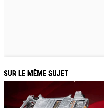
SUR LE MÊME SUJET