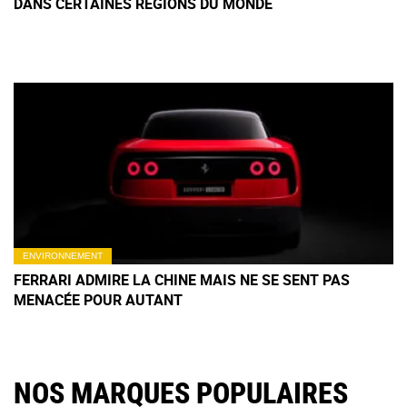
DANS CERTAINES RÉGIONS DU MONDE
ENVIRONNEMENT
FERRARI ADMIRE LA CHINE MAIS NE SE SENT PAS
MENACÉE POUR AUTANT
NOS MARQUES POPULAIRES