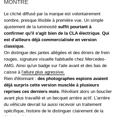
MONTRE
Le cliché diffusé par la marque est volontairement
sombre, presque illisible à première vue. Un simple
ajustement de la luminosité
suffit pourtant à
confirmer qu'il s'agit bien de la CLA électrique. Qui
est d'ailleurs déjà commercialisée en version
classique.
On distingue des jantes allégées et des étriers de frein
rouges, signature visuelle habituelle chez Mercedes-
AMG. Ainsi qu'un badge sur l'aile avant et des bas de
caisse à
l'allure plus agressive.
Rien d'étonnant :
des photographes espions avaient
déjà surpris cette version musclée à plusieurs
reprises ces derniers mois.
Révélant alors un bouclier
avant plus travaillé et un becquet arrière actif. L'arrière
du véhicule devrait lui aussi recevoir un traitement
spécifique, histoire de le distinguer clairement de la