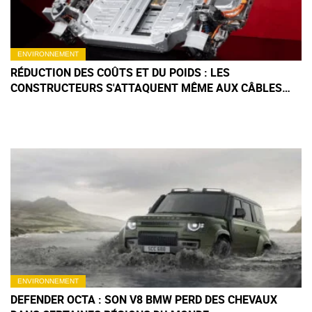
ENVIRONNEMENT
RÉDUCTION DES COÛTS ET DU POIDS : LES
CONSTRUCTEURS S'ATTAQUENT MÊME AUX CÂBLES
ÉLECTRIQUES
ENVIRONNEMENT
DEFENDER OCTA : SON V8 BMW PERD DES CHEVAUX