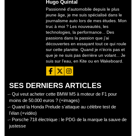
Hugo Quintal
Passionné d'automobile depuis le plus
jeune âge, je me suis spécialisé dans le
journalisme auto lors de mes études. Mon
truc à moi ? Les nouveautés, les
technologies, la performance... Des
passions dans la passion que j'ai
découvertes en essayant tout ce qui roule
sur cette planète. Quand je n'écris pas et
que je ne suis pas derrière un volant... Je
suis sur l'eau, en Kite ou en Wakeboard.
SES DERNIERS ARTICLES
- Qui veut acheter cette BMW M5 à moteur de F1 pour
moins de 50.000 euros ? (+images)
- Quand la Honda Prelude s'attaque au célèbre test de
l'élan (+vidéo)
- Porsche 718 électrique : le PDG de la marque la sauve de
justesse