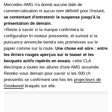
Mercedes-AMG n'a donné aucune date de
commercialisation ni aucun nom définitif pour l'instant,
se contentant d'entretenir le suspense jusqu'à la
présentation de demain.
>Reste à savoir si la marque confirmera la
configuration tri-moteur pressentie, et surtout si la
puissance annoncée tiendra ses promesses sur le
papier comme sur la route.
Une chose est sûre : entre
les étriers rouges aperçus sur le teaser et les
becquets actifs repérés en essais
, cette CLA
électrique a toutes les allures d'une AMG assumée.
Rendez-vous demain pour savoir si les 500 ch
pressentis se confirment une fois les
projecteurs de
Goodwood
braqués sur elle.