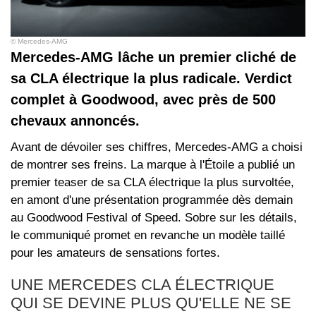
© Mercedes-AMG
Mercedes-AMG lâche un premier cliché de
sa CLA électrique la plus radicale. Verdict
complet à Goodwood, avec près de 500
chevaux annoncés.
Avant de dévoiler ses chiffres, Mercedes-AMG a choisi
de montrer ses freins. La marque à l'Étoile a publié un
premier teaser de sa CLA électrique la plus survoltée,
en amont d'une présentation programmée dès demain
au Goodwood Festival of Speed. Sobre sur les détails,
le communiqué promet en revanche un modèle taillé
pour les amateurs de sensations fortes.
UNE MERCEDES CLA ÉLECTRIQUE
QUI SE DEVINE PLUS QU'ELLE NE SE