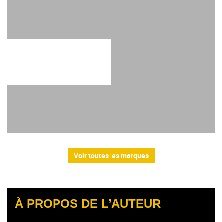
Voir toutes les marques
À PROPOS DE L’AUTEUR