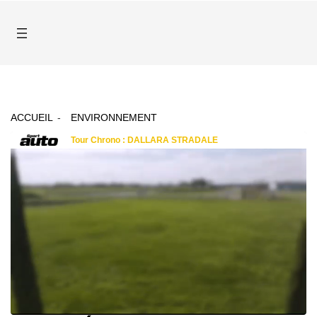
ACCUEIL
ENVIRONNEMENT