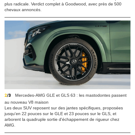
plus radicale. Verdict complet à Goodwood, avec près de 500
chevaux annoncés.
2
/3
Mercedes-AMG GLE et GLS 63 : les mastodontes passent
au nouveau V8 maison
Les deux SUV reposent sur des jantes spécifiques, proposées
jusqu'en 22 pouces sur le GLE et 23 pouces sur le GLS, et
arborent la quadruple sortie d'échappement de rigueur chez
AMG.